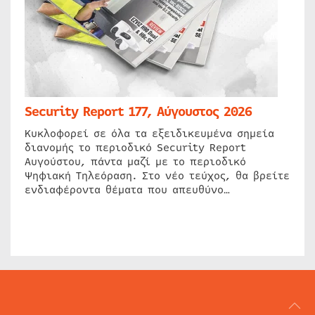
Security Report 177, Αύγουστος 2026
Κυκλοφορεί σε όλα τα εξειδικευμένα σημεία
διανομής το περιοδικό Security Report
Αυγούστου, πάντα μαζί με το περιοδικό
Ψηφιακή Τηλεόραση. Στο νέο τεύχος, θα βρείτε
ενδιαφέροντα θέματα που απευθύνο…