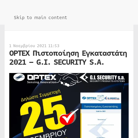
Skip to main content
1 Νοεμβρίου 2021 11:53
OPTEX Πιστοποίηση Εγκαταστάτη
2021 – G.I. SECURITY S.A.