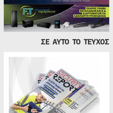
ΣΕ ΑΥΤΟ ΤΟ ΤΕΥΧΟΣ