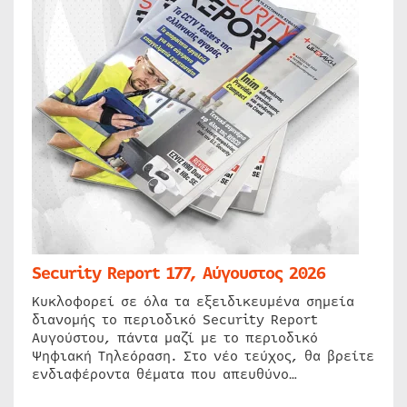
Security Report 177, Αύγουστος 2026
Κυκλοφορεί σε όλα τα εξειδικευμένα σημεία
διανομής το περιοδικό Security Report
Αυγούστου, πάντα μαζί με το περιοδικό
Ψηφιακή Τηλεόραση. Στο νέο τεύχος, θα βρείτε
ενδιαφέροντα θέματα που απευθύνο…