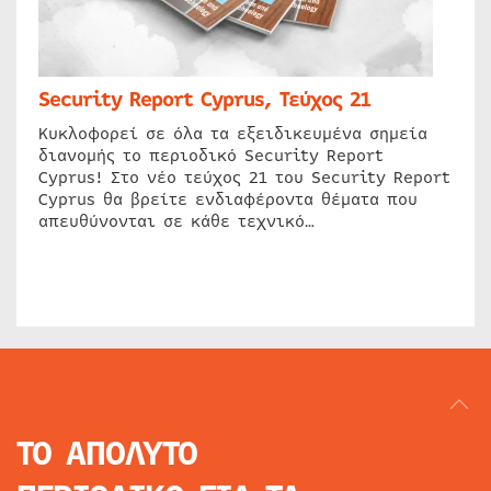
Security Report Cyprus, Τεύχος 21
Κυκλοφορεί σε όλα τα εξειδικευμένα σημεία
διανομής το περιοδικό Security Report
Cyprus! Στο νέο τεύχος 21 του Security Report
Cyprus θα βρείτε ενδιαφέροντα θέματα που
απευθύνονται σε κάθε τεχνικό…
ΤΟ ΑΠΟΛΥΤΟ