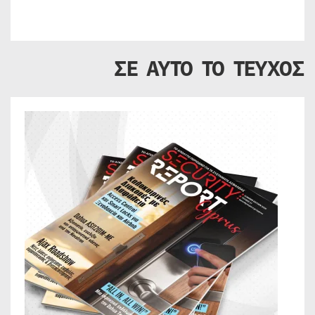
ΣΕ ΑΥΤΟ ΤΟ ΤΕΥΧΟΣ