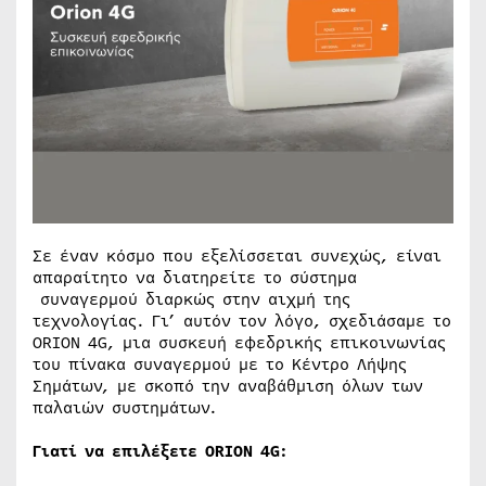
Σε έναν κόσμο που εξελίσσεται συνεχώς, είναι
απαραίτητο να διατηρείτε το σύστημα
συναγερμού διαρκώς στην αιχμή της
τεχνολογίας. Γι’ αυτόν τον λόγο, σχεδιάσαμε το
ORION 4G, μια συσκευή εφεδρικής επικοινωνίας
του πίνακα συναγερμού με το Κέντρο Λήψης
Σημάτων, με σκοπό την αναβάθμιση όλων των
παλαιών συστημάτων.
Γιατί να επιλέξετε ORION 4G: