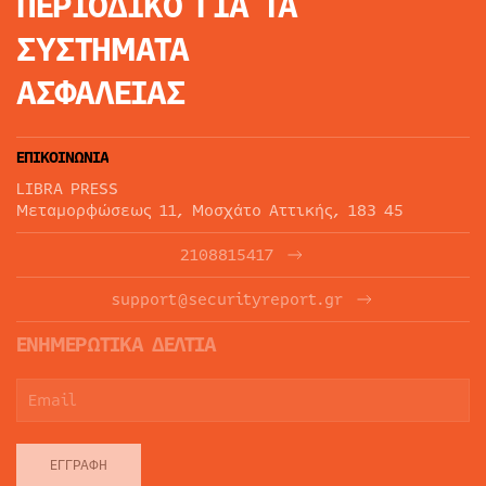
ΠΕΡΙΟΔΙΚΟ
ΓΙΑ ΤΑ
ΣΥΣΤΗΜΑΤΑ
ΑΣΦΑΛΕΙΑΣ
ΕΠΙΚΟΙΝΩΝΙΑ
LIBRA PRESS
Μεταμορφώσεως 11, Μοσχάτο Αττικής, 183 45
2108815417
support@securityreport.gr
ΕΝΗΜΕΡΩΤΙΚΑ ΔΕΛΤΙΑ
ΕΓΓΡΑΦΉ