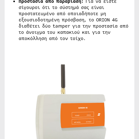
Προστασία από παραβίαση:
Για να είστε
σίγουροι ότι το σύστημά σας είναι
προστατευμένο από οποιαδήποτε μη
εξουσιοδοτημένη πρόσβαση, το ORION 4G
διαθέτει δύο tamper για την προστασία από
το άνοιγμα του καπακιού και για την
αποκόλληση από τον τοίχο.