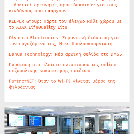
– Αρκετοί ερευνητές προειδοποιούν για τους
κινδύνους που υπάρχουν
KEEPER Group: Πάρτε τον έλεγχο κάθε χώρου με
το AJAX LifeQuality Lite
Olympia Electronics: Σημαντική διάκριση για
τον εργαζόμενο της, Νίκο Κουλουκουργιώτη
Dahua Technology: Νέα αρχική σελίδα στο DMSS
Παράταση στο πλαίσιο εντοπισμού της online
σεξουαλικής κακοποίησης παιδιών
PartnerNET: Όταν το Wi-Fi γίνεται μέρος της
φιλοξενίας