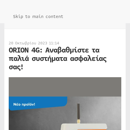
Skip to main content
20 Οκτωβρίου 2023 11:14
ORION 4G: Αναβαθμίστε τα
παλιά συστήματα ασφαλείας
σας!