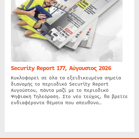
Security Report 177, Αύγουστος 2026
Κυκλοφορεί σε όλα τα εξειδικευμένα σημεία
διανομής το περιοδικό Security Report
Αυγούστου, πάντα μαζί με το περιοδικό
Ψηφιακή Τηλεόραση. Στο νέο τεύχος, θα βρείτε
ενδιαφέροντα θέματα που απευθύνο…