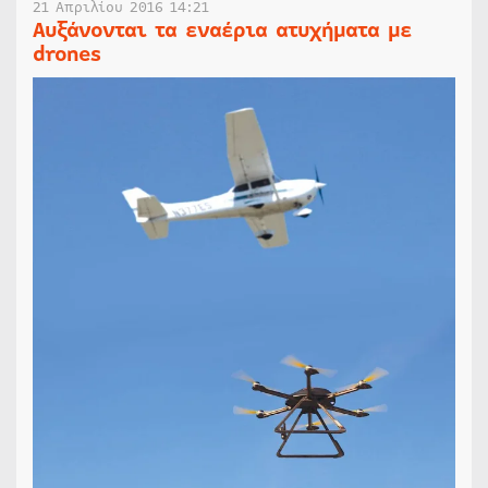
21 Απριλίου 2016 14:21
Αυξάνονται τα εναέρια ατυχήματα με
drones