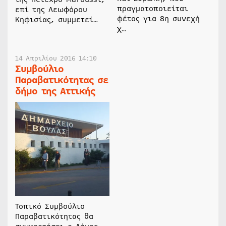
πραγματοποιείται
επί της Λεωφόρου
φέτος για 8η συνεχή
Κηφισίας, συμμετεί…
χ…
14 Απριλίου 2016 14:10
Συμβούλιο
Παραβατικότητας σε
δήμο της Αττικής
Τοπικό Συμβούλιο
Παραβατικότητας θα