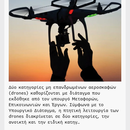
Δύο κατηγορίες μη επανδρωμένων αεροσκαφών
(drones) καθορίζονται με διάταγμα που
εκδόθηκε από τον υπουργό Μεταφορών,
Επικοινωνιών και Έργων. Σύμφωνα με το
Υπουργικό Διάταγμα, η πτητική λειτουργία των
drones διακρίνεται σε δύο κατηγορίες, την
ανοικτή και την ειδική κατηγ…