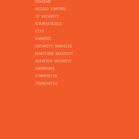
REVIEWS
ACCESS CONTROL
IP SECURITY
ΕΓΚΑΤΑΣΤΑΣΕΙΣ
CCTV
ΚΑΜΕΡΕΣ
SECURITY SERVICES
MARITIME SECURITY
AVIATION SECURITY
ΑΦΙΕΡΩΜΑ
ΣΥΝΕΝΤΕΥΞΗ
ΤΕΧΝΟΛΟΓΙΑ