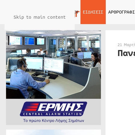
ΑΡΧΙΚΗ
ΕΙΔΗΣΕΙΣ
ΑΡΘΡΟΓΡΑΦΙ
Skip to main content
21 Μαρτ
Παν