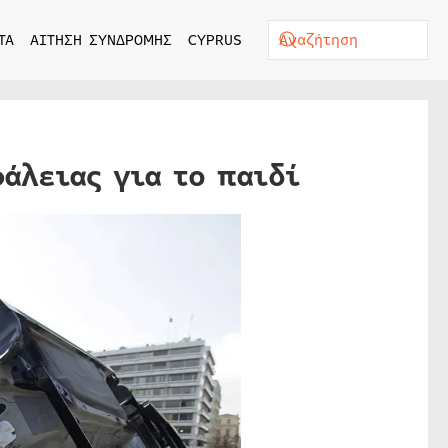
ΤΑ
ΑΙΤΗΣΗ ΣΥΝΔΡΟΜΗΣ
CYPRUS
άλειας για το παιδί