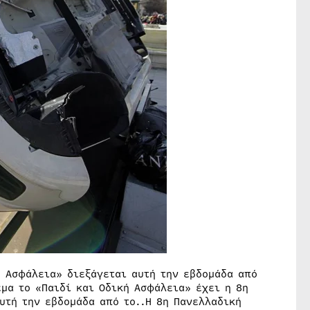
ή Ασφάλεια» διεξάγεται αυτή την εβδομάδα από
μα το «Παιδί και Οδική Ασφάλεια» έχει η 8η
υτή την εβδομάδα από το..Η 8η Πανελλαδική