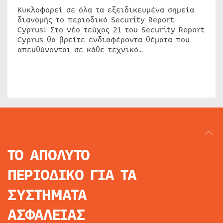
Κυκλοφορεί σε όλα τα εξειδικευμένα σημεία
διανομής το περιοδικό Security Report
Cyprus! Στο νέο τεύχος 21 του Security Report
Cyprus θα βρείτε ενδιαφέροντα θέματα που
απευθύνονται σε κάθε τεχνικό…
ΤΟ ΑΠΟΛΥΤΟ
ΠΕΡΙΟΔΙΚΟ
ΓΙΑ ΤΑ
ΣΥΣΤΗΜΑΤΑ
ΑΣΦΑΛΕΙΑΣ