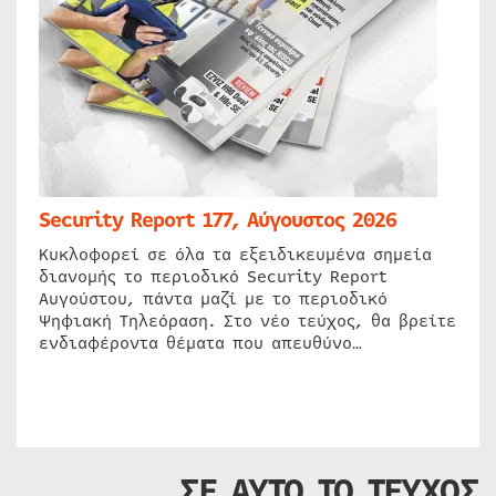
Security Report 177, Αύγουστος 2026
Κυκλοφορεί σε όλα τα εξειδικευμένα σημεία
διανομής το περιοδικό Security Report
Αυγούστου, πάντα μαζί με το περιοδικό
Ψηφιακή Τηλεόραση. Στο νέο τεύχος, θα βρείτε
ενδιαφέροντα θέματα που απευθύνο…
ΣΕ ΑΥΤΟ ΤΟ ΤΕΥΧΟΣ