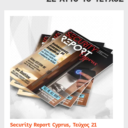
Security Report Cyprus, Τεύχος 21