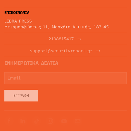
ΕΠΙΚΟΙΝΩΝΙΑ
LIBRA PRESS
Μεταμορφώσεως 11, Μοσχάτο Αττικής, 183 45
2108815417
support@securityreport.gr
ΕΝΗΜΕΡΩΤΙΚΑ ΔΕΛΤΙΑ
ΕΓΓΡΑΦΉ