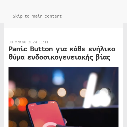
Skip to main content
30 Μαΐου 2024 11:11
Panic Button για κάθε ενήλικο
θύμα ενδοοικογενειακής βίας