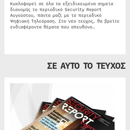
Κυκλοφορεί σε όλα τα εξειδικευμένα σημεία
διανομής το περιοδικό Security Report
Αυγούστου, πάντα μαζί με το περιοδικό
Ψηφιακή Τηλεόραση. Στο νέο τεύχος, θα βρείτε
ενδιαφέροντα θέματα που απευθύνο…
ΣΕ ΑΥΤΟ ΤΟ ΤΕΥΧΟΣ