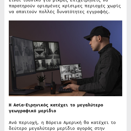
είναι ιδανικό για μικρές επιχειρήσεις να
παρατηρούν ορισμένες κρίσιμες περιοχές χωρίς
να απαιτούν πολλές δυνατότητες εγγραφής.
Η Ασία-Ειρηνικός κατέχει το μεγαλύτερο
γεωγραφικό μερίδιο
Ανά περιοχή, η Βόρεια Αμερική θα κατέχει το
δεύτερο μεγαλύτερο μερίδιο αγοράς στην