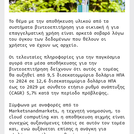
Το θέμα με την αποθήκευση υλικού από τα
συστήματα βιντεοεπιτήρηση για οικιακή ή για
επαγγελματική χρήση είναι αρκετά σοβαρό λόγω
του όγκου των δεδομένων που θέλουν οι
χρήστες να έχουν ως αρχείο.
Οι τελευταίες πληροφορίες για την παγκόσμια
αγορά στα μέσα αποθήκευσης για την
βιντεοεπιτήρηση δείχνουν ότι αυτός ο τομέας
θα αυξηθεί από 9,5 δισεκατομμύρια δολάρια ΗΠΑ
το 2024 σε 12,6 δισεκατομμύρια δολάρια ΗΠΑ
έως το 2029 με σύνθετο ετήσιο ρυθμό ανάπτυξης
(CAGR) 5,7% κατά την περίοδο πρόβλεψης.
Σύμφωνα με αναφορές από το
Marketsnandmarkets, η τεχνητή νοημοσύνη, το
cloud computing και η αποθήκευση αιχμής είναι
συνεχώς αυξανόμενες τάσεις σε αυτόν τον τομέα
και, ενώ αυξάνεται επίσης η ανάγκη για