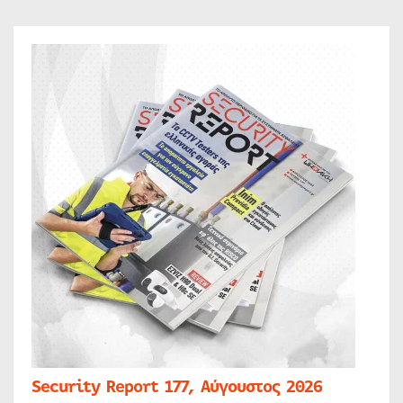
Security Report 177, Αύγουστος 2026