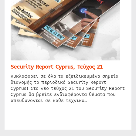
Security Report Cyprus, Τεύχος 21
Κυκλοφορεί σε όλα τα εξειδικευμένα σημεία
διανομής το περιοδικό Security Report
Cyprus! Στο νέο τεύχος 21 του Security Report
Cyprus θα βρείτε ενδιαφέροντα θέματα που
απευθύνονται σε κάθε τεχνικό…