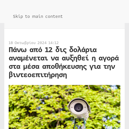
Skip to main content
18 Οκτωβρίου 2024 14:12
Πάνω από 12 δις δολάρια
αναμένεται να αυξηθεί η αγορά
στα μέσα αποθήκευσης για την
βιντεοεπιτήρηση