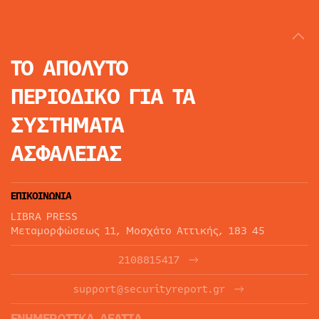
ΤΟ ΑΠΟΛΥΤΟ
ΠΕΡΙΟΔΙΚΟ
ΓΙΑ ΤΑ
ΣΥΣΤΗΜΑΤΑ
ΑΣΦΑΛΕΙΑΣ
ΕΠΙΚΟΙΝΩΝΙΑ
LIBRA PRESS
Μεταμορφώσεως 11, Μοσχάτο Αττικής, 183 45
2108815417
support@securityreport.gr
ΕΝΗΜΕΡΩΤΙΚΑ ΔΕΛΤΙΑ