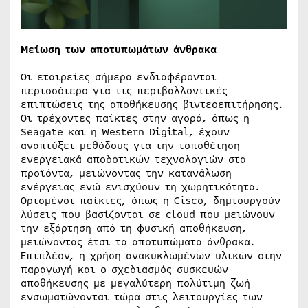
Μείωση των αποτυπωμάτων άνθρακα
Οι εταιρείες σήμερα ενδιαφέρονται
περισσότερο για τις περιβαλλοντικές
επιπτώσεις της αποθήκευσης βιντεοεπιτήρησης.
Οι τρέχοντες παίκτες στην αγορά, όπως η
Seagate και η Western Digital, έχουν
αναπτύξει μεθόδους για την τοποθέτηση
ενεργειακά αποδοτικών τεχνολογιών στα
προϊόντα, μειώνοντας την κατανάλωση
ενέργειας ενώ ενισχύουν τη χωρητικότητα.
Ορισμένοι παίκτες, όπως η Cisco, δημιουργούν
λύσεις που βασίζονται σε cloud που μειώνουν
την εξάρτηση από τη φυσική αποθήκευση,
μειώνοντας έτσι τα αποτυπώματα άνθρακα.
Επιπλέον, η χρήση ανακυκλωμένων υλικών στην
παραγωγή και ο σχεδιασμός συσκευών
αποθήκευσης με μεγαλύτερη πολύτιμη ζωή
ενσωματώνονται τώρα στις λειτουργίες των