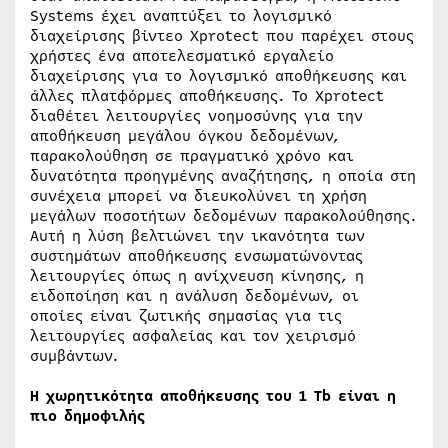
Systems έχει αναπτύξει το λογισμικό
διαχείρισης βίντεο Xprotect που παρέχει στους
χρήστες ένα αποτελεσματικό εργαλείο
διαχείρισης για το λογισμικό αποθήκευσης και
άλλες πλατφόρμες αποθήκευσης. Το Xprotect
διαθέτει λειτουργίες νοημοσύνης για την
αποθήκευση μεγάλου όγκου δεδομένων,
παρακολούθηση σε πραγματικό χρόνο και
δυνατότητα προηγμένης αναζήτησης, η οποία στη
συνέχεια μπορεί να διευκολύνει τη χρήση
μεγάλων ποσοτήτων δεδομένων παρακολούθησης.
Αυτή η λύση βελτιώνει την ικανότητα των
συστημάτων αποθήκευσης ενσωματώνοντας
λειτουργίες όπως η ανίχνευση κίνησης, η
ειδοποίηση και η ανάλυση δεδομένων, οι
οποίες είναι ζωτικής σημασίας για τις
λειτουργίες ασφαλείας και τον χειρισμό
συμβάντων.
Η χωρητικότητα αποθήκευσης του 1 Tb είναι η
πιο δημοφιλής