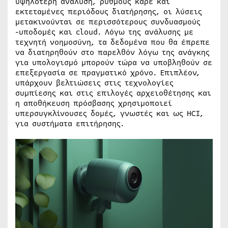
υψηλότερη ανάλυση, ρυθμούς καρέ και
εκτεταμένες περιόδους διατήρησης, οι λύσεις
μετακινούνται σε περισσότερους συνδυασμούς
-υποδομές και cloud. Λόγω της ανάλυσης με
τεχνητή νοημοσύνη, τα δεδομένα που θα έπρεπε
να διατηρηθούν στο παρελθόν λόγω της ανάγκης
για υπολογισμό μπορούν τώρα να υποβληθούν σε
επεξεργασία σε πραγματικό χρόνο. Επιπλέον,
υπάρχουν βελτιώσεις στις τεχνολογίες
συμπίεσης και στις επιλογές αρχειοθέτησης και
η αποθήκευση πρόσβασης χρησιμοποιεί
υπερσυγκλίνουσες δομές, γνωστές και ως HCI,
για συστήματα επιτήρησης.