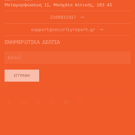
Μεταμορφώσεως 11, Μοσχάτο Αττικής, 183 45
2108815417
support@securityreport.gr
ΕΝΗΜΕΡΩΤΙΚΑ ΔΕΛΤΙΑ
ΕΓΓΡΑΦΉ