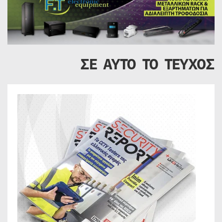
ΣΕ ΑΥΤΟ ΤΟ ΤΕΥΧΟΣ