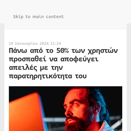
Skip to main content
19 Ιανουαρίου 2026 11:24
Πάνω από το 50% των χρηστών
προσπαθεί να αποφεύγει
απειλές με την
παρατηρητικότητα του