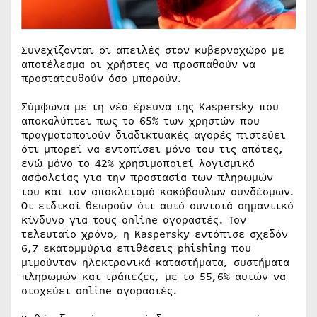
Συνεχίζονται οι απειλές στον κυβερνοχώρο με
αποτέλεσμα οι χρήστες να προσπαθούν να
προστατευθούν όσο μπορούν.
Σύμφωνα με τη νέα έρευνα της Kaspersky που
αποκαλύπτει πως το 65% των χρηστών που
πραγματοποιούν διαδικτυακές αγορές πιστεύει
ότι μπορεί να εντοπίσει μόνο του τις απάτες,
ενώ μόνο το 42% χρησιμοποιεί λογισμικό
ασφαλείας για την προστασία των πληρωμών
του και τον αποκλεισμό κακόβουλων συνδέσμων.
Οι ειδικοί θεωρούν ότι αυτό συνιστά σημαντικό
κίνδυνο για τους online αγοραστές. Τον
τελευταίο χρόνο, η Kaspersky εντόπισε σχεδόν
6,7 εκατομμύρια επιθέσεις phishing που
μιμούνταν ηλεκτρονικά καταστήματα, συστήματα
πληρωμών και τράπεζες, με το 55,6% αυτών να
στοχεύει online αγοραστές.