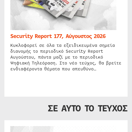
Security Report 177, Αύγουστος 2026
Κυκλοφορεί σε όλα τα εξειδικευμένα σημεία
διανομής το περιοδικό Security Report
Αυγούστου, πάντα μαζί με το περιοδικό
Ψηφιακή Τηλεόραση. Στο νέο τεύχος, θα βρείτε
ενδιαφέροντα θέματα που απευθύνο…
ΣΕ ΑΥΤΟ ΤΟ ΤΕΥΧΟΣ