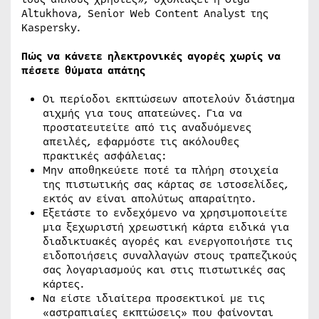
Altukhova, Senior Web Content Analyst της
Kaspersky.
Πώς να κάνετε ηλεκτρονικές αγορές χωρίς να
πέσετε θύματα απάτης
Οι περίοδοι εκπτώσεων αποτελούν διάστημα
αιχμής για τους απατεώνες. Για να
προστατευτείτε από τις αναδυόμενες
απειλές, εφαρμόστε τις ακόλουθες
πρακτικές ασφάλειας:
Μην αποθηκεύετε ποτέ τα πλήρη στοιχεία
της πιστωτικής σας κάρτας σε ιστοσελίδες,
εκτός αν είναι απολύτως απαραίτητο.
Εξετάστε το ενδεχόμενο να χρησιμοποιείτε
μια ξεχωριστή χρεωστική κάρτα ειδικά για
διαδικτυακές αγορές και ενεργοποιήστε τις
ειδοποιήσεις συναλλαγών στους τραπεζικούς
σας λογαριασμούς και στις πιστωτικές σας
κάρτες.
Να είστε ιδιαίτερα προσεκτικοί με τις
«αστραπιαίες εκπτώσεις» που φαίνονται