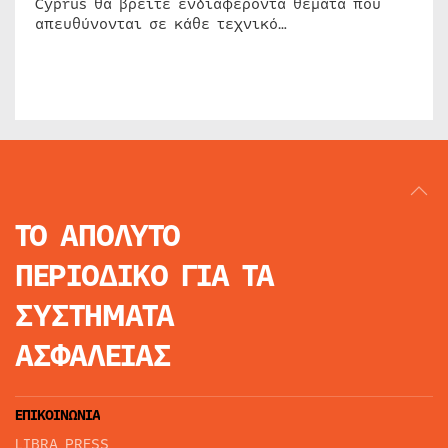
Cyprus θα βρείτε ενδιαφέροντα θέματα που
απευθύνονται σε κάθε τεχνικό…
ΤΟ ΑΠΟΛΥΤΟ
ΠΕΡΙΟΔΙΚΟ
ΓΙΑ ΤΑ
ΣΥΣΤΗΜΑΤΑ
ΑΣΦΑΛΕΙΑΣ
ΕΠΙΚΟΙΝΩΝΙΑ
LIBRA PRESS