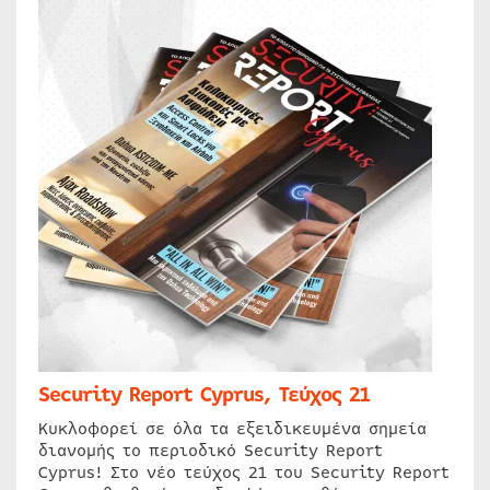
Security Report Cyprus, Τεύχος 21
Κυκλοφορεί σε όλα τα εξειδικευμένα σημεία
διανομής το περιοδικό Security Report
Cyprus! Στο νέο τεύχος 21 του Security Report