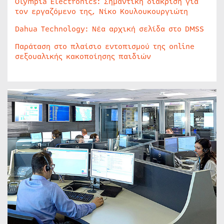
Olympia Electronics: Σημαντική διάκριση για
τον εργαζόμενο της, Νίκο Κουλουκουργιώτη
Dahua Technology: Νέα αρχική σελίδα στο DMSS
Παράταση στο πλαίσιο εντοπισμού της online
σεξουαλικής κακοποίησης παιδιών