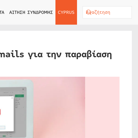
ΤΑ
ΑΙΤΗΣΗ ΣΥΝΔΡΟΜΗΣ
CYPRUS
mails για την παραβίαση