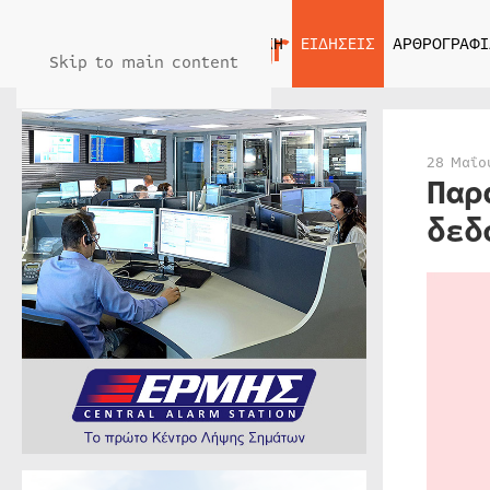
ΑΡΧΙΚΗ
ΕΙΔΗΣΕΙΣ
ΑΡΘΡΟΓΡΑΦΙ
Skip to main content
28 Μαΐο
Παρ
δεδ