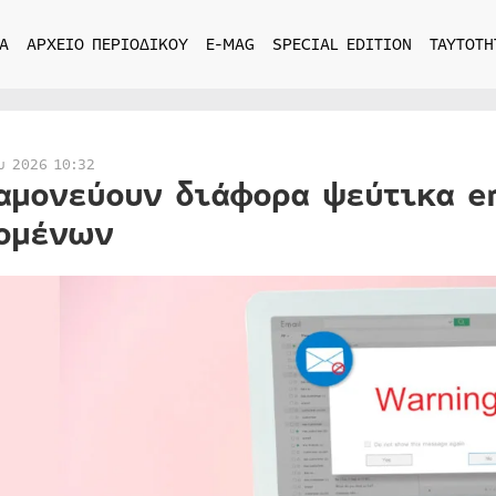
Α
ΑΡΧΕΙΟ ΠΕΡΙΟΔΙΚΟΥ
E-MAG
SPECIAL EDITION
ΤΑΥΤΟΤΗ
υ 2026 10:32
αμονεύουν διάφορα ψεύτικα e
ομένων