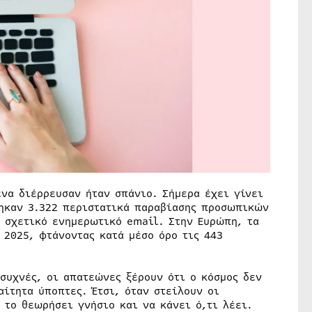
ένα διέρρευσαν ήταν σπάνιο. Σήμερα έχει γίνει
θηκαν 3.322 περιστατικά παραβίασης προσωπικών
 σχετικό ενημερωτικό email. Στην Ευρώπη, τα
 2025, φτάνοντας κατά μέσο όρο τις 443
συχνές, οι απατεώνες ξέρουν ότι ο κόσμος δεν
αίτητα ύποπτες. Έτσι, όταν στείλουν οι
 το θεωρήσει γνήσιο και να κάνει ό,τι λέει.