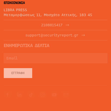
ΕΠΙΚΟΙΝΩΝΙΑ
LIBRA PRESS
Μεταμορφώσεως 11, Μοσχάτο Αττικής, 183 45
2108815417
support@securityreport.gr
ΕΝΗΜΕΡΩΤΙΚΑ ΔΕΛΤΙΑ
ΕΓΓΡΑΦΉ