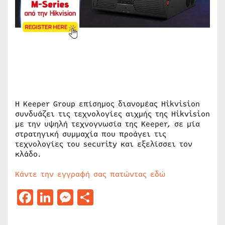
Η Keeper Group επίσημος διανομέας Hikvision
συνδυάζει τις τεχνολογίες αιχμής της Hikvision
με την υψηλή τεχνογνωσία της Keeper, σε μία
στρατηγική συμμαχία που προάγει τις
τεχνολογίες του security και εξελίσσει τον
κλάδο.
Κάντε την εγγραφή σας πατώντας εδώ
Facebook
LinkedIn
Messenger
Μοιραστείτε