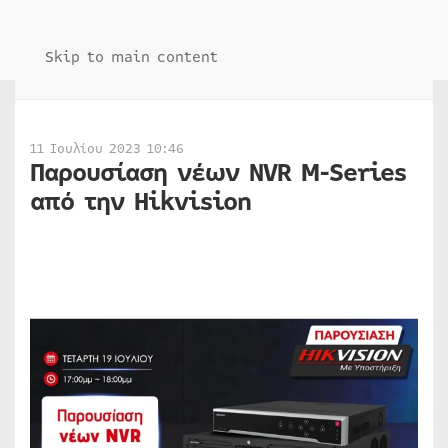
Skip to main content
11 Ιουλίου 2023 10:46
Παρουσίαση νέων NVR M-Series
από την Hikvision