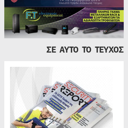
ΣΕ ΑΥΤΟ ΤΟ ΤΕΥΧΟΣ