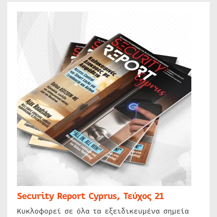
Security Report Cyprus, Τεύχος 21
Κυκλοφορεί σε όλα τα εξειδικευμένα σημεία