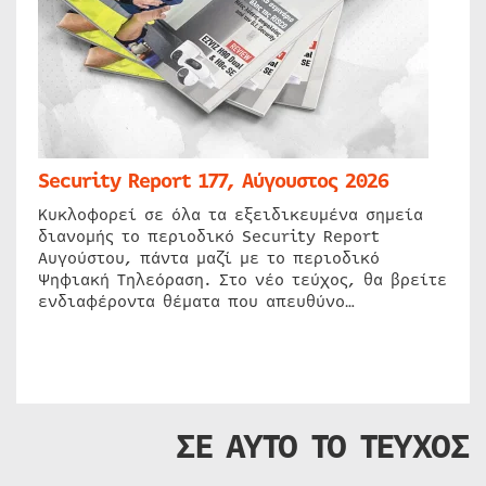
Security Report 177, Αύγουστος 2026
Κυκλοφορεί σε όλα τα εξειδικευμένα σημεία
διανομής το περιοδικό Security Report
Αυγούστου, πάντα μαζί με το περιοδικό
Ψηφιακή Τηλεόραση. Στο νέο τεύχος, θα βρείτε
ενδιαφέροντα θέματα που απευθύνο…
ΣΕ ΑΥΤΟ ΤΟ ΤΕΥΧΟΣ