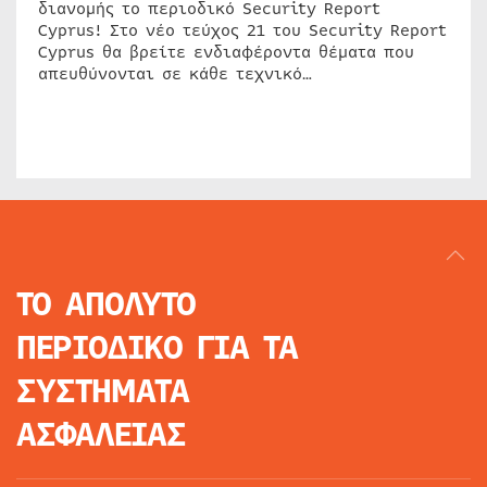
διανομής το περιοδικό Security Report
Cyprus! Στο νέο τεύχος 21 του Security Report
Cyprus θα βρείτε ενδιαφέροντα θέματα που
απευθύνονται σε κάθε τεχνικό…
ΤΟ ΑΠΟΛΥΤΟ
ΠΕΡΙΟΔΙΚΟ
ΓΙΑ ΤΑ
ΣΥΣΤΗΜΑΤΑ
ΑΣΦΑΛΕΙΑΣ