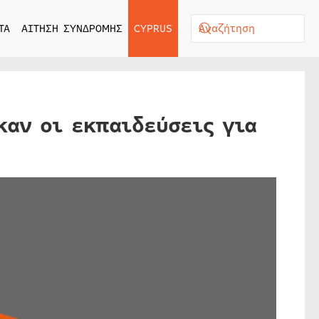
ΤΑ
ΑΙΤΗΣΗ ΣΥΝΔΡΟΜΗΣ
CYPRUS
καν οι εκπαιδεύσεις για