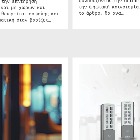
συνδυάζοντας την αξιοπι
 την επιτήρηση
την ψηφιακή καινοτομία
 και μη χώρων και
το άρθρο, θα ανα…
 θεωρείται ασφαλής και
ατική όταν βασίζετ…