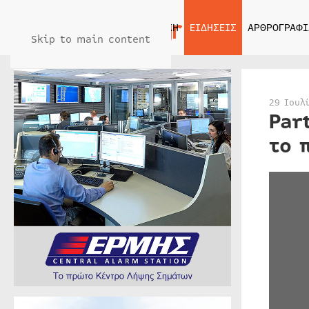
ΑΡΧΙΚΗ
ΕΙΔΗΣΕΙΣ
ΑΡΘΡΟΓΡΑΦΙ
Skip to main content
29 Ιουλ
Par
το 