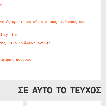
r
υνητές προειδοποιούν για τους κινδύνους που
lity Lite
της, Νίκο Κουλουκουργιώτη
οποίησης παιδιών
ΣΕ ΑΥΤΟ ΤΟ ΤΕΥΧΟΣ