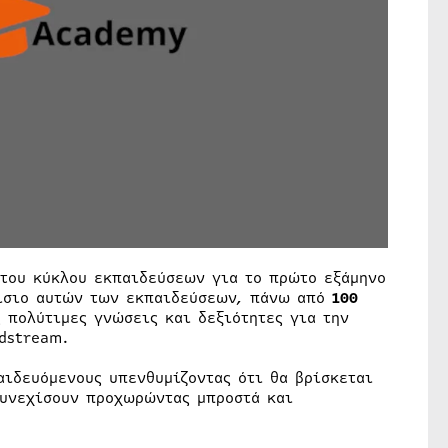
του κύκλου εκπαιδεύσεων για το πρώτο εξάμηνο
αίσιο αυτών των εκπαιδεύσεων, πάνω από
100
 πολύτιμες γνώσεις και δεξιότητες για την
dstream.
αιδευόμενους υπενθυμίζοντας ότι θα βρίσκεται
 συνεχίσουν προχωρώντας μπροστά και