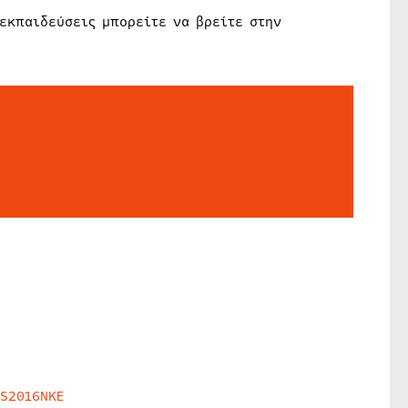
εκπαιδεύσεις μπορείτε να βρείτε στην
HS2016NKE