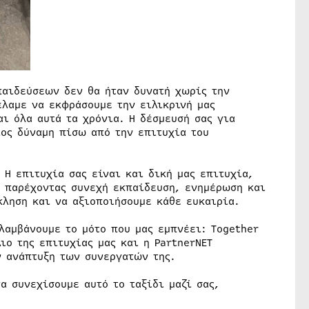
παιδεύσεων δεν θα ήταν δυνατή χωρίς την
λαμε να εκφράσουμε την ειλικρινή μας
ι όλα αυτά τα χρόνια. Η δέσμευσή σας για
ιος δύναμη πίσω από την επιτυχία του
 Η επιτυχία σας είναι και δική μας επιτυχία,
, παρέχοντας συνεχή εκπαίδευση, ενημέρωση και
κληση και να αξιοποιήσουμε κάθε ευκαιρία.
λαμβάνουμε το μότο που μας εμπνέει: Together
ιο της επιτυχίας μας και η PartnerNET
ν ανάπτυξη των συνεργατών της.
α συνεχίσουμε αυτό το ταξίδι μαζί σας,