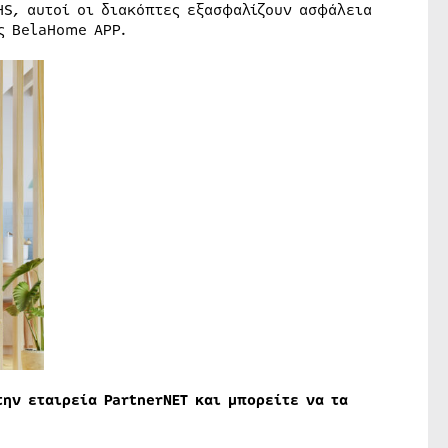
HS, αυτοί οι διακόπτες εξασφαλίζουν ασφάλεια
ς BelaHome APP.
ην εταιρεία PartnerΝΕΤ και μπορείτε να τα