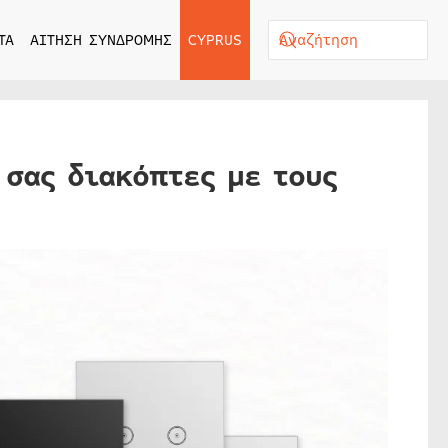
ΤΑ
ΑΙΤΗΣΗ ΣΥΝΔΡΟΜΗΣ
CYPRUS
 σας διακόπτες με τους