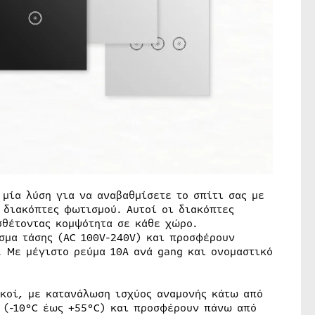
 μία λύση για να αναβαθμίσετε το σπίτι σας με
 διακόπτες φωτισμού. Αυτοί οι διακόπτες
σθέτοντας κομψότητα σε κάθε χώρο.
σμα τάσης (AC 100V-240V) και προσφέρουν
. Με μέγιστο ρεύμα 10A ανά gang και ονομαστικό
ικοί, με κατανάλωση ισχύος αναμονής κάτω από
ς (-10°C έως +55°C) και προσφέρουν πάνω από