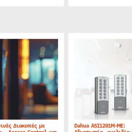
ινές Διακοπές με
Dahua ASI1201M-ME: