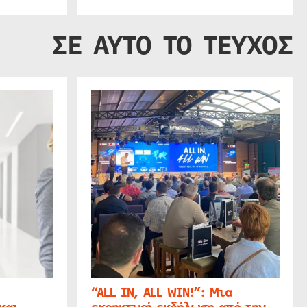
ΣΕ ΑΥΤΟ ΤΟ ΤΕΥΧΟΣ
“ALL IN, ALL WIN!”: Μια