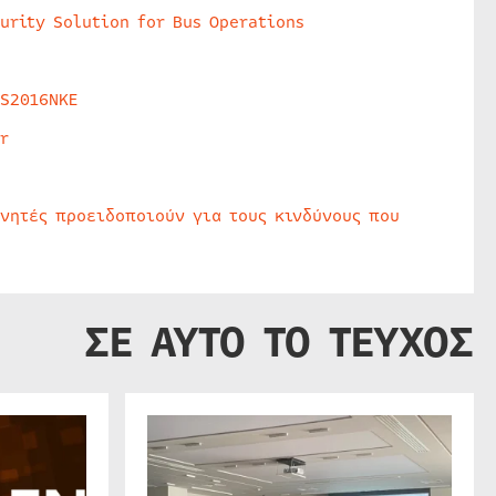
urity Solution for Bus Operations
HS2016NKE
r
υνητές προειδοποιούν για τους κινδύνους που
ΣΕ ΑΥΤΟ ΤΟ ΤΕΥΧΟΣ