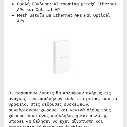
Ομαλή Σύνδεση: AI roaming μεταξύ Ethernet
APs και Optical AP
Μesh μεταξύ με Ethernet APs και Optical
APs
Οι παραπάνω λύσεις θα καλύψουν πλήρως τις
ανάγκες των υπαλλήλων κάθε εταιρείας, από τα
γραφεία, στις αίθουσες συσκέψεων,
συνεδριακούς χώρους, και γενικά όλους τους
χώρους όπου ένας υπάλληλος ή και πελάτης
μπορεί να θελήσει να έχει αξιόπιστη και