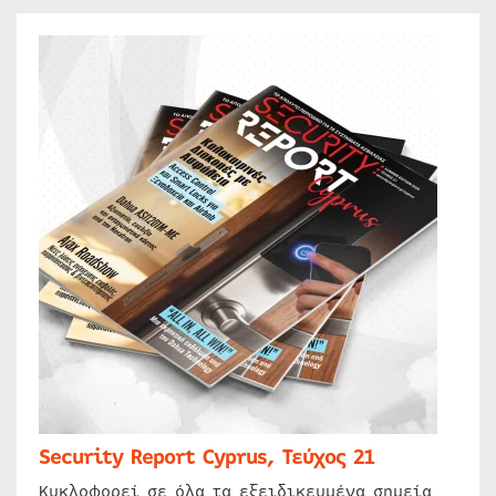
Security Report Cyprus, Τεύχος 21
Κυκλοφορεί σε όλα τα εξειδικευμένα σημεία