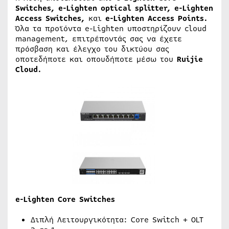
Switches,
e-Lighten optical splitter,
e-Lighten
Access Switches,
και
e-Lighten Access Points.
Όλα τα προϊόντα e-Lighten υποστηρίζουν cloud
management, επιτρέποντάς σας να έχετε
πρόσβαση και έλεγχο του δικτύου σας
οποτεδήποτε και οπουδήποτε μέσω του
Ruijie
Cloud.
e-Lighten Core Switches
Διπλή Λειτουργικότητα: Core Switch + OLT