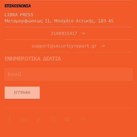
ΕΠΙΚΟΙΝΩΝΙΑ
LIBRA PRESS
Μεταμορφώσεως 11, Μοσχάτο Αττικής, 183 45
2108815417
support@securityreport.gr
ΕΝΗΜΕΡΩΤΙΚΑ ΔΕΛΤΙΑ
ΕΓΓΡΑΦΉ