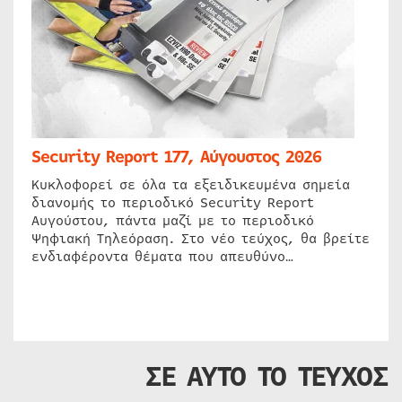
Security Report 177, Αύγουστος 2026
Κυκλοφορεί σε όλα τα εξειδικευμένα σημεία
διανομής το περιοδικό Security Report
Αυγούστου, πάντα μαζί με το περιοδικό
Ψηφιακή Τηλεόραση. Στο νέο τεύχος, θα βρείτε
ενδιαφέροντα θέματα που απευθύνο…
ΣΕ ΑΥΤΟ ΤΟ ΤΕΥΧΟΣ