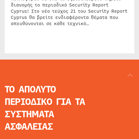
διανομής το περιοδικό Security Report
Cyprus! Στο νέο τεύχος 21 του Security Report
Cyprus θα βρείτε ενδιαφέροντα θέματα που
απευθύνονται σε κάθε τεχνικό…
ΤΟ ΑΠΟΛΥΤΟ
ΠΕΡΙΟΔΙΚΟ
ΓΙΑ ΤΑ
ΣΥΣΤΗΜΑΤΑ
ΑΣΦΑΛΕΙΑΣ