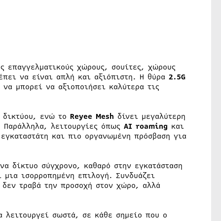
ς επαγγελματικούς χώρους, σουίτες, χώρους
έπει να είναι απλή και αξιόπιστη. Η θύρα
2.5G
 να μπορεί να αξιοποιήσει καλύτερα τις
υ δικτύου, ενώ το
Reyee Mesh
δίνει μεγαλύτερη
. Παράλληλα, λειτουργίες όπως
AI roaming
και
εγκαταστάτη και πιο οργανωμένη πρόσβαση για
ένα δίκτυο σύγχρονο, καθαρό στην εγκατάσταση
 μια ισορροπημένη επιλογή. Συνδυάζει
 δεν τραβά την προσοχή στον χώρο, αλλά
να λειτουργεί σωστά, σε κάθε σημείο που ο