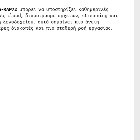
G-RAP72
μπορεί να υποστηρίξει καθημερινές
ές cloud, διαμοιρασμό αρχείων, streaming και
 ξενοδοχείου, αυτό σημαίνει πιο άνετη
ερες διακοπές και πιο σταθερή ροή εργασίας.