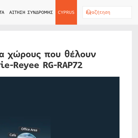
ΤΑ
ΑΙΤΗΣΗ ΣΥΝΔΡΟΜΗΣ
CYPRUS
ια χώρους που θέλουν
ie-Reyee RG-RAP72