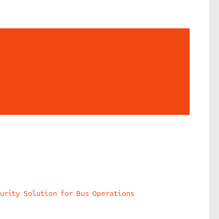
urity Solution for Bus Operations