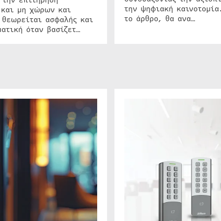
την ψηφιακή καινοτομία
 και μη χώρων και
το άρθρο, θα ανα…
 θεωρείται ασφαλής και
ατική όταν βασίζετ…