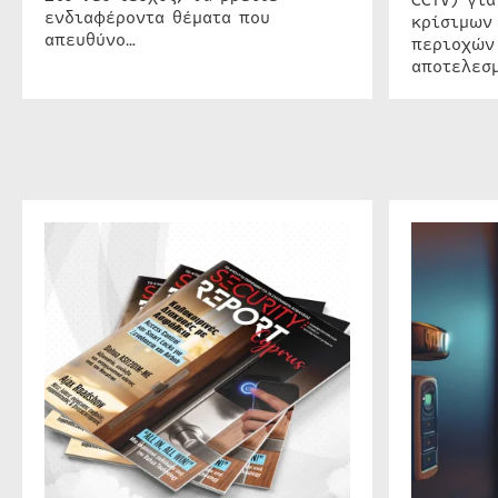
ενδιαφέροντα θέματα που
κρίσιμων
απευθύνο…
περιοχών
αποτελεσμ