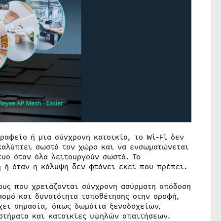
ραφείο ή μια σύγχρονη κατοικία, το Wi-Fi δεν
καλύπτει σωστά τον χώρο και να ενσωματώνεται
τυο όταν όλα λειτουργούν σωστά. Το
η ή όταν η κάλυψη δεν φτάνει εκεί που πρέπει.
υς που χρειάζονται σύγχρονη ασύρματη απόδοση
ασμό και δυνατότητα τοποθέτησης στην οροφή,
χει σημασία, όπως δωμάτια ξενοδοχείων,
στήματα και κατοικίες υψηλών απαιτήσεων.