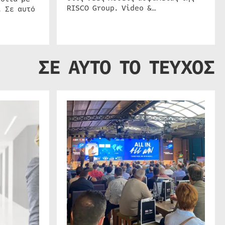
RISCO Group. Video &…
. Σε αυτό
ΣΕ ΑΥΤΟ ΤΟ ΤΕΥΧΟΣ