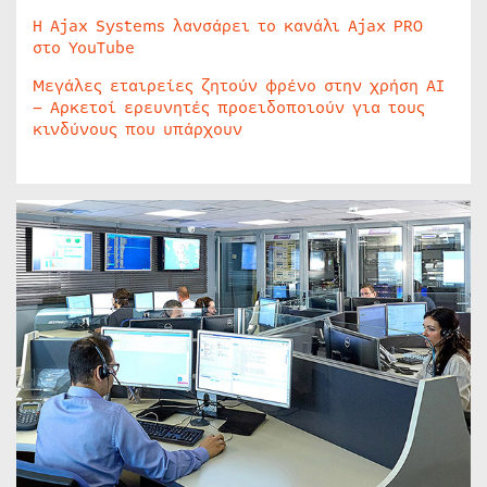
Η Ajax Systems λανσάρει το κανάλι Ajax PRO
στο YouTube
Μεγάλες εταιρείες ζητούν φρένο στην χρήση AI
– Αρκετοί ερευνητές προειδοποιούν για τους
κινδύνους που υπάρχουν