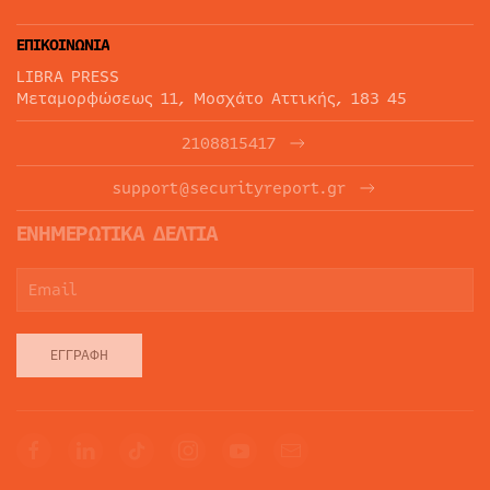
ΕΠΙΚΟΙΝΩΝΙΑ
LIBRA PRESS
Μεταμορφώσεως 11, Μοσχάτο Αττικής, 183 45
2108815417
support@securityreport.gr
ΕΝΗΜΕΡΩΤΙΚΑ ΔΕΛΤΙΑ
ΕΓΓΡΑΦΉ