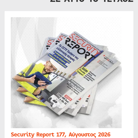
Security Report 177, Αύγουστος 2026