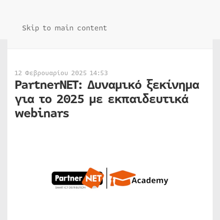
Skip to main content
12 Φεβρουαρίου 2025 14:53
PartnerNET: Δυναμικό ξεκίνημα
για το 2025 με εκπαιδευτικά
webinars