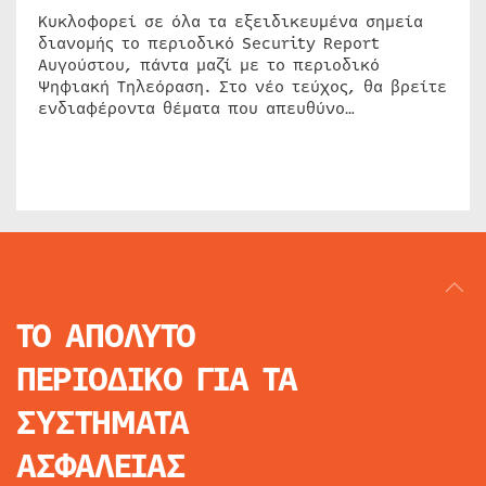
Κυκλοφορεί σε όλα τα εξειδικευμένα σημεία
διανομής το περιοδικό Security Report
Αυγούστου, πάντα μαζί με το περιοδικό
Ψηφιακή Τηλεόραση. Στο νέο τεύχος, θα βρείτε
ενδιαφέροντα θέματα που απευθύνο…
ΤΟ ΑΠΟΛΥΤΟ
ΠΕΡΙΟΔΙΚΟ
ΓΙΑ ΤΑ
ΣΥΣΤΗΜΑΤΑ
ΑΣΦΑΛΕΙΑΣ