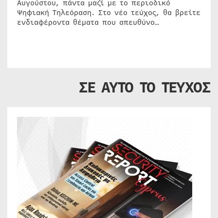
Αυγούστου, πάντα μαζί με το περιοδικό
Ψηφιακή Τηλεόραση. Στο νέο τεύχος, θα βρείτε
ενδιαφέροντα θέματα που απευθύνο…
ΣΕ ΑΥΤΟ ΤΟ ΤΕΥΧΟΣ