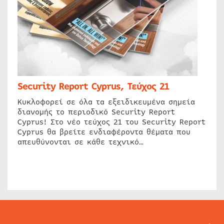
Security Report Cyprus, Τεύχος 21
Κυκλοφορεί σε όλα τα εξειδικευμένα σημεία
διανομής το περιοδικό Security Report
Cyprus! Στο νέο τεύχος 21 του Security Report
Cyprus θα βρείτε ενδιαφέροντα θέματα που
απευθύνονται σε κάθε τεχνικό…