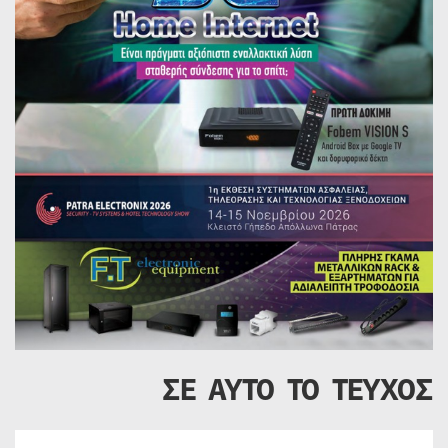
ΣΕ ΑΥΤΟ ΤΟ ΤΕΥΧΟΣ