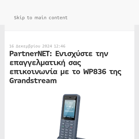
Skip to main content
16 Δεκεμβρίου 2024 12:46
PartnerNET: Ενισχύστε την
επαγγελματική σας
επικοινωνία με το WP836 της
Grandstream