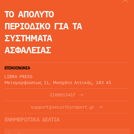
ΤΟ ΑΠΟΛΥΤΟ
ΠΕΡΙΟΔΙΚΟ
ΓΙΑ ΤΑ
ΣΥΣΤΗΜΑΤΑ
ΑΣΦΑΛΕΙΑΣ
ΕΠΙΚΟΙΝΩΝΙΑ
LIBRA PRESS
Μεταμορφώσεως 11, Μοσχάτο Αττικής, 183 45
2108815417
support@securityreport.gr
ΕΝΗΜΕΡΩΤΙΚΑ ΔΕΛΤΙΑ