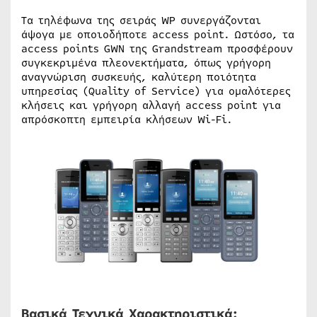
Τα τηλέφωνα της σειράς WP συνεργάζονται
άψογα με οποιοδήποτε access point. Ωστόσο, τα
access points GWN της Grandstream προσφέρουν
συγκεκριμένα πλεονεκτήματα, όπως γρήγορη
αναγνώριση συσκευής, καλύτερη ποιότητα
υπηρεσίας (Quality of Service) για ομαλότερες
κλήσεις και γρήγορη αλλαγή access point για
απρόσκοπτη εμπειρία κλήσεων Wi-Fi.
Βασικά Τεχνικά Χαρακτηριστικά: