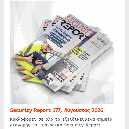
Security Report 177, Αύγουστος 2026
Κυκλοφορεί σε όλα τα εξειδικευμένα σημεία
διανομής το περιοδικό Security Report