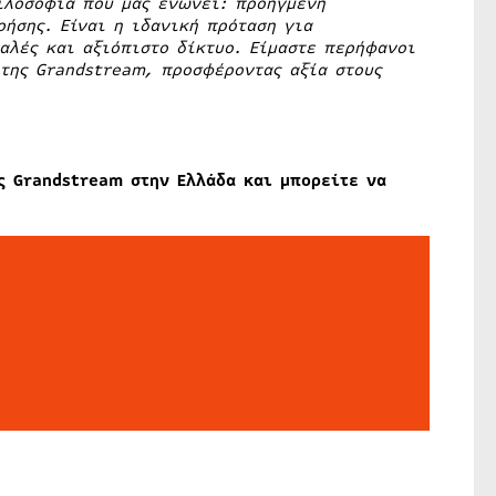
ιλοσοφία που μας ενώνει: προηγμένη
ήσης. Είναι η ιδανική πρόταση για
αλές και αξιόπιστο δίκτυο. Είμαστε περήφανοι
 της Grandstream, προσφέροντας αξία στους
ς Grandstream στην Ελλάδα και μπορείτε να