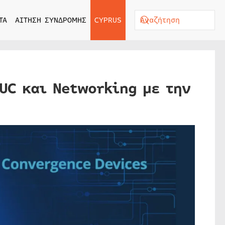
ΤΑ
ΑΙΤΗΣΗ ΣΥΝΔΡΟΜΗΣ
CYPRUS
UC και Networking με την