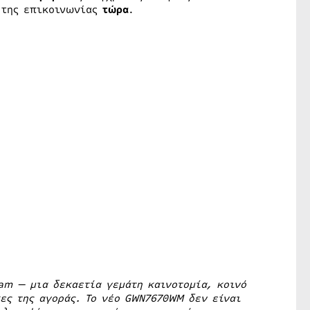
 της επικοινωνίας
τώρα
.
am — μια δεκαετία γεμάτη καινοτομία, κοινό
ες της αγοράς. Το νέο GWN7670WM δεν είναι