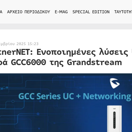
Α
ΑΡΧΕΙΟ ΠΕΡΙΟΔΙΚΟΥ
E-MAG
SPECIAL EDITION
ΤΑΥΤΟΤΗ
εμβρίου 2025 15:23
tnerNET: Ενοποιημένες λύσεις 
ρά GCC6000 της Grandstream