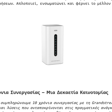
ρήσεων. Απλοποιεί, ενσωματώνει και φέρνει το μέλλον
όνια Συνεργασίας – Μια Δεκαετία Καινοτομίας
 συμπληρώνουμε 10 χρόνια συνεργασίας με τη Grandstre
και λύσεις που ανταποκρίνονται στις πραγματικές ανάγκ