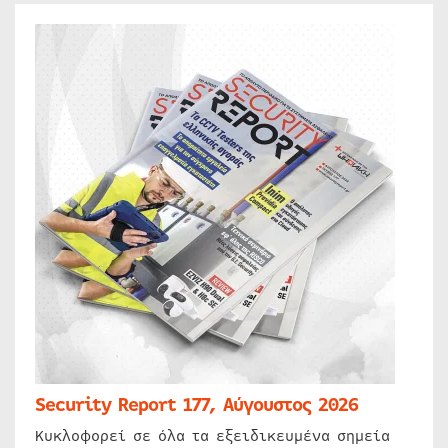
Security Report 177, Αύγουστος 2026
Κυκλοφορεί σε όλα τα εξειδικευμένα σημεία