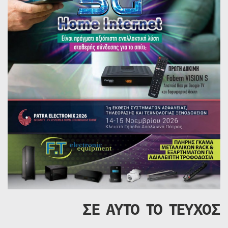
ΣΕ ΑΥΤΟ ΤΟ ΤΕΥΧΟΣ