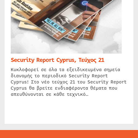
Security Report Cyprus, Τεύχος 21
Κυκλοφορεί σε όλα τα εξειδικευμένα σημεία
διανομής το περιοδικό Security Report
Cyprus! Στο νέο τεύχος 21 του Security Report
Cyprus θα βρείτε ενδιαφέροντα θέματα που
απευθύνονται σε κάθε τεχνικό…