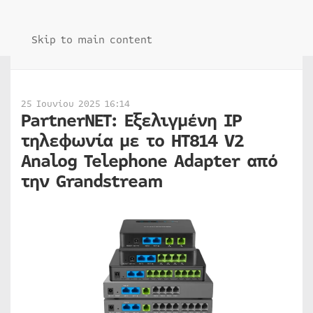
Skip to main content
25 Ιουνίου 2025 16:14
PartnerNET: Εξελιγμένη IP
τηλεφωνία με το HT814 V2
Analog Telephone Adapter από
την Grandstream