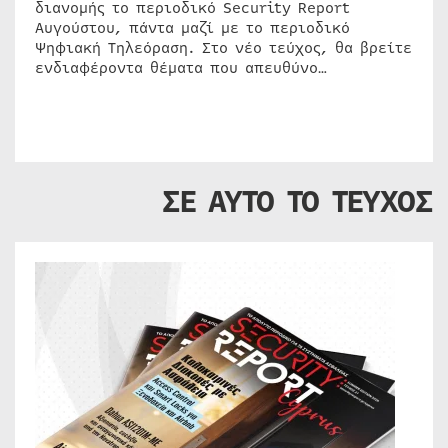
διανομής το περιοδικό Security Report
Αυγούστου, πάντα μαζί με το περιοδικό
Ψηφιακή Τηλεόραση. Στο νέο τεύχος, θα βρείτε
ενδιαφέροντα θέματα που απευθύνο…
ΣΕ ΑΥΤΟ ΤΟ ΤΕΥΧΟΣ