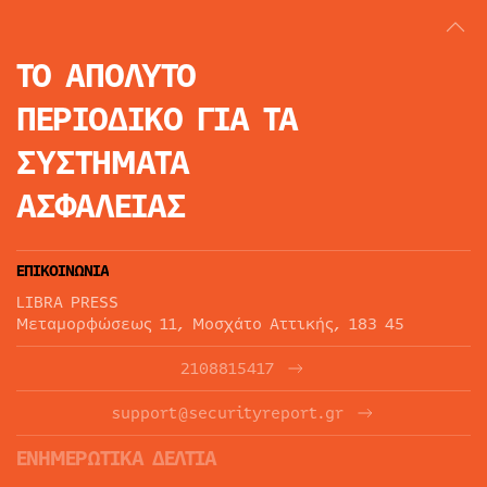
ΤΟ ΑΠΟΛΥΤΟ
ΠΕΡΙΟΔΙΚΟ
ΓΙΑ ΤΑ
ΣΥΣΤΗΜΑΤΑ
ΑΣΦΑΛΕΙΑΣ
ΕΠΙΚΟΙΝΩΝΙΑ
LIBRA PRESS
Μεταμορφώσεως 11, Μοσχάτο Αττικής, 183 45
2108815417
support@securityreport.gr
ΕΝΗΜΕΡΩΤΙΚΑ ΔΕΛΤΙΑ