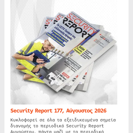
Security Report 177, Αύγουστος 2026
Κυκλοφορεί σε όλα τα εξειδικευμένα σημεία
διανομής το περιοδικό Security Report
Αυγούστου, πάντα μαζί με το περιοδικό