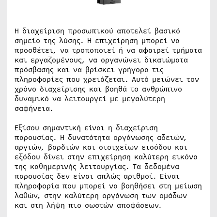
Η διαχείριση προσωπικού αποτελεί βασικό
σημείο της λύσης. Η επιχείρηση μπορεί να
προσθέτει, να τροποποιεί ή να αφαιρεί τμήματα
και εργαζομένους, να οργανώνει δικαιώματα
πρόσβασης και να βρίσκει γρήγορα τις
πληροφορίες που χρειάζεται. Αυτό μειώνει τον
χρόνο διαχείρισης και βοηθά το ανθρώπινο
δυναμικό να λειτουργεί με μεγαλύτερη
σαφήνεια.
Εξίσου σημαντική είναι η διαχείριση
παρουσίας. Η δυνατότητα οργάνωσης αδειών,
αργιών, βαρδιών και στοιχείων εισόδου και
εξόδου δίνει στην επιχείρηση καλύτερη εικόνα
της καθημερινής λειτουργίας. Τα δεδομένα
παρουσίας δεν είναι απλώς αριθμοί. Είναι
πληροφορία που μπορεί να βοηθήσει στη μείωση
λαθών, στην καλύτερη οργάνωση των ομάδων
και στη λήψη πιο σωστών αποφάσεων.