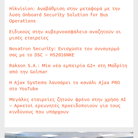
Hikvision: Αναβάθμιση στην μεταφορά με την
λύση Onboard Security Solution for Bus
Operations
Ειδικούς στην κυβερνοασφάλεια αναζητούν οι
μισές εταιρείες
Novatron Security: Ενισχύστε τον συναγερμό
σας με το DSC – HS2016NKE
Rakson S.A.: Μία νέα εμπειρία G2+ στη Μαδρίτη
από την Golmar
Η Ajax Systems λανσάρει το κανάλι Ajax PRO
στο YouTube
Μεγάλες εταιρείες ζητούν φρένο στην χρήση AI
– Αρκετοί ερευνητές προειδοποιούν για τους
κινδύνους που υπάρχουν