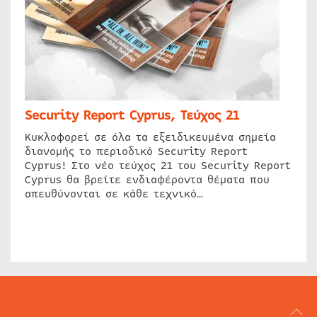
Security Report Cyprus, Τεύχος 21
Κυκλοφορεί σε όλα τα εξειδικευμένα σημεία
διανομής το περιοδικό Security Report
Cyprus! Στο νέο τεύχος 21 του Security Report
Cyprus θα βρείτε ενδιαφέροντα θέματα που
απευθύνονται σε κάθε τεχνικό…