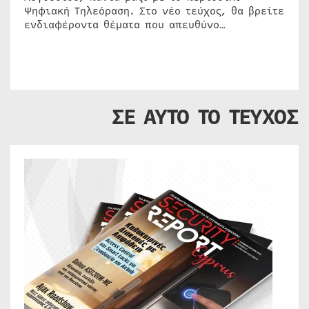
Ψηφιακή Τηλεόραση. Στο νέο τεύχος, θα βρείτε
ενδιαφέροντα θέματα που απευθύνο…
ΣΕ ΑΥΤΟ ΤΟ ΤΕΥΧΟΣ