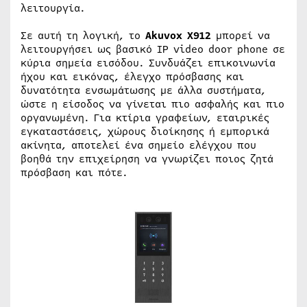
λειτουργία.
Σε αυτή τη λογική, το
Akuvox X912
μπορεί να
λειτουργήσει ως βασικό IP video door phone σε
κύρια σημεία εισόδου. Συνδυάζει επικοινωνία
ήχου και εικόνας, έλεγχο πρόσβασης και
δυνατότητα ενσωμάτωσης με άλλα συστήματα,
ώστε η είσοδος να γίνεται πιο ασφαλής και πιο
οργανωμένη. Για κτίρια γραφείων, εταιρικές
εγκαταστάσεις, χώρους διοίκησης ή εμπορικά
ακίνητα, αποτελεί ένα σημείο ελέγχου που
βοηθά την επιχείρηση να γνωρίζει ποιος ζητά
πρόσβαση και πότε.