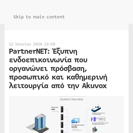
Skip to main content
12 Ιουνίου 2026 13:50
PartnerNET: Έξυπνη
ενδοεπικοινωνία που
οργανώνει πρόσβαση,
προσωπικό και καθημερινή
λειτουργία από την Akuvox