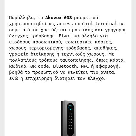
Παράλληλα, το
Akuvox A08
μπορεί να
χρησιμοποιηθεί ως access control terminal σε
σημεία όπου χρειάζεται πρακτικός και γρήγορος
έλεγχος πρόσβασης. Είναι κατάλληλο για
εισόδους προσωπικού, εσωτερικές πόρτες,
χώρους περιορισμένης πρόσβασης, αποθήκες,
γραφεία διοίκησης ή τεχνικούς χώρους. Με
πολλαπλούς τρόπους ταυτοποίησης, όπως κάρτα,
κωδικό, QR code, Bluetooth, NFC ή εφαρμογή,
βοηθά το προσωπικό να κινείται πιο άνετα,
ενώ η επιχείρηση διατηρεί τον έλεγχο.