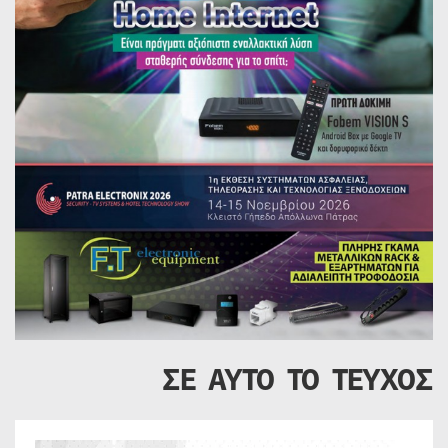
ΣΕ ΑΥΤΟ ΤΟ ΤΕΥΧΟΣ