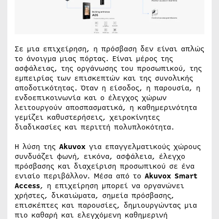
Σε μια επιχείρηση, η πρόσβαση δεν είναι απλώς
το άνοιγμα μιας πόρτας. Είναι μέρος της
ασφάλειας, της οργάνωσης του προσωπικού, της
εμπειρίας των επισκεπτών και της συνολικής
αποδοτικότητας. Όταν η είσοδος, η παρουσία, η
ενδοεπικοινωνία και ο έλεγχος χώρων
λειτουργούν αποσπασματικά, η καθημερινότητα
γεμίζει καθυστερήσεις, χειροκίνητες
διαδικασίες και περιττή πολυπλοκότητα.
Η λύση της
Akuvox
για επαγγελματικούς χώρους
συνδυάζει φωνή, εικόνα, ασφάλεια, έλεγχο
πρόσβασης και διαχείριση προσωπικού σε ένα
ενιαίο περιβάλλον. Μέσα από το
Akuvox Smart
Access
, η επιχείρηση μπορεί να οργανώνει
χρήστες, δικαιώματα, σημεία πρόσβασης,
επισκέπτες και παρουσίες, δημιουργώντας μια
πιο καθαρή και ελεγχόμενη καθημερινή