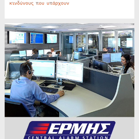
κινδύνους που υπάρχουν