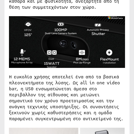
καθαρά και με φυσικότητα, ανεξάρτητα από τη
θέση των συμμετεχόντων στον χώρο.
Η ευκολία χρήσης αποτελεί ένα από τα βασικά
πλεονεκτήματα της λύσης. Ως all in one video
bar, η U50 ενσωματώνεται άμεσα στο
περιβάλλον της αίθουσας και μειώνει
σημαντικά τον χρόνο προετοιμασίας και την
ανάγκη τεχνικής υποστήριξης. Οι συναντήσεις
ξεκινούν χωρίς καθυστερήσεις και η ομάδα
παραμένει συγκεντρωμένη στο αντικείμενό της.