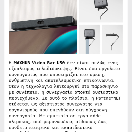
Η
MAXHUB Video Bar U50
δεν είναι απλώς ένας
εξοπλισμός τηλεδιάσκεψης. Είναι ένα εργαλείο
συνεργασίας που υποστηρίζει πιο άμεση,
ανθρώπινη και αποτελεσματική επικοινωνία.
Όταν η τεχνολογία λειτουργεί στο παρασκήνιο
με συνέπεια, η συνεργασία αποκτά ουσιαστικό
περιεχόμενο. Σε αυτό το πλαίσιο, η PartnerNET
στέκεται ως αξιόπιστος συνεργάτης για
οργανισμούς που επενδύουν στη σύγχρονη
συνεργασία. Με εμπειρία σε έργα κάθε
κλίμακας, από μεμονωμένες αίθουσες έως
σύνθετα εταιρικά και εκπαιδευτικά