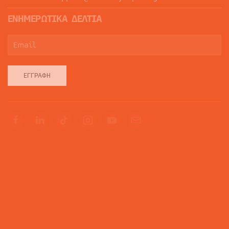
ΕΝΗΜΕΡΩΤΙΚΑ ΔΕΛΤΙΑ
ΕΓΓΡΑΦΉ