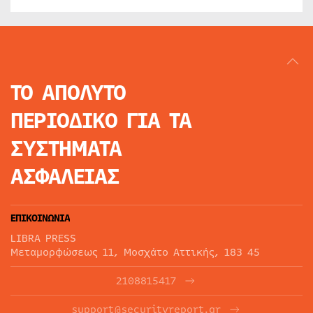
ΤΟ ΑΠΟΛΥΤΟ
ΠΕΡΙΟΔΙΚΟ
ΓΙΑ ΤΑ
ΣΥΣΤΗΜΑΤΑ
ΑΣΦΑΛΕΙΑΣ
ΕΠΙΚΟΙΝΩΝΙΑ
LIBRA PRESS
Μεταμορφώσεως 11, Μοσχάτο Αττικής, 183 45
2108815417
support@securityreport.gr