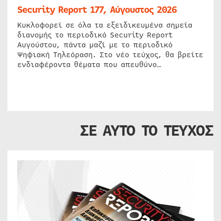
Security Report 177, Αύγουστος 2026
Κυκλοφορεί σε όλα τα εξειδικευμένα σημεία
διανομής το περιοδικό Security Report
Αυγούστου, πάντα μαζί με το περιοδικό
Ψηφιακή Τηλεόραση. Στο νέο τεύχος, θα βρείτε
ενδιαφέροντα θέματα που απευθύνο…
ΣΕ ΑΥΤΟ ΤΟ ΤΕΥΧΟΣ