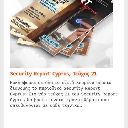
Security Report Cyprus, Τεύχος 21
Κυκλοφορεί σε όλα τα εξειδικευμένα σημεία
διανομής το περιοδικό Security Report
Cyprus! Στο νέο τεύχος 21 του Security Report
Cyprus θα βρείτε ενδιαφέροντα θέματα που
απευθύνονται σε κάθε τεχνικό…