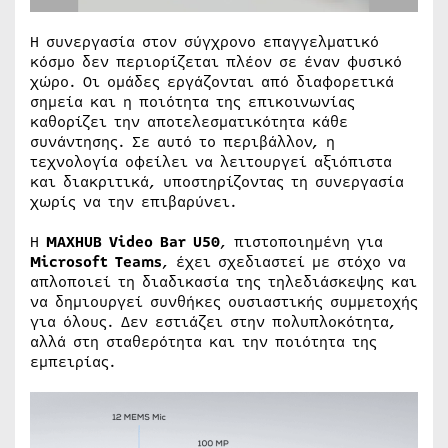
Η συνεργασία στον σύγχρονο επαγγελματικό
κόσμο δεν περιορίζεται πλέον σε έναν φυσικό
χώρο. Οι ομάδες εργάζονται από διαφορετικά
σημεία και η ποιότητα της επικοινωνίας
καθορίζει την αποτελεσματικότητα κάθε
συνάντησης. Σε αυτό το περιβάλλον, η
τεχνολογία οφείλει να λειτουργεί αξιόπιστα
και διακριτικά, υποστηρίζοντας τη συνεργασία
χωρίς να την επιβαρύνει.
Η
MAXHUB Video Bar U50
, πιστοποιημένη για
Microsoft Teams
, έχει σχεδιαστεί με στόχο να
απλοποιεί τη διαδικασία της τηλεδιάσκεψης και
να δημιουργεί συνθήκες ουσιαστικής συμμετοχής
για όλους. Δεν εστιάζει στην πολυπλοκότητα,
αλλά στη σταθερότητα και την ποιότητα της
εμπειρίας.