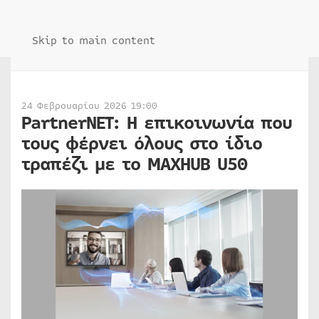
Skip to main content
24 Φεβρουαρίου 2026 19:00
PartnerNET: Η επικοινωνία που
τους φέρνει όλους στο ίδιο
τραπέζι με το MAXHUB U50