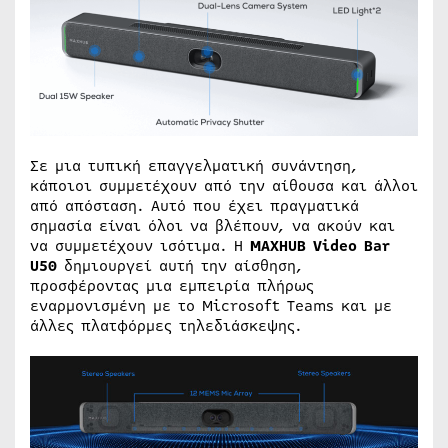
Σε μια τυπική επαγγελματική συνάντηση,
κάποιοι συμμετέχουν από την αίθουσα και άλλοι
από απόσταση. Αυτό που έχει πραγματικά
σημασία είναι όλοι να βλέπουν, να ακούν και
να συμμετέχουν ισότιμα. Η
MAXHUB Video Bar
U50
δημιουργεί αυτή την αίσθηση,
προσφέροντας μια εμπειρία πλήρως
εναρμονισμένη με το Microsoft Teams και με
άλλες πλατφόρμες τηλεδιάσκεψης.