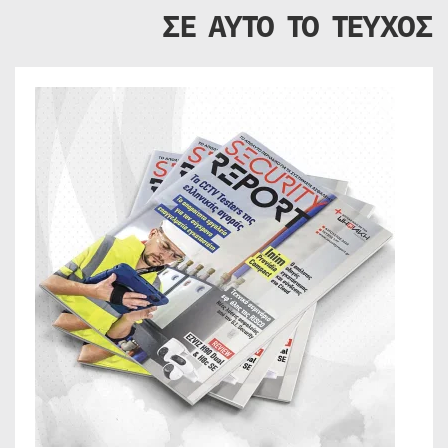
ΣΕ ΑΥΤΟ ΤΟ ΤΕΥΧΟΣ