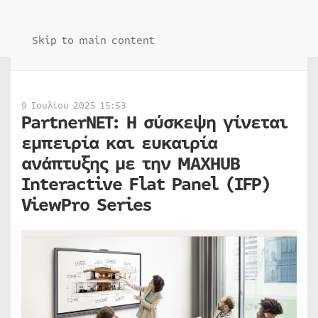
Skip to main content
9 Ιουλίου 2025 15:53
PartnerNET: Η σύσκεψη γίνεται
εμπειρία και ευκαιρία
ανάπτυξης με την MAXHUB
Interactive Flat Panel (IFP)
ViewPro Series