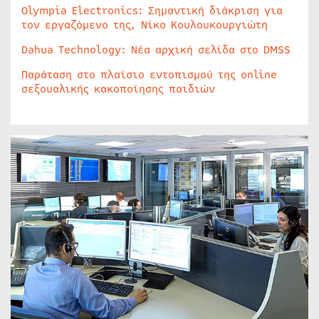
Olympia Electronics: Σημαντική διάκριση για
τον εργαζόμενο της, Νίκο Κουλουκουργιώτη
Dahua Technology: Νέα αρχική σελίδα στο DMSS
Παράταση στο πλαίσιο εντοπισμού της online
σεξουαλικής κακοποίησης παιδιών