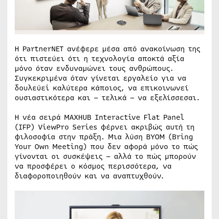
Η PartnerNET ανέφερε μέσα από ανακοίνωση της
ότι πιστεύει ότι η τεχνολογία αποκτά αξία
μόνο όταν ενδυναμώνει τους ανθρώπους.
Συγκεκριμένα όταν γίνεται εργαλείο για να
δουλεύεi καλύτερα κάποιος, να επικοινωνεί
ουσιαστικότερα και – τελικά – να εξελίσσεσαι.
Η νέα σειρά MAXHUB Interactive Flat Panel
(IFP) ViewPro Series φέρνει ακριβώς αυτή τη
φιλοσοφία στην πράξη. Μια λύση BYOM (Bring
Your Own Meeting) που δεν αφορά μόνο το πώς
γίνονται οι συσκέψεις – αλλά το πώς μπορούν
να προσφέρει ο κόσμος περισσότερα, να
διαφοροποιηθούν και να αναπτυχθούν.