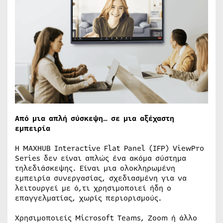
Από μια απλή σύσκεψη… σε μια αξέχαστη
εμπειρία
Η MAXHUB Interactive Flat Panel (IFP) ViewPro
Series δεν είναι απλώς ένα ακόμα σύστημα
τηλεδιάσκεψης. Είναι μια ολοκληρωμένη
εμπειρία συνεργασίας, σχεδιασμένη για να
λειτουργεί με ό,τι χρησιμοποιεί ήδη ο
επαγγελματίας, χωρίς περιορισμούς.
Χρησιμοποιείς Microsoft Teams, Zoom ή άλλο