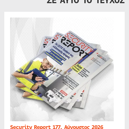
ΣΕ ΑΥΤΟ ΤΟ ΤΕΥΧΟΣ
Security Report 177, Αύγουστος 2026