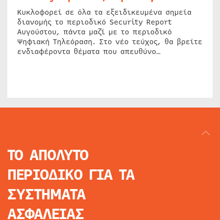
Κυκλοφορεί σε όλα τα εξειδικευμένα σημεία
διανομής το περιοδικό Security Report
Αυγούστου, πάντα μαζί με το περιοδικό
Ψηφιακή Τηλεόραση. Στο νέο τεύχος, θα βρείτε
ενδιαφέροντα θέματα που απευθύνο…
ΤΟ ΑΠΟΛΥΤΟ
ΠΕΡΙΟΔΙΚΟ
ΓΙΑ ΤΑ
ΣΥΣΤΗΜΑΤΑ
ΑΣΦΑΛΕΙΑΣ