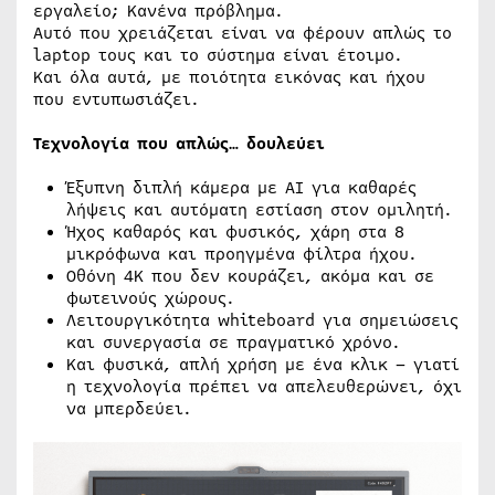
εργαλείο; Κανένα πρόβλημα.
Αυτό που χρειάζεται είναι να φέρουν απλώς το
laptop τους και το σύστημα είναι έτοιμο.
Και όλα αυτά, με ποιότητα εικόνας και ήχου
που εντυπωσιάζει.
Τεχνολογία που απλώς… δουλεύει
Έξυπνη διπλή κάμερα με AI για καθαρές
λήψεις και αυτόματη εστίαση στον ομιλητή.
Ήχος καθαρός και φυσικός, χάρη στα 8
μικρόφωνα και προηγμένα φίλτρα ήχου.
Οθόνη 4K που δεν κουράζει, ακόμα και σε
φωτεινούς χώρους.
Λειτουργικότητα whiteboard για σημειώσεις
και συνεργασία σε πραγματικό χρόνο.
Και φυσικά, απλή χρήση με ένα κλικ – γιατί
η τεχνολογία πρέπει να απελευθερώνει, όχι
να μπερδεύει.