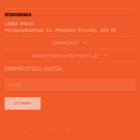
ΕΠΙΚΟΙΝΩΝΙΑ
LIBRA PRESS
Μεταμορφώσεως 11, Μοσχάτο Αττικής, 183 45
2108815417
support@securityreport.gr
ΕΝΗΜΕΡΩΤΙΚΑ ΔΕΛΤΙΑ
ΕΓΓΡΑΦΉ