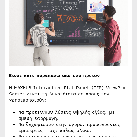
Είναι κάτι παραπάνω από ένα προϊόν
Η MAXHUB Interactive Flat Panel (IFP) ViewPro
Series δίνει τη δυνατότητα σε όσους την
χρησιμοποιούν:
Να προτείνουν λύσεις υψηλής αξίας, με
άμεση εφαρμογή.
Να ξεχωρίσουν στην αγορά, προσφέροντας
εμπειρίες – όχι απλώς υλικό.
Να ενισχύσουν τη σχέση με τους πελάτες