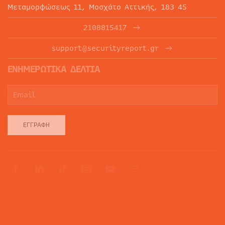
Μεταμορφώσεως 11, Μοσχάτο Αττικής, 183 45
2108815417
support@securityreport.gr
ΕΝΗΜΕΡΩΤΙΚΑ ΔΕΛΤΙΑ
ΕΓΓΡΑΦΉ