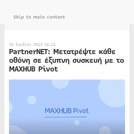
Skip to main content
25 Ιουλίου 2025 16:22
PartnerNET: Μετατρέψτε κάθε
οθόνη σε έξυπνη συσκευή με το
MAXHUB Pivot