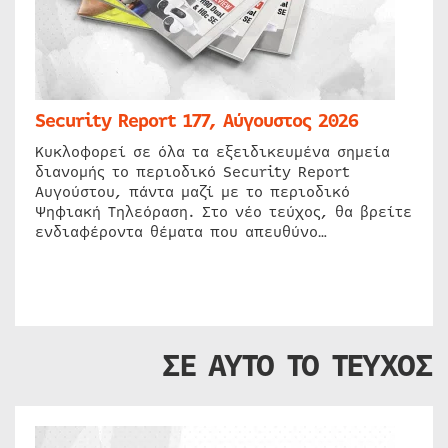
Security Report 177, Αύγουστος 2026
Κυκλοφορεί σε όλα τα εξειδικευμένα σημεία
διανομής το περιοδικό Security Report
Αυγούστου, πάντα μαζί με το περιοδικό
Ψηφιακή Τηλεόραση. Στο νέο τεύχος, θα βρείτε
ενδιαφέροντα θέματα που απευθύνο…
ΣΕ ΑΥΤΟ ΤΟ ΤΕΥΧΟΣ