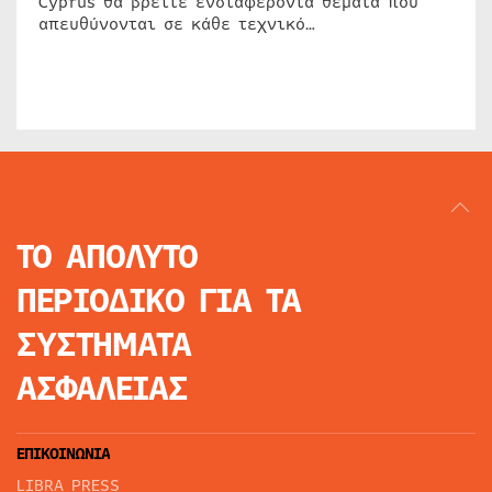
Cyprus θα βρείτε ενδιαφέροντα θέματα που
απευθύνονται σε κάθε τεχνικό…
ΤΟ ΑΠΟΛΥΤΟ
ΠΕΡΙΟΔΙΚΟ
ΓΙΑ ΤΑ
ΣΥΣΤΗΜΑΤΑ
ΑΣΦΑΛΕΙΑΣ
ΕΠΙΚΟΙΝΩΝΙΑ
LIBRA PRESS