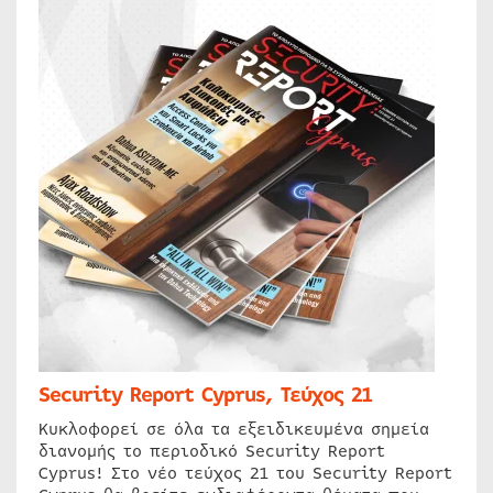
Security Report Cyprus, Τεύχος 21
Κυκλοφορεί σε όλα τα εξειδικευμένα σημεία
διανομής το περιοδικό Security Report
Cyprus! Στο νέο τεύχος 21 του Security Report