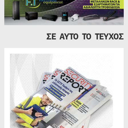
ΣΕ ΑΥΤΟ ΤΟ ΤΕΥΧΟΣ