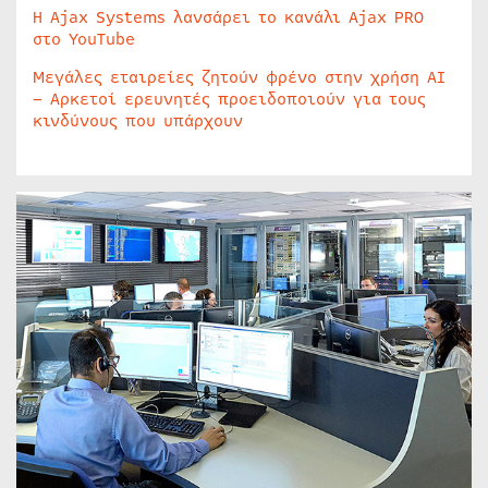
Η Ajax Systems λανσάρει το κανάλι Ajax PRO
στο YouTube
Μεγάλες εταιρείες ζητούν φρένο στην χρήση AI
– Αρκετοί ερευνητές προειδοποιούν για τους
κινδύνους που υπάρχουν