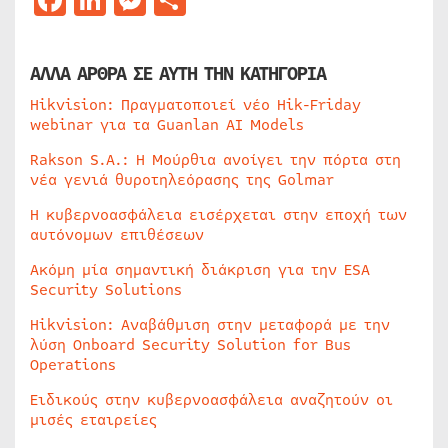
ΑΛΛΑ ΑΡΘΡΑ ΣΕ ΑΥΤΗ ΤΗΝ ΚΑΤΗΓΟΡΙΑ
Hikvision: Πραγματοποιεί νέο Hik-Friday
webinar για τα Guanlan AI Models
Rakson S.A.: Η Μούρθια ανοίγει την πόρτα στη
νέα γενιά θυροτηλεόρασης της Golmar
Η κυβερνοασφάλεια εισέρχεται στην εποχή των
αυτόνομων επιθέσεων
Ακόμη μία σημαντική διάκριση για την ESA
Security Solutions
Hikvision: Αναβάθμιση στην μεταφορά με την
λύση Onboard Security Solution for Bus
Operations
Ειδικούς στην κυβερνοασφάλεια αναζητούν οι
μισές εταιρείες