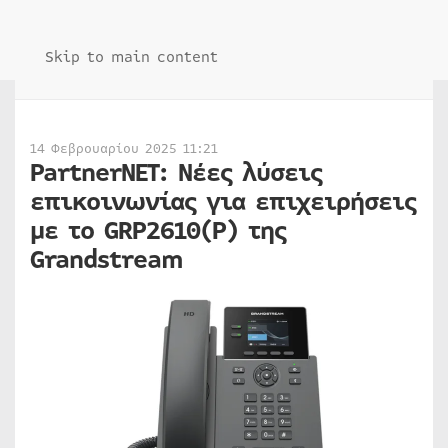
Skip to main content
14 Φεβρουαρίου 2025 11:21
PartnerNET: Νέες λύσεις
επικοινωνίας για επιχειρήσεις
με το GRP2610(P) της
Grandstream