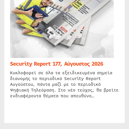
Security Report 177, Αύγουστος 2026
Κυκλοφορεί σε όλα τα εξειδικευμένα σημεία
διανομής το περιοδικό Security Report
Αυγούστου, πάντα μαζί με το περιοδικό
Ψηφιακή Τηλεόραση. Στο νέο τεύχος, θα βρείτε
ενδιαφέροντα θέματα που απευθύνο…