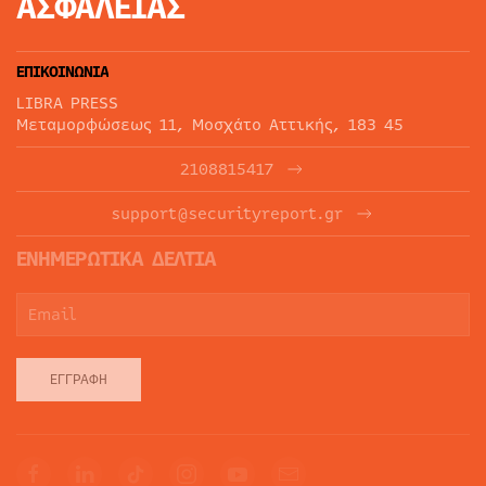
ΑΣΦΑΛΕΙΑΣ
ΕΠΙΚΟΙΝΩΝΙΑ
LIBRA PRESS
Μεταμορφώσεως 11, Μοσχάτο Αττικής, 183 45
2108815417
support@securityreport.gr
ΕΝΗΜΕΡΩΤΙΚΑ ΔΕΛΤΙΑ
ΕΓΓΡΑΦΉ