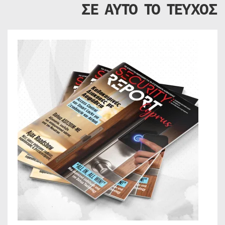
ΣΕ ΑΥΤΟ ΤΟ ΤΕΥΧΟΣ