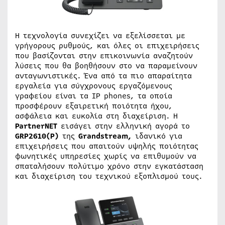
Η τεχνολογία συνεχίζει να εξελίσσεται με
γρήγορους ρυθμούς, και όλες οι επιχειρήσεις
που βασίζονται στην επικοινωνία αναζητούν
λύσεις που θα βοηθήσουν στο να παραμείνουν
ανταγωνιστικές. Ένα από τα πιο απαραίτητα
εργαλεία για σύγχρονους εργαζόμενους
γραφείου είναι τα IP phones, τα οποία
προσφέρουν εξαιρετική ποιότητα ήχου,
ασφάλεια και ευκολία στη διαχείριση. Η
PartnerNET
εισάγει στην ελληνική αγορά το
GRP2610(P)
της
Grandstream,
ιδανικό για
επιχειρήσεις που απαιτούν υψηλής ποιότητας
φωνητικές υπηρεσίες χωρίς να επιθυμούν να
σπαταλήσουν πολύτιμο χρόνο στην εγκατάσταση
και διαχείριση του τεχνικού εξοπλισμού τους.