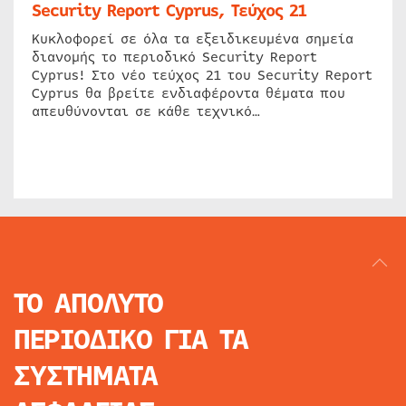
Security Report Cyprus, Τεύχος 21
Κυκλοφορεί σε όλα τα εξειδικευμένα σημεία
διανομής το περιοδικό Security Report
Cyprus! Στο νέο τεύχος 21 του Security Report
Cyprus θα βρείτε ενδιαφέροντα θέματα που
απευθύνονται σε κάθε τεχνικό…
ΤΟ ΑΠΟΛΥΤΟ
ΠΕΡΙΟΔΙΚΟ
ΓΙΑ ΤΑ
ΣΥΣΤΗΜΑΤΑ