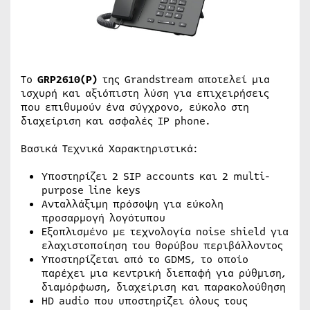
Tο
GRP2610(P)
της Grandstream αποτελεί μια
ισχυρή και αξιόπιστη λύση για επιχειρήσεις
που επιθυμούν ένα σύγχρονο, εύκολο στη
διαχείριση και ασφαλές IP phone.
Βασικά Τεχνικά Χαρακτηριστικά:
Υποστηρίζει 2 SIP accounts και 2 multi-
purpose line keys
Ανταλλάξιμη πρόσοψη για εύκολη
προσαρμογή λογότυπου
Εξοπλισμένο με τεχνολογία noise shield για
ελαχιστοποίηση του θορύβου περιβάλλοντος
Υποστηρίζεται από το GDMS, το οποίο
παρέχει μια κεντρική διεπαφή για ρύθμιση,
διαμόρφωση, διαχείριση και παρακολούθηση
HD audio που υποστηρίζει όλους τους