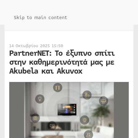
Skip to main content
14 Οκτωβρίου 2025 15:50
PartnerNET: Το έξυπνο σπίτι
στην καθημερινότητά μας με
Akubela και Akuvox