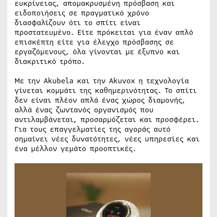
ευκρίνειας, απομακρυσμένη πρόσβαση και
ειδοποιήσεις σε πραγματικό χρόνο
διασφαλίζουν ότι το σπίτι είναι
προστατευμένο. Είτε πρόκειται για έναν απλό
επισκέπτη είτε για έλεγχο πρόσβασης σε
εργαζόμενους, όλα γίνονται με έξυπνο και
διακριτικό τρόπο.
Με την Akubela και την Akuvox η τεχνολογία
γίνεται κομμάτι της καθημερινότητας. Το σπίτι
δεν είναι πλέον απλά ένας χώρος διαμονής,
αλλά ένας ζωντανός οργανισμός που
αντιλαμβάνεται, προσαρμόζεται και προσφέρει.
Για τους επαγγελματίες της αγοράς αυτό
σημαίνει νέες δυνατότητες, νέες υπηρεσίες και
ένα μέλλον γεμάτο προοπτικές.