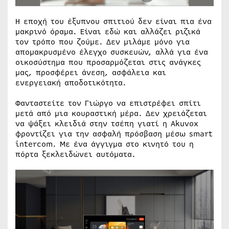
Η εποχή του έξυπνου σπιτιού δεν είναι πια ένα
μακρινό όραμα. Είναι εδώ και αλλάζει ριζικά
τον τρόπο που ζούμε. Δεν μιλάμε μόνο για
απομακρυσμένο έλεγχο συσκευών, αλλά για ένα
οικοσύστημα που προσαρμόζεται στις ανάγκες
μας, προσφέρει άνεση, ασφάλεια και
ενεργειακή αποδοτικότητα.
Φανταστείτε τον Γιώργο να επιστρέφει σπίτι
μετά από μια κουραστική μέρα. Δεν χρειάζεται
να ψάξει κλειδιά στην τσέπη γιατί η Akuvox
φροντίζει για την ασφαλή πρόσβαση μέσω smart
intercom. Με ένα άγγιγμα στο κινητό του η
πόρτα ξεκλειδώνει αυτόματα.