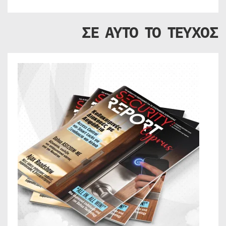
ΣΕ ΑΥΤΟ ΤΟ ΤΕΥΧΟΣ