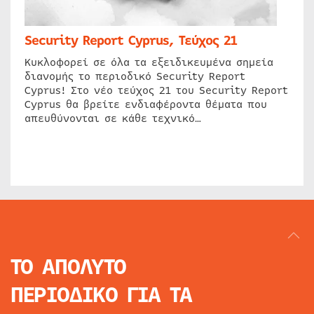
Security Report Cyprus, Τεύχος 21
Κυκλοφορεί σε όλα τα εξειδικευμένα σημεία
διανομής το περιοδικό Security Report
Cyprus! Στο νέο τεύχος 21 του Security Report
Cyprus θα βρείτε ενδιαφέροντα θέματα που
απευθύνονται σε κάθε τεχνικό…
ΤΟ ΑΠΟΛΥΤΟ
ΠΕΡΙΟΔΙΚΟ
ΓΙΑ ΤΑ