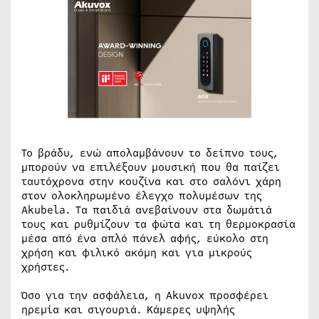
Το βράδυ, ενώ απολαμβάνουν το δείπνο τους,
μπορούν να επιλέξουν μουσική που θα παίζει
ταυτόχρονα στην κουζίνα και στο σαλόνι χάρη
στον ολοκληρωμένο έλεγχο πολυμέσων της
Akubela. Τα παιδιά ανεβαίνουν στα δωμάτιά
τους και ρυθμίζουν τα φώτα και τη θερμοκρασία
μέσα από ένα απλό πάνελ αφής, εύκολο στη
χρήση και φιλικό ακόμη και για μικρούς
χρήστες.
Όσο για την ασφάλεια, η Akuvox προσφέρει
ηρεμία και σιγουριά. Κάμερες υψηλής