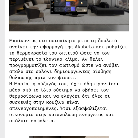
Μπαίνοντας στο αυτοκίνητο μετά τη δουλειά
ανοίγει την εφαρμογή της Akubela και ρυθμίζει
τη θερμοκρασία του σπιτιού ώστε να τον
περιμένει το ιδανικό κλίμα. Αν θέλει
προγραμματίζει τον φωτισμό ώστε να ανάβει
απαλά στο σαλόνι δημιουργώντας αίσθηση
θαλπωρής πριν καν φτάσει.
Η Μαρία, η σύζυγός του, έχει ήδη φροντίσει
μέσα από το ίδιο σύστημα να σβήσει τον
θερμοσίφωνα και να ελέγξει ότι όλες οι
συσκευές στην κουζίνα είναι
απενεργοποιημένες. Έτσι εξασφαλίζεται
οικονομία στην κατανάλωση ενέργειας και
απόλυτη ασφάλεια.