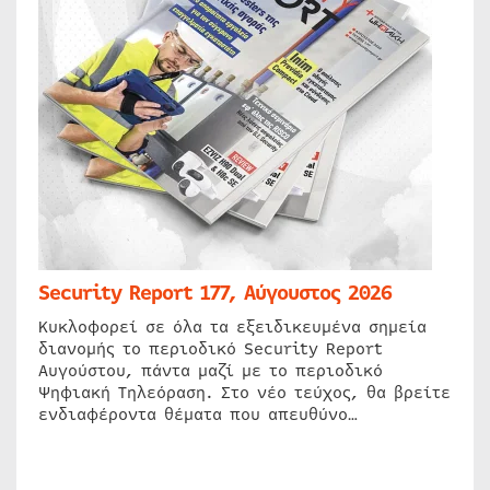
Security Report 177, Αύγουστος 2026
Κυκλοφορεί σε όλα τα εξειδικευμένα σημεία
διανομής το περιοδικό Security Report
Αυγούστου, πάντα μαζί με το περιοδικό
Ψηφιακή Τηλεόραση. Στο νέο τεύχος, θα βρείτε
ενδιαφέροντα θέματα που απευθύνο…