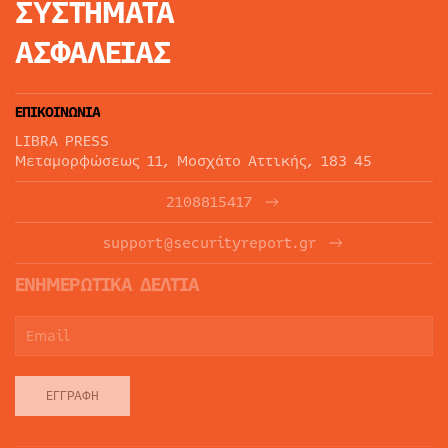
ΣΥΣΤΗΜΑΤΑ
ΑΣΦΑΛΕΙΑΣ
ΕΠΙΚΟΙΝΩΝΙΑ
LIBRA PRESS
Μεταμορφώσεως 11, Μοσχάτο Αττικής, 183 45
2108815417
support@securityreport.gr
ΕΝΗΜΕΡΩΤΙΚΑ ΔΕΛΤΙΑ
ΕΓΓΡΑΦΉ