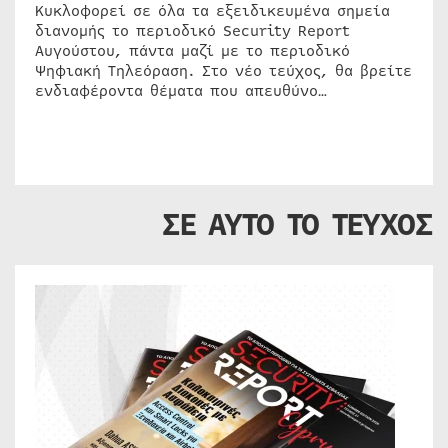
Κυκλοφορεί σε όλα τα εξειδικευμένα σημεία
διανομής το περιοδικό Security Report
Αυγούστου, πάντα μαζί με το περιοδικό
Ψηφιακή Τηλεόραση. Στο νέο τεύχος, θα βρείτε
ενδιαφέροντα θέματα που απευθύνο…
ΣΕ ΑΥΤΟ ΤΟ ΤΕΥΧΟΣ