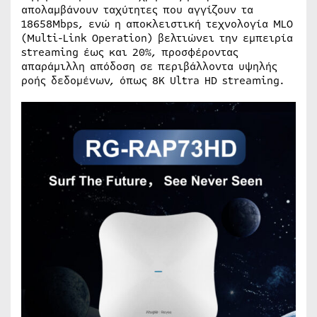
απολαμβάνουν ταχύτητες που αγγίζουν τα
18658Mbps, ενώ η αποκλειστική τεχνολογία MLO
(Multi-Link Operation) βελτιώνει την εμπειρία
streaming έως και 20%, προσφέροντας
απαράμιλλη απόδοση σε περιβάλλοντα υψηλής
ροής δεδομένων, όπως 8K Ultra HD streaming.