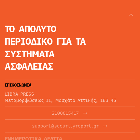
ΤΟ ΑΠΟΛΥΤΟ
ΠΕΡΙΟΔΙΚΟ
ΓΙΑ ΤΑ
ΣΥΣΤΗΜΑΤΑ
ΑΣΦΑΛΕΙΑΣ
ΕΠΙΚΟΙΝΩΝΙΑ
LIBRA PRESS
Μεταμορφώσεως 11, Μοσχάτο Αττικής, 183 45
2108815417
support@securityreport.gr
ΕΝΗΜΕΡΩΤΙΚΑ ΔΕΛΤΙΑ