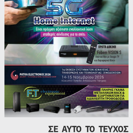
ΣΕ ΑΥΤΟ ΤΟ ΤΕΥΧΟΣ