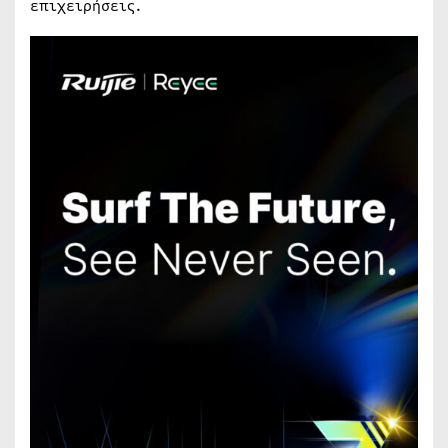
επιχειρήσεις.