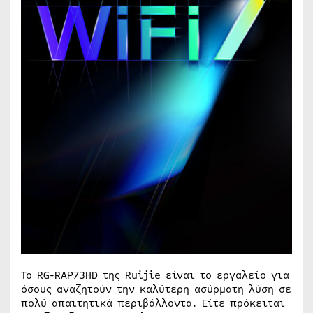
Το RG-RAP73HD της Ruijie είναι το εργαλείο για
όσους αναζητούν την καλύτερη ασύρματη λύση σε
πολύ απαιτητικά περιβάλλοντα. Είτε πρόκειται