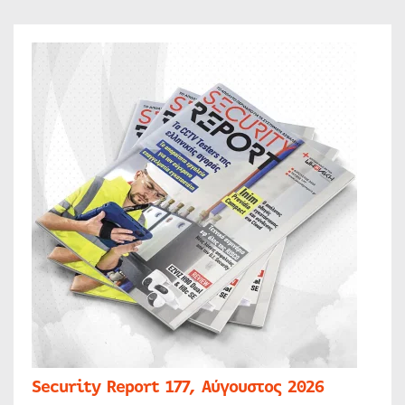
Security Report 177, Αύγουστος 2026