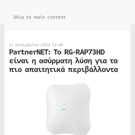
Skip to main content
11 Δεκεμβρίου 2024 12:48
PartnerNET: Το RG-RAP73HD
είναι η ασύρματη λύση για τα
πιο απαιτητικά περιβάλλοντα