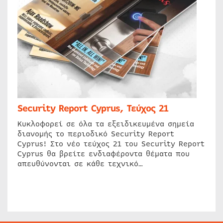
Security Report Cyprus, Τεύχος 21
Κυκλοφορεί σε όλα τα εξειδικευμένα σημεία
διανομής το περιοδικό Security Report
Cyprus! Στο νέο τεύχος 21 του Security Report
Cyprus θα βρείτε ενδιαφέροντα θέματα που
απευθύνονται σε κάθε τεχνικό…