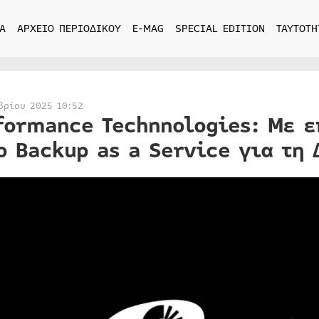
Α
ΑΡΧΕΙΟ ΠΕΡΙΟΔΙΚΟΥ
E-MAG
SPECIAL EDITION
ΤΑΥΤΟΤΗ
βρίου 2025 10:52
formance Technnologies: Με ε
ο Backup as a Service για τη 