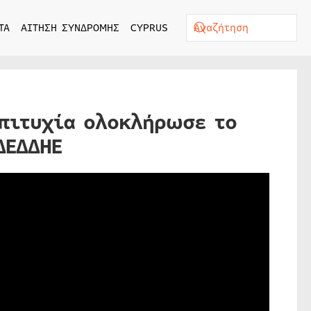
ΤΑ
ΑΙΤΗΣΗ ΣΥΝΔΡΟΜΗΣ
CYPRUS
πιτυχία ολοκλήρωσε το
ΔΕΔΔΗΕ