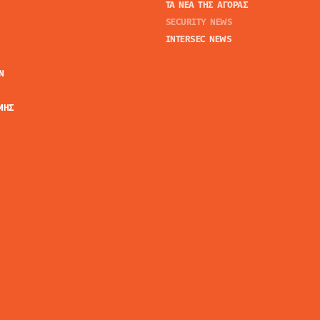
ΤΑ ΝΕΑ ΤΗΣ ΑΓΟΡΑΣ
SECURITY NEWS
INTERSEC NEWS
N
ΜΗΣ