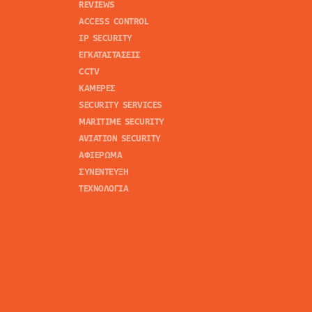
REVIEWS
ACCESS CONTROL
IP SECURITY
ΕΓΚΑΤΑΣΤΑΣΕΙΣ
CCTV
ΚΑΜΕΡΕΣ
SECURITY SERVICES
MARITIME SECURITY
AVIATION SECURITY
ΑΦΙΕΡΩΜΑ
ΣΥΝΕΝΤΕΥΞΗ
ΤΕΧΝΟΛΟΓΙΑ