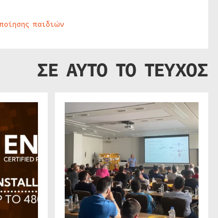
οποίησης παιδιών
ΣΕ ΑΥΤΟ ΤΟ ΤΕΥΧΟΣ