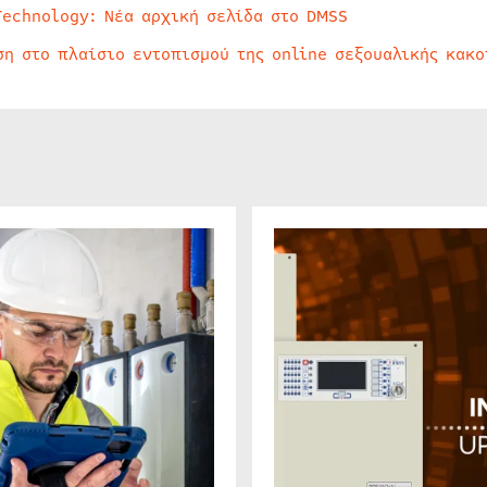
Technology: Νέα αρχική σελίδα στο DMSS
ση στο πλαίσιο εντοπισμού της online σεξουαλικής κακ