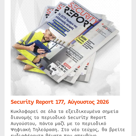
Security Report 177, Αύγουστος 2026
Κυκλοφορεί σε όλα τα εξειδικευμένα σημεία
διανομής το περιοδικό Security Report
Αυγούστου, πάντα μαζί με το περιοδικό
Ψηφιακή Τηλεόραση. Στο νέο τεύχος, θα βρείτε
ενδιαφέροντα θέματα που απευθύνο…