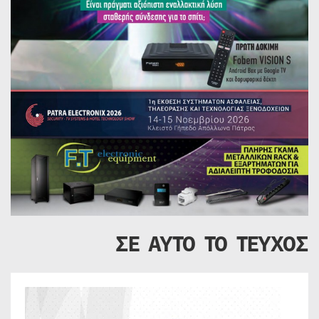
ΣΕ ΑΥΤΟ ΤΟ ΤΕΥΧΟΣ