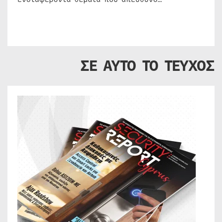
ΣΕ ΑΥΤΟ ΤΟ ΤΕΥΧΟΣ