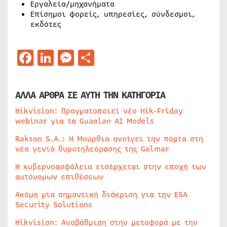
Εργαλεία/μηχανήματα
Επίσημοι φορείς, υπηρεσίες, σύνδεσμοι,
εκδότες
Facebook
LinkedIn
Messenger
Μοιραστείτε
ΑΛΛΑ ΑΡΘΡΑ ΣΕ ΑΥΤΗ ΤΗΝ ΚΑΤΗΓΟΡΙΑ
Hikvision: Πραγματοποιεί νέο Hik-Friday
webinar για τα Guanlan AI Models
Rakson S.A.: Η Μούρθια ανοίγει την πόρτα στη
νέα γενιά θυροτηλεόρασης της Golmar
Η κυβερνοασφάλεια εισέρχεται στην εποχή των
αυτόνομων επιθέσεων
Ακόμη μία σημαντική διάκριση για την ESA
Security Solutions
Hikvision: Αναβάθμιση στην μεταφορά με την