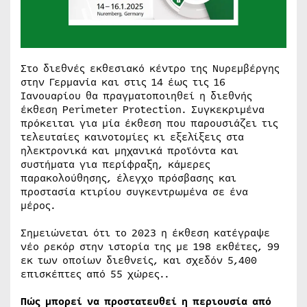
Στο διεθνές εκθεσιακό κέντρο της Νυρεμβέργης
στην Γερμανία και στις 14 έως τις 16
Ιανουαρίου θα πραγματοποιηθεί η διεθνής
έκθεση Perimeter Protection. Συγκεκριμένα
πρόκειται για μία έκθεση που παρουσιάζει τις
τελευταίες καινοτομίες κι εξελίξεις στα
ηλεκτρονικά και μηχανικά προϊόντα και
συστήματα για περίφραξη, κάμερες
παρακολούθησης, έλεγχο πρόσβασης και
προστασία κτιρίου συγκεντρωμένα σε ένα
μέρος.
Σημειώνεται ότι το 2023 η έκθεση κατέγραψε
νέο ρεκόρ στην ιστορία της με 198 εκθέτες, 99
εκ των οποίων διεθνείς, και σχεδόν 5,400
επισκέπτες από 55 χώρες..
Πώς μπορεί να προστατευθεί η περιουσία από