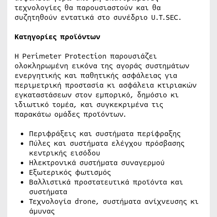
τεχνολογίες θα παρουσιαστούν και θα
συζητηθούν εντατικά στο συνέδριο U.T.SEC.
Κατηγορίες προϊόντων
Η Perimeter Protection παρουσιάζει
ολοκληρωμένη εικόνα της αγοράς συστημάτων
ενεργητικής και παθητικής ασφάλειας για
περιμετρική προστασία κι ασφάλεια κτιριακών
εγκαταστάσεων στον εμπορικό, δημόσιο κι
ιδιωτικό τομέα, και συγκεκριμένα τις
παρακάτω ομάδες προϊόντων.
Περιφράξεις και συστήματα περίφραξης
Πύλες και συστήματα ελέγχου πρόσβασης
κεντρικής εισόδου
Ηλεκτρονικά συστήματα συναγερμού
Εξωτερικός φωτισμός
Βαλλιστικά προστατευτικά προϊόντα και
συστήματα
Τεχνολογία drone, συστήματα ανίχνευσης κι
άμυνας