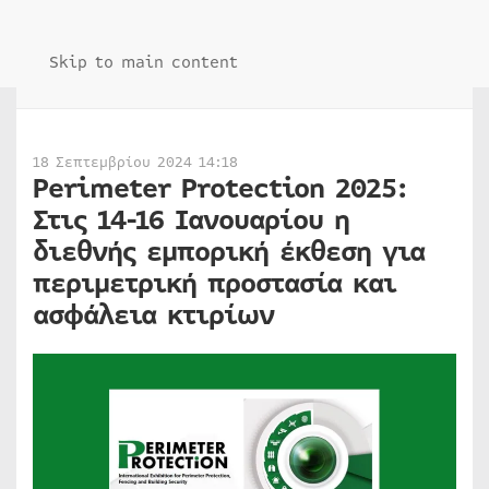
Skip to main content
18 Σεπτεμβρίου 2024 14:18
Perimeter Protection 2025:
Στις 14-16 Ιανουαρίου η
διεθνής εμπορική έκθεση για
περιμετρική προστασία και
ασφάλεια κτιρίων