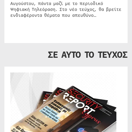
Αυγούστου, πάντα μαζί με το περιοδικό
Ψηφιακή Τηλεόραση. Στο νέο τεύχος, θα βρείτε
ενδιαφέροντα θέματα που απευθύνο…
ΣΕ ΑΥΤΟ ΤΟ ΤΕΥΧΟΣ