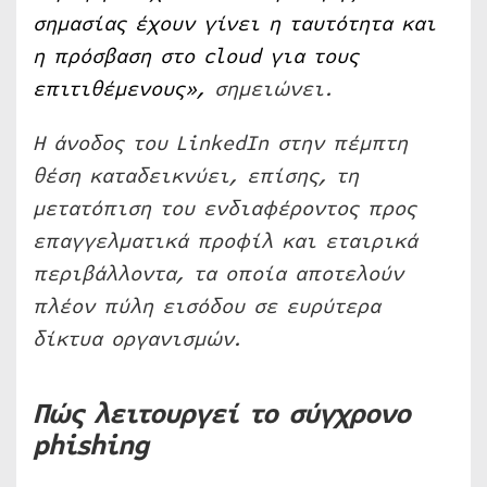
σημασίας έχουν γίνει η ταυτότητα και
η πρόσβαση στο
cloud
για τους
επιτιθέμενους»,
σημειώνει.
Η άνοδος του LinkedIn στην πέμπτη
θέση καταδεικνύει, επίσης, τη
μετατόπιση του ενδιαφέροντος προς
επαγγελματικά προφίλ και εταιρικά
περιβάλλοντα, τα οποία αποτελούν
πλέον πύλη εισόδου σε ευρύτερα
δίκτυα οργανισμών.
Πώς λειτουργεί το σύγχρονο
phishing