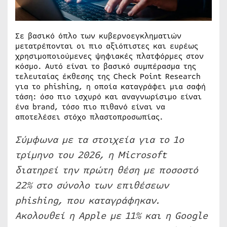
Σε βασικό όπλο των κυβερνοεγκληματιών
μετατρέπονται οι πιο αξιόπιστες και ευρέως
χρησιμοποιούμενες ψηφιακές πλατφόρμες στον
κόσμο. Αυτό είναι το βασικό συμπέρασμα της
τελευταίας έκθεσης της Check Point Research
για το phishing, η οποία καταγράφει μια σαφή
τάση: όσο πιο ισχυρό και αναγνωρίσιμο είναι
ένα brand, τόσο πιο πιθανό είναι να
αποτελέσει στόχο πλαστοπροσωπίας.
Σύμφωνα με τα στοιχεία για το 1ο
τρίμηνο του 2026, η Microsoft
διατηρεί την πρώτη θέση με ποσοστό
22% στο σύνολο των επιθέσεων
phishing, που καταγράφηκαν.
Ακολουθεί η Apple με 11% και η Google