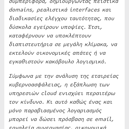
συμπεριφορά, δημιουργώντας πειστικά
domains, ρεαλιστικά interfaces και
διαδικασίες ελέγχου ταυτότητας, που
δύσκολα εγείρουν υποψίες. Έτσι,
καταφέρνουν να υποκλέπτουν
διαπιστευτήρια σε μεγάλη κλίμακα, να
εκτελούν οικονομικές απάτες ή να
εγκαθιστούν κακόβουλο λογισμικό.
Σύμφωνα με την ανάλυση της εταιρείας
κυβερνοασφάλειας, η εξάπλωση των
υπηρεσιών cloud ενισχύει περαιτέρω
τον κίνδυνο. Κι αυτό καθώς ένας και
μόνο παραβιασμένος λογαριασμός
μπορεί να δώσει πρόσβαση σε email,
εργαλεία συνεργασίας, οικονομικά