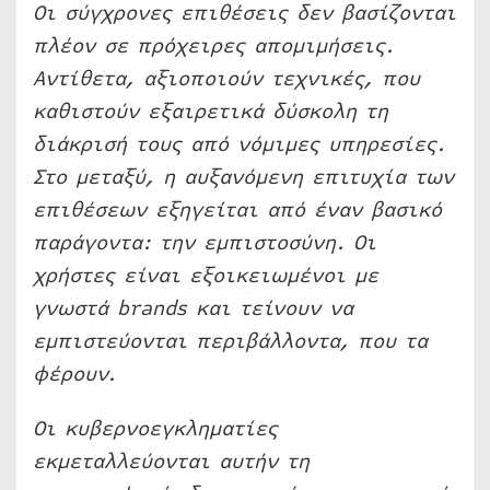
Οι σύγχρονες επιθέσεις δεν βασίζονται
πλέον σε πρόχειρες απομιμήσεις.
Αντίθετα, αξιοποιούν τεχνικές, που
καθιστούν εξαιρετικά δύσκολη τη
διάκρισή τους από νόμιμες υπηρεσίες.
Στο μεταξύ, η αυξανόμενη επιτυχία των
επιθέσεων εξηγείται από έναν βασικό
παράγοντα: την εμπιστοσύνη. Οι
χρήστες είναι εξοικειωμένοι με
γνωστά brands και τείνουν να
εμπιστεύονται περιβάλλοντα, που τα
φέρουν.
Οι κυβερνοεγκληματίες
εκμεταλλεύονται αυτήν τη