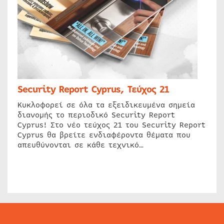
Security Report Cyprus, Τεύχος 21
Κυκλοφορεί σε όλα τα εξειδικευμένα σημεία
διανομής το περιοδικό Security Report
Cyprus! Στο νέο τεύχος 21 του Security Report
Cyprus θα βρείτε ενδιαφέροντα θέματα που
απευθύνονται σε κάθε τεχνικό…