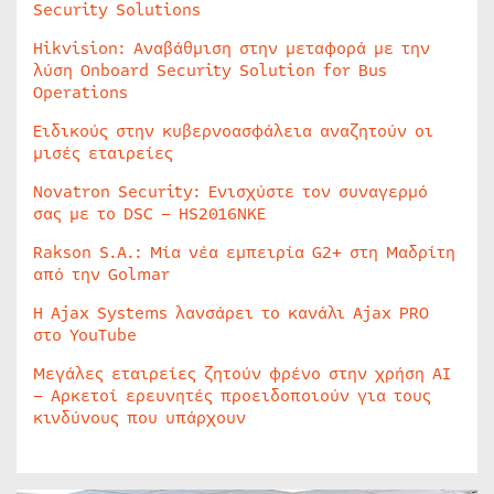
Security Solutions
Hikvision: Αναβάθμιση στην μεταφορά με την
λύση Onboard Security Solution for Bus
Operations
Ειδικούς στην κυβερνοασφάλεια αναζητούν οι
μισές εταιρείες
Novatron Security: Ενισχύστε τον συναγερμό
σας με το DSC – HS2016NKE
Rakson S.A.: Μία νέα εμπειρία G2+ στη Μαδρίτη
από την Golmar
Η Ajax Systems λανσάρει το κανάλι Ajax PRO
στο YouTube
Μεγάλες εταιρείες ζητούν φρένο στην χρήση AI
– Αρκετοί ερευνητές προειδοποιούν για τους
κινδύνους που υπάρχουν