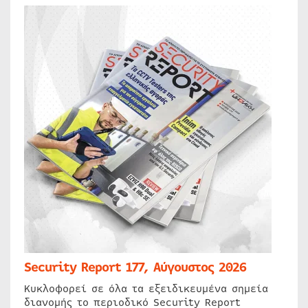
Security Report 177, Αύγουστος 2026
Κυκλοφορεί σε όλα τα εξειδικευμένα σημεία
διανομής το περιοδικό Security Report