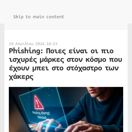
Skip to main content
29 Απριλίου 2026 10:23
Phishing: Ποιες είναι οι πιο
ισχυρές μάρκες στον κόσμο που
έχουν μπει στο στόχαστρο των
χάκερς