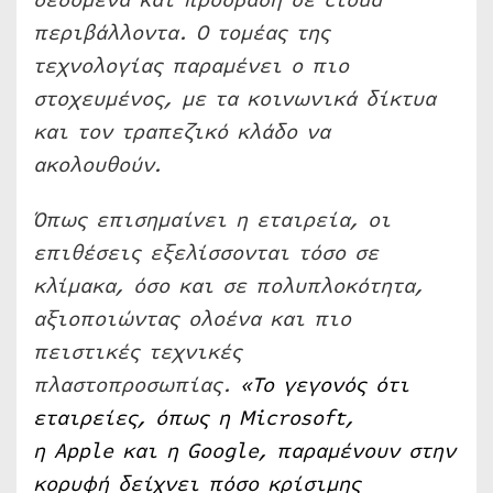
δεδομένα και πρόσβαση σε cloud
περιβάλλοντα. Ο τομέας της
τεχνολογίας παραμένει ο πιο
στοχευμένος, με τα κοινωνικά δίκτυα
και τον τραπεζικό κλάδο να
ακολουθούν.
Όπως επισημαίνει η εταιρεία, οι
επιθέσεις εξελίσσονται τόσο σε
κλίμακα, όσο και σε πολυπλοκότητα,
αξιοποιώντας ολοένα και πιο
πειστικές τεχνικές
πλαστοπροσωπίας.
«Το γεγονός ότι
εταιρείες, όπως η
Microsoft
,
η
Apple
και η
Google
, παραμένουν στην
κορυφή δείχνει πόσο κρίσιμης