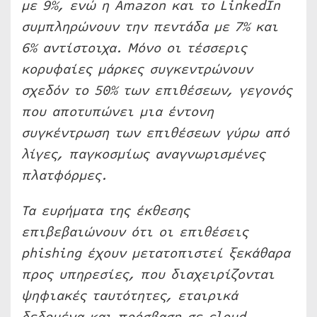
με 9%, ενώ η Amazon και το LinkedIn
συμπληρώνουν την πεντάδα με 7% και
6% αντίστοιχα. Μόνο οι τέσσερις
κορυφαίες μάρκες συγκεντρώνουν
σχεδόν το 50% των επιθέσεων, γεγονός
που αποτυπώνει μια έντονη
συγκέντρωση των επιθέσεων γύρω από
λίγες, παγκοσμίως αναγνωρισμένες
πλατφόρμες.
Τα ευρήματα της έκθεσης
επιβεβαιώνουν ότι οι επιθέσεις
phishing έχουν μετατοπιστεί ξεκάθαρα
προς υπηρεσίες, που διαχειρίζονται
ψηφιακές ταυτότητες, εταιρικά