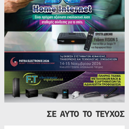
ΣΕ ΑΥΤΟ ΤΟ ΤΕΥΧΟΣ