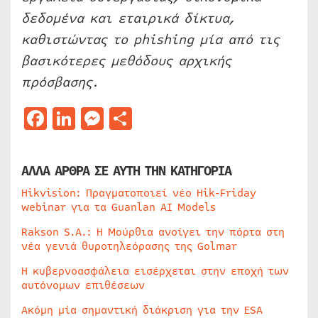
δεδομένα και εταιρικά δίκτυα,
καθιστώντας το phishing μία από τις
βασικότερες μεθόδους αρχικής
πρόσβασης.
Facebook
LinkedIn
Messenger
Μοιραστείτε
ΑΛΛΑ ΑΡΘΡΑ ΣΕ ΑΥΤΗ ΤΗΝ ΚΑΤΗΓΟΡΙΑ
Hikvision: Πραγματοποιεί νέο Hik-Friday
webinar για τα Guanlan AI Models
Rakson S.A.: Η Μούρθια ανοίγει την πόρτα στη
νέα γενιά θυροτηλεόρασης της Golmar
Η κυβερνοασφάλεια εισέρχεται στην εποχή των
αυτόνομων επιθέσεων
Ακόμη μία σημαντική διάκριση για την ESA