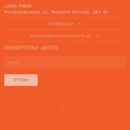
LIBRA PRESS
Μεταμορφώσεως 11, Μοσχάτο Αττικής, 183 45
2108815417
support@securityreport.gr
ΕΝΗΜΕΡΩΤΙΚΑ ΔΕΛΤΙΑ
ΕΓΓΡΑΦΉ