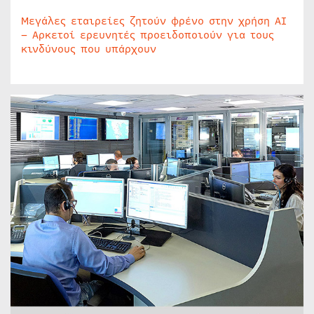
Μεγάλες εταιρείες ζητούν φρένο στην χρήση AI
– Αρκετοί ερευνητές προειδοποιούν για τους
κινδύνους που υπάρχουν