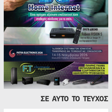
ΣΕ ΑΥΤΟ ΤΟ ΤΕΥΧΟΣ