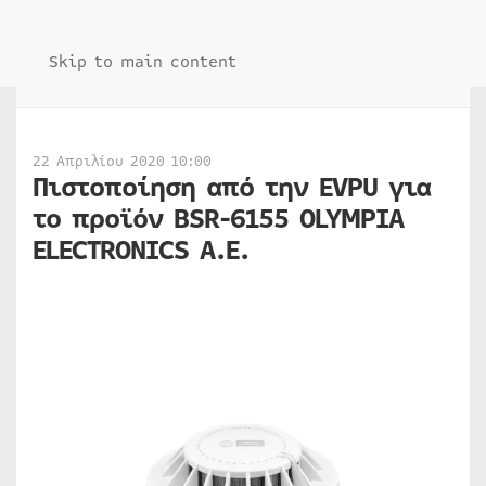
Skip to main content
22 Απριλίου 2020 10:00
Πιστοποίηση από την EVPU για
το προϊόν BSR-6155 OLYMPIA
ELECTRONICS A.E.