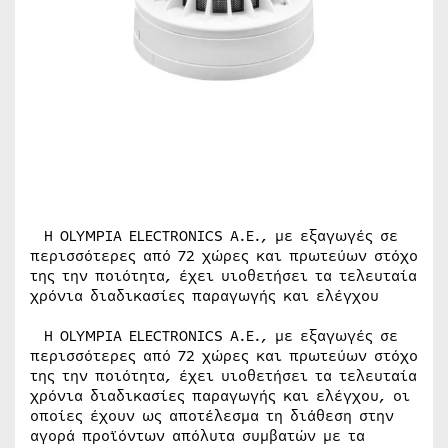
Η OLYMPIA ELECTRONICS A.E., με εξαγωγές σε
περισσότερες από 72 χώρες και πρωτεύων στόχο
της την ποιότητα, έχει υιοθετήσει τα τελευταία
χρόνια διαδικασίες παραγωγής και ελέγχου
Η OLYMPIA ELECTRONICS A.E., με εξαγωγές σε
περισσότερες από 72 χώρες και πρωτεύων στόχο
της την ποιότητα, έχει υιοθετήσει τα τελευταία
χρόνια διαδικασίες παραγωγής και ελέγχου, οι
οποίες έχουν ως αποτέλεσμα τη διάθεση στην
αγορά προϊόντων απόλυτα συμβατών με τα