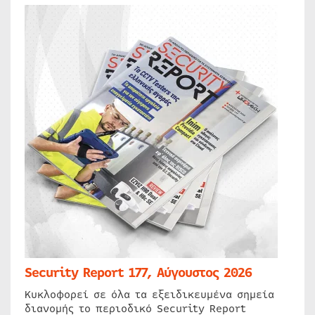
Security Report 177, Αύγουστος 2026
Κυκλοφορεί σε όλα τα εξειδικευμένα σημεία
διανομής το περιοδικό Security Report