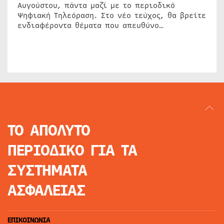
Αυγούστου, πάντα μαζί με το περιοδικό
Ψηφιακή Τηλεόραση. Στο νέο τεύχος, θα βρείτε
ενδιαφέροντα θέματα που απευθύνο…
ΤΟ ΑΠΟΛΥΤΟ
ΠΕΡΙΟΔΙΚΟ
ΓΙΑ ΤΑ
ΣΥΣΤΗΜΑΤΑ
ΑΣΦΑΛΕΙΑΣ
ΕΠΙΚΟΙΝΩΝΙΑ