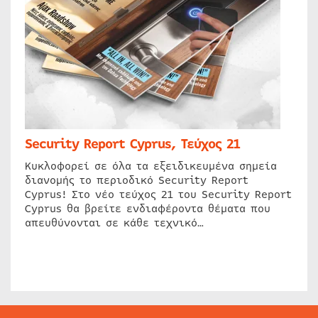
Security Report Cyprus, Τεύχος 21
Κυκλοφορεί σε όλα τα εξειδικευμένα σημεία
διανομής το περιοδικό Security Report
Cyprus! Στο νέο τεύχος 21 του Security Report
Cyprus θα βρείτε ενδιαφέροντα θέματα που
απευθύνονται σε κάθε τεχνικό…