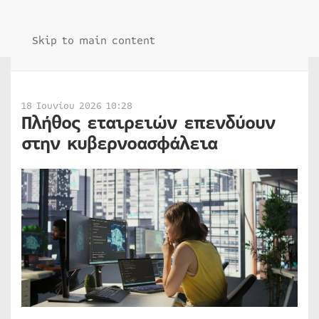
Skip to main content
18 Ιουνίου 2026 10:28
Πλήθος εταιρειών επενδύουν
στην κυβερνοασφάλεια