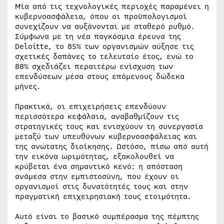
Μία από τις τεχνολογικές περιοχές παραμένει η
κυβερνοασφάλεια, όπου οι προϋπολογισμοί
συνεχίζουν να αυξάνονται με σταθερό ρυθμό.
Σύμφωνα με τη νέα παγκόσμια έρευνα της
Deloitte, το 85% των οργανισμών αύξησε τις
σχετικές δαπάνες το τελευταίο έτος, ενώ το
88% σχεδιάζει περαιτέρω ενίσχυση των
επενδύσεων μέσα στους επόμενους δώδεκα
μήνες.
Πρακτικά, οι επιχειρήσεις επενδύουν
περισσότερα κεφάλαια, αναβαθμίζουν τις
στρατηγικές τους και ενισχύουν τη συνεργασία
μεταξύ των υπευθύνων κυβερνοασφάλειας και
της ανώτατης διοίκησης. Ωστόσο, πίσω από αυτή
την εικόνα ωριμότητας, εξακολουθεί να
κρύβεται ένα σημαντικό κενό: η απόσταση
ανάμεσα στην εμπιστοσύνη, που έχουν οι
οργανισμοί στις δυνατότητές τους και στην
πραγματική επιχειρησιακή τους ετοιμότητα.
Αυτό είναι το βασικό συμπέρασμα της πέμπτης