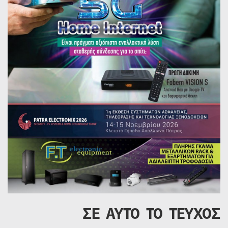
ΣΕ ΑΥΤΟ ΤΟ ΤΕΥΧΟΣ