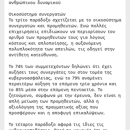
ανθρώπινου δυναμικού
Οικοσύστημα συνεργατών
Το τρίτο παράδοξο σχετίζεται με το οικοσύστημα
συνεργατών και προμηθευτών. Ενώ πολλές
επιχειρήσεις επιδιώκουν να περιορίσουν τον
αριθμό των προμηθευτών τους για λόγους
κόστους και απλοποίησης, η αυξανόμενη
πολυπλοκότητα των απειλών, τις οδηγεί στην
αντίθετη κατεύθυνση.
Το 74% των συμμετεχόντων δηλώνει ότι έχει
αυξήσει τους συνεργάτες του στον τομέα της
κυβερνοασφάλειας, ενώ το 79% αναμένει
περαιτέρω αύξηση τα επόμενα τρία χρόνια και
το 85% μέσα στην επόμενη πενταετία. Το
ζητούμενο, σύμφωνα με την έρευνα, δεν είναι η
απλή μείωση των προμηθευτών, αλλά η
αξιολόγηση της πραγματικής αξίας που
προσφέρουν και η αποφυγή επικαλύψεων.
Το τέταρτο παράδοξο αφορά τις ίδιες τις