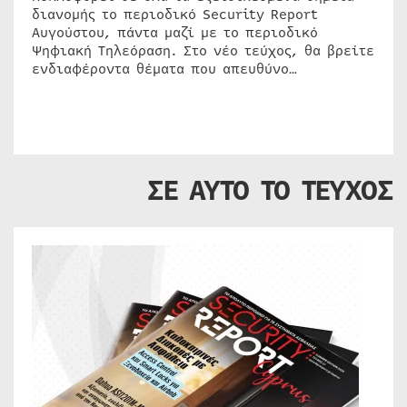
διανομής το περιοδικό Security Report
Αυγούστου, πάντα μαζί με το περιοδικό
Ψηφιακή Τηλεόραση. Στο νέο τεύχος, θα βρείτε
ενδιαφέροντα θέματα που απευθύνο…
ΣΕ ΑΥΤΟ ΤΟ ΤΕΥΧΟΣ