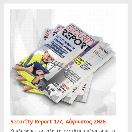
Security Report 177, Αύγουστος 2026
Κυκλοφορεί σε όλα τα εξειδικευμένα σημεία