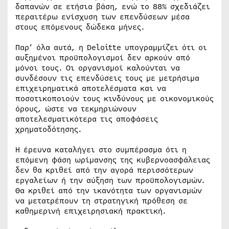
δαπανών σε ετήσια βάση, ενώ το 88% σχεδιάζει
περαιτέρω ενίσχυση των επενδύσεων μέσα
στους επόμενους δώδεκα μήνες.
Παρ’ όλα αυτά, η Deloitte υπογραμμίζει ότι οι
αυξημένοι προϋπολογισμοί δεν αρκούν από
μόνοι τους. Οι οργανισμοί καλούνται να
συνδέσουν τις επενδύσεις τους με μετρήσιμα
επιχειρηματικά αποτελέσματα και να
ποσοτικοποιούν τους κινδύνους με οικονομικούς
όρους, ώστε να τεκμηριώνουν
αποτελεσματικότερα τις αποφάσεις
χρηματοδότησης.
Η έρευνα καταλήγει στο συμπέρασμα ότι η
επόμενη φάση ωρίμανσης της κυβερνοασφάλειας
δεν θα κριθεί από την αγορά περισσότερων
εργαλείων ή την αύξηση των προϋπολογισμών.
Θα κριθεί από την ικανότητα των οργανισμών
να μετατρέπουν τη στρατηγική πρόθεση σε
καθημερινή επιχειρησιακή πρακτική.