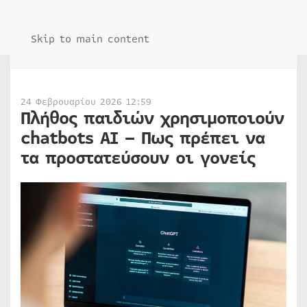
Skip to main content
24 Φεβρουαρίου 2026 12:59
Πλήθος παιδιών χρησιμοποιούν
chatbots AI – Πως πρέπει να
τα προστατεύσουν οι γονείς