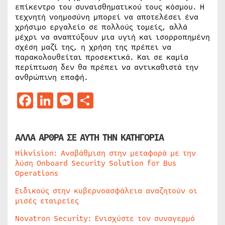
επίκεντρο του συναισθηματικού τους κόσμου. Η
τεχνητή νοημοσύνη μπορεί να αποτελέσει ένα
χρήσιμο εργαλείο σε πολλούς τομείς, αλλά
μέχρι να αναπτύξουν μια υγιή και ισορροπημένη
σχέση μαζί της, η χρήση της πρέπει να
παρακολουθείται προσεκτικά. Και σε καμία
περίπτωση δεν θα πρέπει να αντικαθιστά την
ανθρώπινη επαφή.
Facebook
LinkedIn
Messenger
Μοιραστείτε
ΑΛΛΑ ΑΡΘΡΑ ΣΕ ΑΥΤΗ ΤΗΝ ΚΑΤΗΓΟΡΙΑ
Hikvision: Αναβάθμιση στην μεταφορά με την
λύση Onboard Security Solution for Bus
Operations
Ειδικούς στην κυβερνοασφάλεια αναζητούν οι
μισές εταιρείες
Novatron Security: Ενισχύστε τον συναγερμό