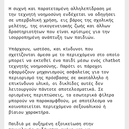
Η συχνή και παρατεταμένη αλληλεπίδραση με
την τεχνητή νοημοσύνη ενδέχεται να οδηγήσει
σε υπερβολική χρήση, εις βάρος της σχολικής
μελέτης, της οικογενειακής ζωής και άλλων
δραστηριοτήτων που είναι κρίσιμες για την
ισορροπημένη ανάπτυξη των παιδιών.
Υπάρχουν, ωστόσο, και κίνδυνοι που
σχετίζονται άμεσα με το περιεχόμενο στο οποίο
μπορεί να εκτεθεί ένα παιδί μέσω ενός chatbot
τεχνητής νοημοσύνης. Παρότι οι πάροχοι
εφαρμόζουν μηχανισμούς ασφαλείας για τον
περιορισμό της πρόσβασης σε ακατάλληλο ή
επικίνδυνο υλικό, οι δικλίδες αυτές δεν
λειτουργούν πάντοτε αποτελεσματικά. Σε
ορισμένες περιπτώσεις, τα εσωτερικά φίλτρα
μπορούν να παρακαμφθούν, με αποτέλεσμα να
κοινοποιείται περιεχόμενο σεξουαλικού ή
βίαιου χαρακτήρα.
Παιδιά με αυξημένη εξοικείωση στην