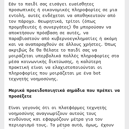
Εάν το παιδί σας εισάγει ευαίσθητες
προσωπικές ή οικονομικές πληροφορίες σε μια
εντολή, αυτές ενδέχεται να αποθηκευτούν από
τον πάροχο. Θεωρητικά, τρίτοι (όπως
προμηθευτές ή συνεργάτες) θα μπορούσαν να
αποκτήσουν πρόσβαση σε αυτές, να
παραβιαστούν από κυβερνοεγκληματίες ή ακόμη
και να αναπαραχθούν σε άλλους χρήστες. Όπως
ακριβώς δε θα θέλατε το παιδί σας να
μοιράζεται υπερβολικά πολλές πληροφορίες στα
μέσα κοινωνικής δικτύωσης, η καλύτερη
πρακτική είναι να ελαχιστοποιούνται οι
πληροφορίες που μοιράζεται με ένα bot
τεχνητής νοημοσύνης.
Μερικά προειδοποιητικά σημάδια που πρέπει να
προσέξετε
Είναι γεγονός ότι οι πλατφόρμες τεχνητής
νοημοσύνης αναγνωρίζουν αυτούς τους
κινδύνους και εφαρμόζουν μέτρα για τον
περιορισμό τους. Τα μέτρα αυτά, όμως, έχουν