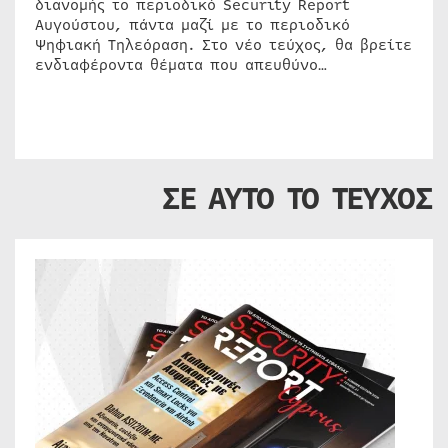
διανομής το περιοδικό Security Report
Αυγούστου, πάντα μαζί με το περιοδικό
Ψηφιακή Τηλεόραση. Στο νέο τεύχος, θα βρείτε
ενδιαφέροντα θέματα που απευθύνο…
ΣΕ ΑΥΤΟ ΤΟ ΤΕΥΧΟΣ