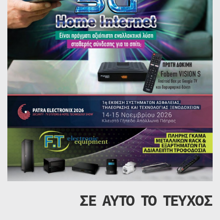
ΣΕ ΑΥΤΟ ΤΟ ΤΕΥΧΟΣ