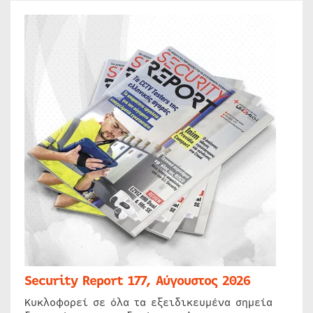
Security Report 177, Αύγουστος 2026
Κυκλοφορεί σε όλα τα εξειδικευμένα σημεία