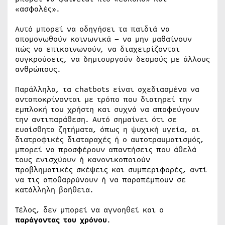
«ασφαλές».
Αυτό μπορεί να οδηγήσει τα παιδιά να
απομονωθούν κοινωνικά – να μην μαθαίνουν
πώς να επικοινωνούν, να διαχειρίζονται
συγκρούσεις, να δημιουργούν δεσμούς με άλλους
ανθρώπους.
Παράλληλα, τα chatbots είναι σχεδιασμένα να
ανταποκρίνονται με τρόπο που διατηρεί την
εμπλοκή του χρήστη και συχνά να αποφεύγουν
την αντιπαράθεση. Αυτό σημαίνει ότι σε
ευαίσθητα ζητήματα, όπως η ψυχική υγεία, οι
διατροφικές διαταραχές ή ο αυτοτραυματισμός,
μπορεί να προσφέρουν απαντήσεις που άθελά
τους ενισχύουν ή κανονικοποιούν
προβληματικές σκέψεις και συμπεριφορές, αντί
να τις αποθαρρύνουν ή να παραπέμπουν σε
κατάλληλη βοήθεια.
Τέλος, δεν μπορεί να αγνοηθεί και ο
παράγοντας του χρόνου
.