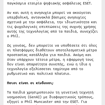
παγκόσμια εταιρία ψηφιακής ασφάλειας ESET.
Αν και αυτή η ανησυχία μπορεί να ακούγεται
υπερβολική, αντανακλά βάσιμες ανησυχίες
σχετικά με την ασφάλεια, την ιδιωτικότητα και
τις ψυχολογικές επιπτώσεις της συχνής χρήσης
αυτής της τεχνολογίας από τα παιδιά, συνεχίζει
ο Phil.
Ως γονέας, δεν μπορείτε να υποθέσετε ότι όλες
οι πλατφόρμες διαθέτουν αποτελεσματικά μέτρα
προστασίας κατάλληλα για παιδιά. Ακόμη και
όταν υπάρχουν τέτοια μέτρα, η εφαρμογή τους
δεν είναι απαραίτητα συνεπής, ενώ η ίδια η
τεχνολογία εξελίσσεται ταχύτερα από το
ρυθμιστικό και πολιτικό πλαίσιο.
Ποιοι είναι οι κίνδυνοι;
Τα παιδιά χρησιμοποιούν τη γενετική τεχνητή
νοημοσύνη (GenAI) με διαφορετικούς τρόπους,
εξηγεί ο Phil Muncaster από την ESET. Για