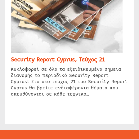
Security Report Cyprus, Τεύχος 21
Κυκλοφορεί σε όλα τα εξειδικευμένα σημεία
διανομής το περιοδικό Security Report
Cyprus! Στο νέο τεύχος 21 του Security Report
Cyprus θα βρείτε ενδιαφέροντα θέματα που
απευθύνονται σε κάθε τεχνικό…