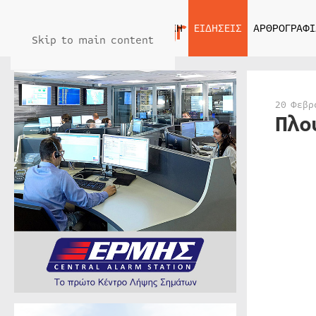
ΑΡΧΙΚΗ
ΕΙΔΗΣΕΙΣ
ΑΡΘΡΟΓΡΑΦΙ
Skip to main content
20 Φεβρ
Πλο