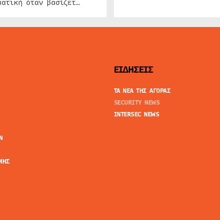
ατική όταν βασίζετ…
ΕΙΔΗΣΕΙΣ
ΤΑ ΝΕΑ ΤΗΣ ΑΓΟΡΑΣ
SECURITY NEWS
INTERSEC NEWS
N
ΜΗΣ