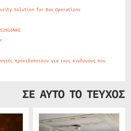
urity Solution for Bus Operations
HS2016NKE
r
υνητές προειδοποιούν για τους κινδύνους που
ΣΕ ΑΥΤΟ ΤΟ ΤΕΥΧΟΣ