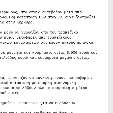
Κέρκυρας, στα οποία εισέβαλαν μετά από
ονομική κατάσταση των στόχων, είχε διαπράξει
ιο στην Κέρκυρα.
α μόνο αν γνώριζαν από τον τραπεζικό
υ είχαν μεταφέρει από τραπεζικούς
ογικών εργαστηρίων ότι έχουν επίσης εμπλοκή:
σε μετρητά και κοσμήματα αξίας 6.000 ευρώ και
χιλιάδες ευρώ και κοσμήματα μεγάλης αξίας.
ικά, φρόντιζαν να συγκεντρώνουν πληροφορίες
ομική κατάσταση με επαρκή οικονομική
ε σκοπό να λάβουν όλα τα απαραίτητα μέτρα
από αυτές.
σημεία των σπιτιών για να εισβάλουν