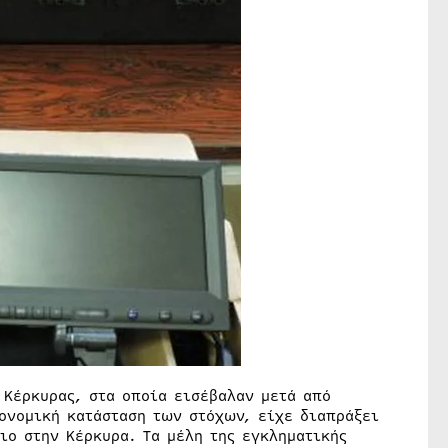
 Κέρκυρας, στα οποία εισέβαλαν μετά από
ονομική κατάσταση των στόχων, είχε διαπράξει
ιο στην Κέρκυρα. Τα μέλη της εγκληματικής