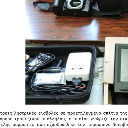
 τρεις ληστρικές εισβολές σε προεπιλεγμένα σπίτια της
όρηση τραπεζικού υπαλλήλου, ο οποίος γνώριζε την οικ
μελής συμμορία, που εξαρθρώθηκε τον περασμένο Νοέμβρ