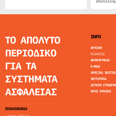
αποτελεσμ
ΤΟ ΑΠΟΛΥΤΟ
INFO
ΑΡΧΙΚΗ
ΠΕΡΙΟΔΙΚΟ
ΕΙΔΗΣΕΙΣ
ΑΡΘΡΟΓΡΦΙΑ
ΓΙΑ ΤΑ
E-MAG
SPECIAL EDITIO
ΣΥΣΤΗΜΑΤΑ
ΤΑΥΤΟΤΗΤΑ
ΑΙΤΗΣΗ ΣΥΝΔΡΟ
ΑΣΦΑΛΕΙΑΣ
ΟΡΟΙ ΧΡΗΣΗΣ
ΕΠΙΚΟΙΝΩΝΙΑ