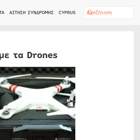
ΤΑ
ΑΙΤΗΣΗ ΣΥΝΔΡΟΜΗΣ
CYPRUS
με τα Drones