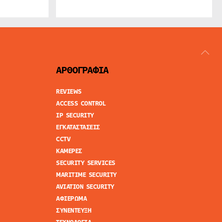
ΑΡΘΟΓΡΑΦΙΑ
REVIEWS
ACCESS CONTROL
IP SECURITY
ΕΓΚΑΤΑΣΤΑΣΕΙΣ
CCTV
ΚΑΜΕΡΕΣ
SECURITY SERVICES
MARITIME SECURITY
AVIATION SECURITY
ΑΦΙΕΡΩΜΑ
ΣΥΝΕΝΤΕΥΞΗ