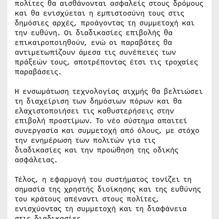
πολίτες θα αισθάνονται ασφαλείς στους δρόμους
και θα ενισχύεται η εμπιστοσύνη τους στις
δημόσιες αρχές, προάγοντας τη συμμετοχή και
την ευθύνη. Οι διαδικασίες επιβολής θα
επικαιροποιηθούν, ενώ οι παραβάτες θα
αντιμετωπίζουν άμεσα τις συνέπειες των
πράξεών τους, αποτρέποντας έτσι τις τροχαίες
παραβάσεις.
Η ενσωμάτωση τεχνολογίας αιχμής θα βελτιώσει
τη διαχείριση των δημόσιων πόρων και θα
ελαχιστοποιήσει τις καθυστερήσεις στην
επιβολή προστίμων. Το νέο σύστημα απαιτεί
συνεργασία και συμμετοχή από όλους, με στόχο
την ενημέρωση των πολιτών για τις
διαδικασίες και την προώθηση της οδικής
ασφάλειας.
Τέλος, η εφαρμογή του συστήματος τονίζει τη
σημασία της χρηστής διοίκησης και της ευθύνης
του κράτους απέναντι στους πολίτες,
ενισχύοντας τη συμμετοχή και τη διαφάνεια
στις διαδικασίες.