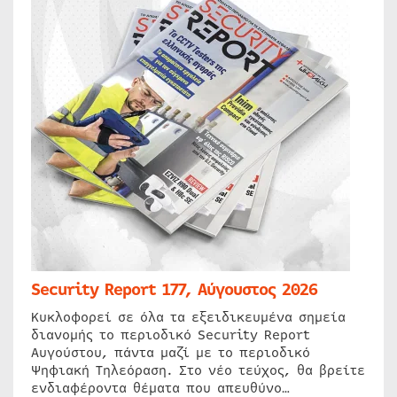
Security Report 177, Αύγουστος 2026
Κυκλοφορεί σε όλα τα εξειδικευμένα σημεία
διανομής το περιοδικό Security Report
Αυγούστου, πάντα μαζί με το περιοδικό
Ψηφιακή Τηλεόραση. Στο νέο τεύχος, θα βρείτε
ενδιαφέροντα θέματα που απευθύνο…