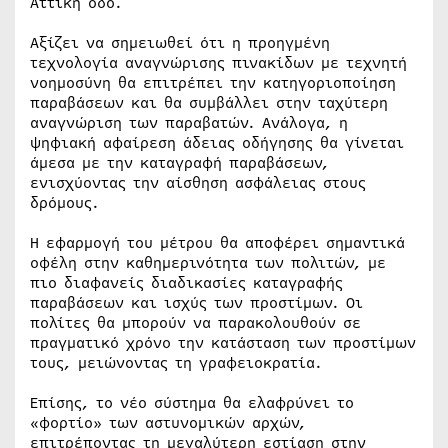
Αττική οδό.
Αξίζει να σημειωθεί ότι η προηγμένη
τεχνολογία αναγνώρισης πινακίδων με τεχνητή
νοημοσύνη θα επιτρέπει την κατηγοριοποίηση
παραβάσεων και θα συμβάλλει στην ταχύτερη
αναγνώριση των παραβατών. Ανάλογα, η
ψηφιακή αφαίρεση άδειας οδήγησης θα γίνεται
άμεσα με την καταγραφή παραβάσεων,
ενισχύοντας την αίσθηση ασφάλειας στους
δρόμους.
Η εφαρμογή του μέτρου θα αποφέρει σημαντικά
οφέλη στην καθημερινότητα των πολιτών, με
πιο διαφανείς διαδικασίες καταγραφής
παραβάσεων και ισχύς των προστίμων. Οι
πολίτες θα μπορούν να παρακολουθούν σε
πραγματικό χρόνο την κατάσταση των προστίμων
τους, μειώνοντας τη γραφειοκρατία.
Επίσης, το νέο σύστημα θα ελαφρύνει το
«φορτίο» των αστυνομικών αρχών,
επιτρέποντας τη μεγαλύτερη εστίαση στην