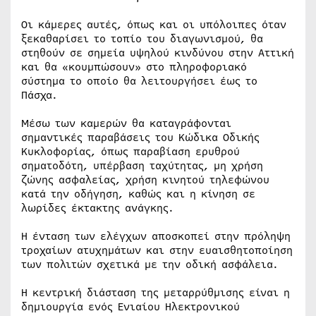
Οι κάμερες αυτές, όπως και οι υπόλοιπες όταν
ξεκαθαρίσει το τοπίο του διαγωνισμού, θα
στηθούν σε σημεία υψηλού κινδύνου στην Αττική
και θα «κουμπώσουν» στο πληροφοριακό
σύστημα το οποίο θα λειτουργήσει έως το
Πάσχα.
Μέσω των καμερών θα καταγράφονται
σημαντικές παραβάσεις του Κώδικα Οδικής
Κυκλοφορίας, όπως παραβίαση ερυθρού
σηματοδότη, υπέρβαση ταχύτητας, μη χρήση
ζώνης ασφαλείας, χρήση κινητού τηλεφώνου
κατά την οδήγηση, καθώς και η κίνηση σε
λωρίδες έκτακτης ανάγκης.
Η ένταση των ελέγχων αποσκοπεί στην πρόληψη
τροχαίων ατυχημάτων και στην ευαισθητοποίηση
των πολιτών σχετικά με την οδική ασφάλεια.
Η κεντρική διάσταση της μεταρρύθμισης είναι η
δημιουργία ενός Ενιαίου Ηλεκτρονικού