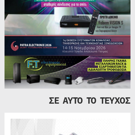
ΣΕ ΑΥΤΟ ΤΟ ΤΕΥΧΟΣ