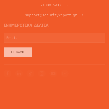
2108815417
support@securityreport.gr
ΕΝΗΜΕΡΩΤΙΚΑ ΔΕΛΤΙΑ
ΕΓΓΡΑΦΉ