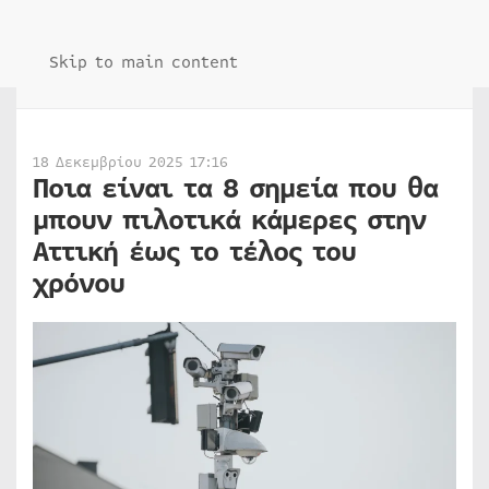
Skip to main content
18 Δεκεμβρίου 2025 17:16
Ποια είναι τα 8 σημεία που θα
μπουν πιλοτικά κάμερες στην
Αττική έως το τέλος του
χρόνου