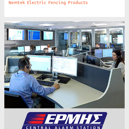
Nemtek Electric Fencing Products