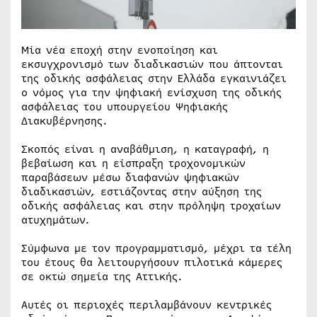
Μία νέα εποχή στην ενοποίηση και
εκσυγχρονισμό των διαδικασιών που άπτονται
της οδικής ασφάλειας στην Ελλάδα εγκαινιάζει
ο νόμος για την ψηφιακή ενίσχυση της οδικής
ασφάλειας του υπουργείου Ψηφιακής
Διακυβέρνησης.
Σκοπός είναι η αναβάθμιση, η καταγραφή, η
βεβαίωση και η είσπραξη τροχονομικών
παραβάσεων μέσω διαφανών ψηφιακών
διαδικασιών, εστιάζοντας στην αύξηση της
οδικής ασφάλειας και στην πρόληψη τροχαίων
ατυχημάτων.
Σύμφωνα με τον προγραμματισμό, μέχρι τα τέλη
του έτους θα λειτουργήσουν πιλοτικά κάμερες
σε οκτώ σημεία της Αττικής.
Αυτές οι περιοχές περιλαμβάνουν κεντρικές