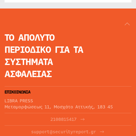
ΤΟ ΑΠΟΛΥΤΟ
ΠΕΡΙΟΔΙΚΟ
ΓΙΑ ΤΑ
ΣΥΣΤΗΜΑΤΑ
ΑΣΦΑΛΕΙΑΣ
ΕΠΙΚΟΙΝΩΝΙΑ
LIBRA PRESS
Μεταμορφώσεως 11, Μοσχάτο Αττικής, 183 45
2108815417
support@securityreport.gr