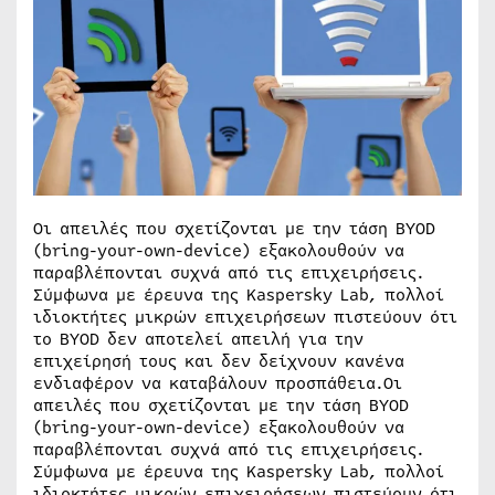
Οι απειλές που σχετίζονται με την τάση BYOD
(bring-your-own-device) εξακολουθούν να
παραβλέπονται συχνά από τις επιχειρήσεις.
Σύμφωνα με έρευνα της Kaspersky Lab, πολλοί
ιδιοκτήτες μικρών επιχειρήσεων πιστεύουν ότι
το BYOD δεν αποτελεί απειλή για την
επιχείρησή τους και δεν δείχνουν κανένα
ενδιαφέρον να καταβάλουν προσπάθεια.Οι
απειλές που σχετίζονται με την τάση BYOD
(bring-your-own-device) εξακολουθούν να
παραβλέπονται συχνά από τις επιχειρήσεις.
Σύμφωνα με έρευνα της Kaspersky Lab, πολλοί
ιδιοκτήτες μικρών επιχειρήσεων πιστεύουν ότι