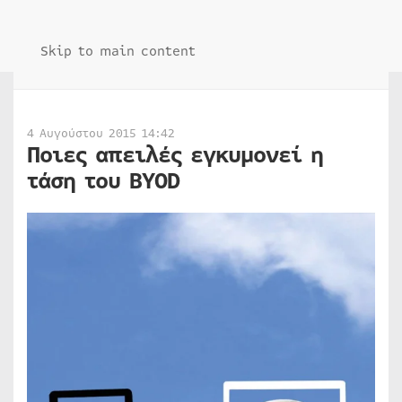
Skip to main content
4 Αυγούστου 2015 14:42
Ποιες απειλές εγκυμονεί η
τάση του BYOD