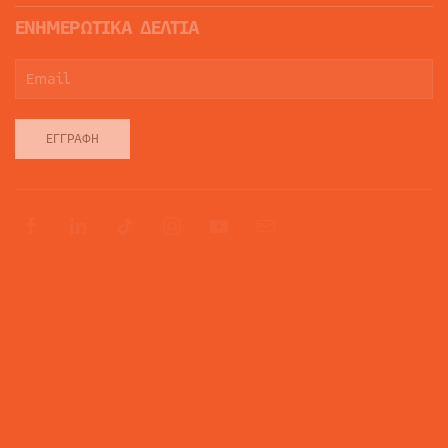
ΕΝΗΜΕΡΩΤΙΚΑ ΔΕΛΤΙΑ
ΕΓΓΡΑΦΉ