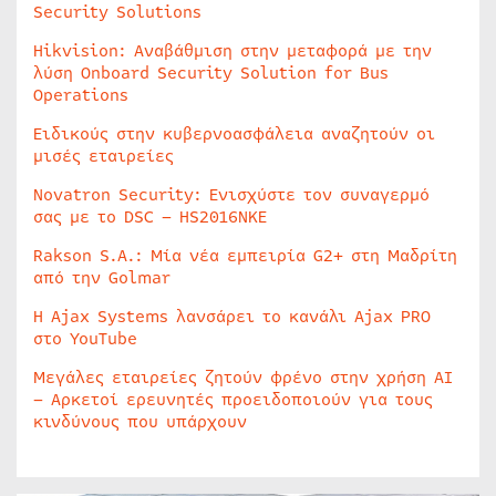
Security Solutions
Hikvision: Αναβάθμιση στην μεταφορά με την
λύση Onboard Security Solution for Bus
Operations
Ειδικούς στην κυβερνοασφάλεια αναζητούν οι
μισές εταιρείες
Novatron Security: Ενισχύστε τον συναγερμό
σας με το DSC – HS2016NKE
Rakson S.A.: Μία νέα εμπειρία G2+ στη Μαδρίτη
από την Golmar
Η Ajax Systems λανσάρει το κανάλι Ajax PRO
στο YouTube
Μεγάλες εταιρείες ζητούν φρένο στην χρήση AI
– Αρκετοί ερευνητές προειδοποιούν για τους
κινδύνους που υπάρχουν