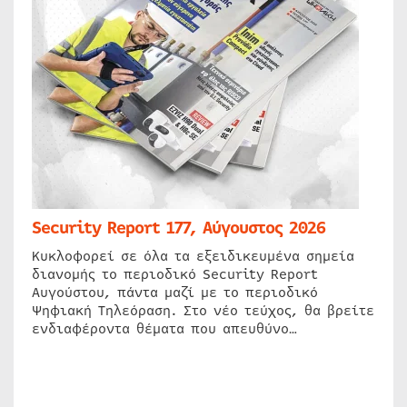
Security Report 177, Αύγουστος 2026
Κυκλοφορεί σε όλα τα εξειδικευμένα σημεία
διανομής το περιοδικό Security Report
Αυγούστου, πάντα μαζί με το περιοδικό
Ψηφιακή Τηλεόραση. Στο νέο τεύχος, θα βρείτε
ενδιαφέροντα θέματα που απευθύνο…