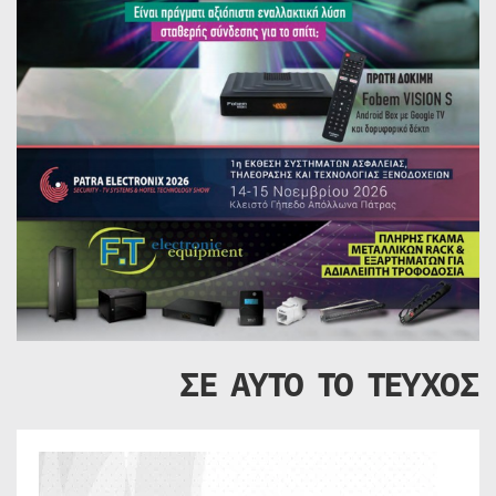
ΣΕ ΑΥΤΟ ΤΟ ΤΕΥΧΟΣ