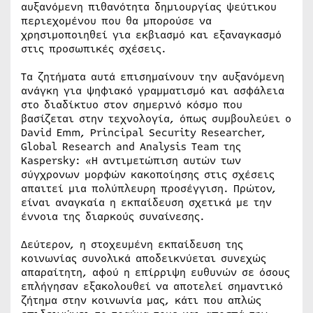
αυξανόμενη πιθανότητα δημιουργίας ψεύτικου
περιεχομένου που θα μπορούσε να
χρησιμοποιηθεί για εκβιασμό και εξαναγκασμό
στις προσωπικές σχέσεις.
Τα ζητήματα αυτά επισημαίνουν την αυξανόμενη
ανάγκη για ψηφιακό γραμματισμό και ασφάλεια
στο διαδίκτυο στον σημερινό κόσμο που
βασίζεται στην τεχνολογία, όπως συμβουλεύει ο
David Emm, Principal Security Researcher,
Global Research and Analysis Team της
Kaspersky: «Η αντιμετώπιση αυτών των
σύγχρονων μορφών κακοποίησης στις σχέσεις
απαιτεί μια πολύπλευρη προσέγγιση. Πρώτον,
είναι αναγκαία η εκπαίδευση σχετικά με την
έννοια της διαρκούς συναίνεσης.
Δεύτερον, η στοχευμένη εκπαίδευση της
κοινωνίας συνολικά αποδεικνύεται συνεχώς
απαραίτητη, αφού η επίρριψη ευθυνών σε όσους
επλήγησαν εξακολουθεί να αποτελεί σημαντικό
ζήτημα στην κοινωνία μας, κάτι που απλώς