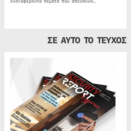
ενδιαφέροντα θέματα που απευθύνο…
ΣΕ ΑΥΤΟ ΤΟ ΤΕΥΧΟΣ