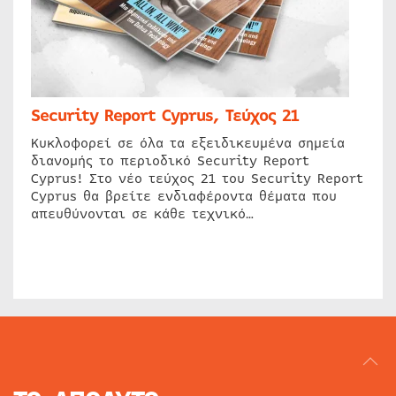
Security Report Cyprus, Τεύχος 21
Κυκλοφορεί σε όλα τα εξειδικευμένα σημεία
διανομής το περιοδικό Security Report
Cyprus! Στο νέο τεύχος 21 του Security Report
Cyprus θα βρείτε ενδιαφέροντα θέματα που
απευθύνονται σε κάθε τεχνικό…