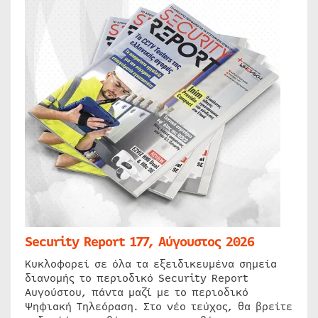
Security Report 177, Αύγουστος 2026
Κυκλοφορεί σε όλα τα εξειδικευμένα σημεία
διανομής το περιοδικό Security Report
Αυγούστου, πάντα μαζί με το περιοδικό
Ψηφιακή Τηλεόραση. Στο νέο τεύχος, θα βρείτε