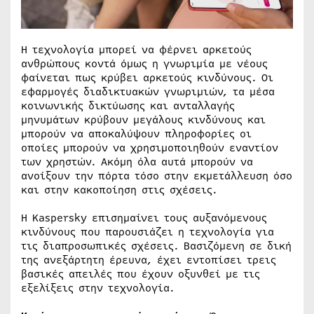
Η τεχνολογία μπορεί να φέρνει αρκετούς
ανθρώπους κοντά όμως η γνωριμία με νέους
φαίνεται πως κρύβει αρκετούς κινδύνους. Οι
εφαρμογές διαδικτυακών γνωριμιών, τα μέσα
κοινωνικής δικτύωσης και ανταλλαγής
μηνυμάτων κρύβουν μεγάλους κινδύνους και
μπορούν να αποκαλύψουν πληροφορίες οι
οποίες μπορούν να χρησιμοποιηθούν εναντίον
των χρηστών. Ακόμη όλα αυτά μπορούν να
ανοίξουν την πόρτα τόσο στην εκμετάλλευση όσο
και στην κακοποίηση στις σχέσεις.
Η Kaspersky επισημαίνει τους αυξανόμενους
κινδύνους που παρουσιάζει η τεχνολογία για
τις διαπροσωπικές σχέσεις. Βασιζόμενη σε δική
της ανεξάρτητη έρευνα, έχει εντοπίσει τρεις
βασικές απειλές που έχουν οξυνθεί με τις
εξελίξεις στην τεχνολογία.