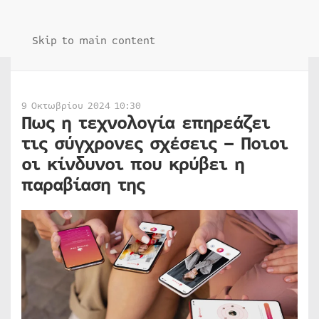
Skip to main content
9 Οκτωβρίου 2024 10:30
Πως η τεχνολογία επηρεάζει
τις σύγχρονες σχέσεις – Ποιοι
οι κίνδυνοι που κρύβει η
παραβίαση της