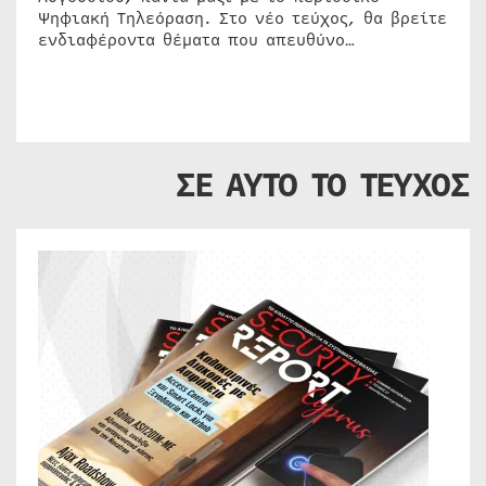
Ψηφιακή Τηλεόραση. Στο νέο τεύχος, θα βρείτε
ενδιαφέροντα θέματα που απευθύνο…
ΣΕ ΑΥΤΟ ΤΟ ΤΕΥΧΟΣ