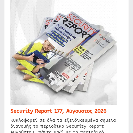
Security Report 177, Αύγουστος 2026
Κυκλοφορεί σε όλα τα εξειδικευμένα σημεία
διανομής το περιοδικό Security Report
Αυγούστου, πάντα μαζί με το περιοδικό