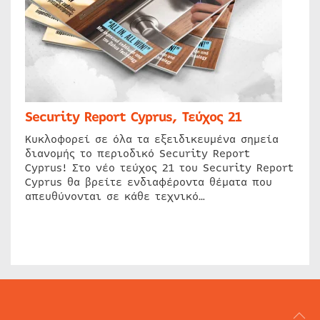
Security Report Cyprus, Τεύχος 21
Κυκλοφορεί σε όλα τα εξειδικευμένα σημεία
διανομής το περιοδικό Security Report
Cyprus! Στο νέο τεύχος 21 του Security Report
Cyprus θα βρείτε ενδιαφέροντα θέματα που
απευθύνονται σε κάθε τεχνικό…