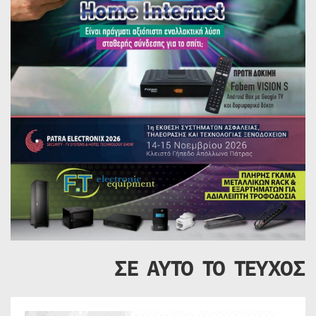
ΣΕ ΑΥΤΟ ΤΟ ΤΕΥΧΟΣ