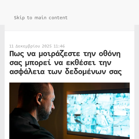
Skip to main content
11 Δεκεμβρίου 2025 11:46
Πως να μοιράζεστε την οθόνη
σας μπορεί να εκθέσει την
ασφάλεια των δεδομένων σας