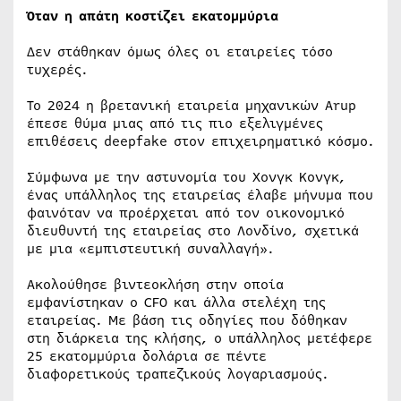
Όταν η απάτη κοστίζει εκατομμύρια
Δεν στάθηκαν όμως όλες οι εταιρείες τόσο
τυχερές.
Το 2024 η βρετανική εταιρεία μηχανικών Arup
έπεσε θύμα μιας από τις πιο εξελιγμένες
επιθέσεις deepfake στον επιχειρηματικό κόσμο.
Σύμφωνα με την αστυνομία του Χονγκ Κονγκ,
ένας υπάλληλος της εταιρείας έλαβε μήνυμα που
φαινόταν να προέρχεται από τον οικονομικό
διευθυντή της εταιρείας στο Λονδίνο, σχετικά
με μια «εμπιστευτική συναλλαγή».
Ακολούθησε βιντεοκλήση στην οποία
εμφανίστηκαν ο CFO και άλλα στελέχη της
εταιρείας. Με βάση τις οδηγίες που δόθηκαν
στη διάρκεια της κλήσης, ο υπάλληλος μετέφερε
25 εκατομμύρια δολάρια σε πέντε
διαφορετικούς τραπεζικούς λογαριασμούς.