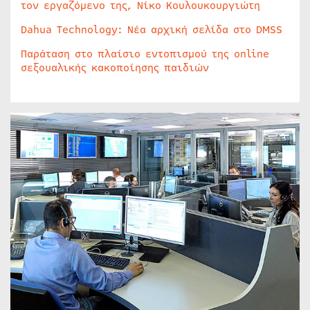
τον εργαζόμενο της, Νίκο Κουλουκουργιώτη
Dahua Technology: Νέα αρχική σελίδα στο DMSS
Παράταση στο πλαίσιο εντοπισμού της online
σεξουαλικής κακοποίησης παιδιών