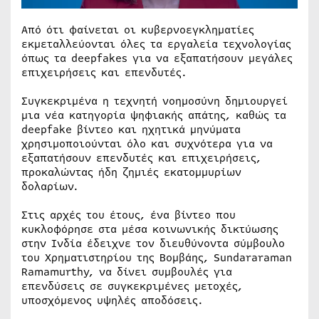
Από ότι φαίνεται οι κυβερνοεγκληματίες
εκμεταλλεύονται όλες τα εργαλεία τεχνολογίας
όπως τα deepfakes για να εξαπατήσουν μεγάλες
επιχειρήσεις και επενδυτές.
Συγκεκριμένα η τεχνητή νοημοσύνη δημιουργεί
μια νέα κατηγορία ψηφιακής απάτης, καθώς τα
deepfake βίντεο και ηχητικά μηνύματα
χρησιμοποιούνται όλο και συχνότερα για να
εξαπατήσουν επενδυτές και επιχειρήσεις,
προκαλώντας ήδη ζημιές εκατομμυρίων
δολαρίων.
Στις αρχές του έτους, ένα βίντεο που
κυκλοφόρησε στα μέσα κοινωνικής δικτύωσης
στην Ινδία έδειχνε τον διευθύνοντα σύμβουλο
του Χρηματιστηρίου της Βομβάης, Sundararaman
Ramamurthy, να δίνει συμβουλές για
επενδύσεις σε συγκεκριμένες μετοχές,
υποσχόμενος υψηλές αποδόσεις.