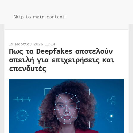
Skip to main content
19 Μαρτίου 2026 11:14
Πως τα Deepfakes αποτελούν
απειλή για επιχειρήσεις και
επενδυτές