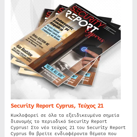
Security Report Cyprus, Τεύχος 21
Κυκλοφορεί σε όλα τα εξειδικευμένα σημεία
διανομής το περιοδικό Security Report
Cyprus! Στο νέο τεύχος 21 του Security Report
Cyprus θα βρείτε ενδιαφέροντα θέματα που