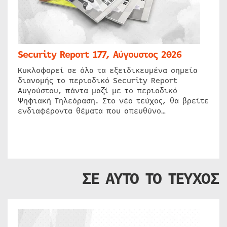
Security Report 177, Αύγουστος 2026
Κυκλοφορεί σε όλα τα εξειδικευμένα σημεία
διανομής το περιοδικό Security Report
Αυγούστου, πάντα μαζί με το περιοδικό
Ψηφιακή Τηλεόραση. Στο νέο τεύχος, θα βρείτε
ενδιαφέροντα θέματα που απευθύνο…
ΣΕ ΑΥΤΟ ΤΟ ΤΕΥΧΟΣ