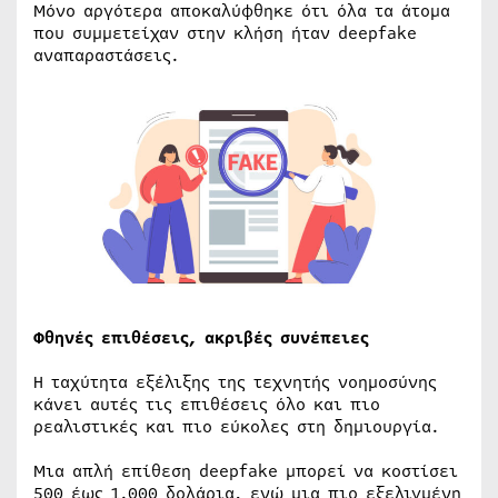
Μόνο αργότερα αποκαλύφθηκε ότι όλα τα άτομα
που συμμετείχαν στην κλήση ήταν deepfake
αναπαραστάσεις.
Φθηνές επιθέσεις, ακριβές συνέπειες
Η ταχύτητα εξέλιξης της τεχνητής νοημοσύνης
κάνει αυτές τις επιθέσεις όλο και πιο
ρεαλιστικές και πιο εύκολες στη δημιουργία.
Μια απλή επίθεση deepfake μπορεί να κοστίσει
500 έως 1.000 δολάρια, ενώ μια πιο εξελιγμένη