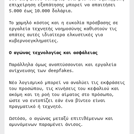
επιχείρηση εξαπάτησης μπορεί να απαιτήσει
5.000 έως 10.000 δολάρια.
Το χαμηλό κόστος και η ευκολία πρόσβασης σε
εργαλεία τεχνητής νοημοσύνης καθιστούν τις
απάτες αυτές ιδιαίτερα ελκυστικές για
κυβερνοεγκληματίες.
Ο αγώνας τεχνολογίας και ασφάλειας
Παράλληλα όμως αναπτύσσονται και εργαλεία
ανίχνευσης των deepfakes.
Νέο λογισμικό μπορεί να αναλύει τις εκφράσεις
του προσώπου, τις κινήσεις του κεφαλιού και
ακόμη και τη ροή του αίματος στο πρόσωπο,
ώστε να εντοπίζει εάν ένα βίντεο είναι
πραγματικό ή τεχνητό.
Ωστόσο, ο αγώνας μεταξύ επιτιθέμενων και
αμυνόμενων παραμένει άνισος.