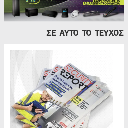
ΣΕ ΑΥΤΟ ΤΟ ΤΕΥΧΟΣ