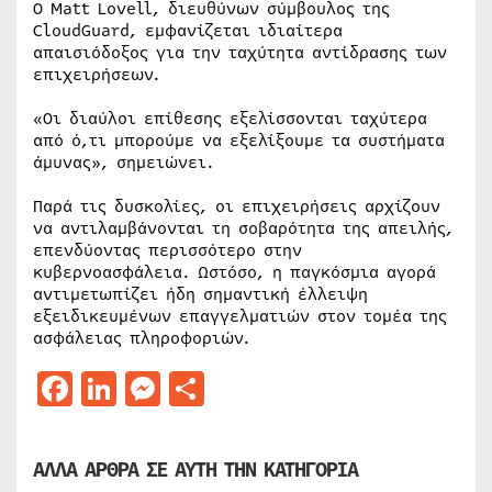
Ο Matt Lovell, διευθύνων σύμβουλος της
CloudGuard, εμφανίζεται ιδιαίτερα
απαισιόδοξος για την ταχύτητα αντίδρασης των
επιχειρήσεων.
«Οι διαύλοι επίθεσης εξελίσσονται ταχύτερα
από ό,τι μπορούμε να εξελίξουμε τα συστήματα
άμυνας», σημειώνει.
Παρά τις δυσκολίες, οι επιχειρήσεις αρχίζουν
να αντιλαμβάνονται τη σοβαρότητα της απειλής,
επενδύοντας περισσότερο στην
κυβερνοασφάλεια. Ωστόσο, η παγκόσμια αγορά
αντιμετωπίζει ήδη σημαντική έλλειψη
εξειδικευμένων επαγγελματιών στον τομέα της
ασφάλειας πληροφοριών.
Facebook
LinkedIn
Messenger
Μοιραστείτε
ΑΛΛΑ ΑΡΘΡΑ ΣΕ ΑΥΤΗ ΤΗΝ ΚΑΤΗΓΟΡΙΑ