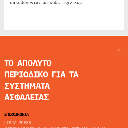
απευθύνονται σε κάθε τεχνικό…
ΤΟ ΑΠΟΛΥΤΟ
ΠΕΡΙΟΔΙΚΟ
ΓΙΑ ΤΑ
ΣΥΣΤΗΜΑΤΑ
ΑΣΦΑΛΕΙΑΣ
ΕΠΙΚΟΙΝΩΝΙΑ
LIBRA PRESS