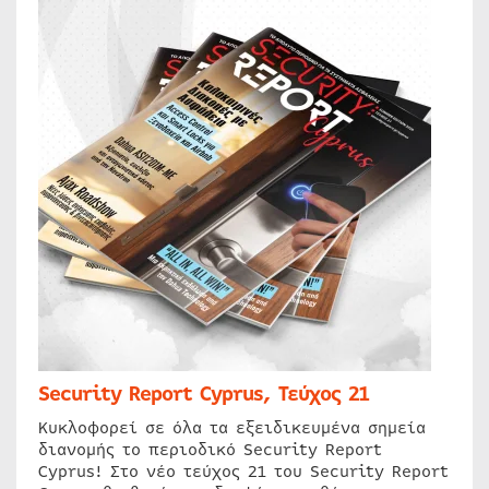
Security Report Cyprus, Τεύχος 21
Κυκλοφορεί σε όλα τα εξειδικευμένα σημεία
διανομής το περιοδικό Security Report
Cyprus! Στο νέο τεύχος 21 του Security Report