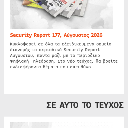
Security Report 177, Αύγουστος 2026
Κυκλοφορεί σε όλα τα εξειδικευμένα σημεία
διανομής το περιοδικό Security Report
Αυγούστου, πάντα μαζί με το περιοδικό
Ψηφιακή Τηλεόραση. Στο νέο τεύχος, θα βρείτε
ενδιαφέροντα θέματα που απευθύνο…
ΣΕ ΑΥΤΟ ΤΟ ΤΕΥΧΟΣ