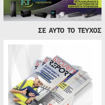
ΣΕ ΑΥΤΟ ΤΟ ΤΕΥΧΟΣ