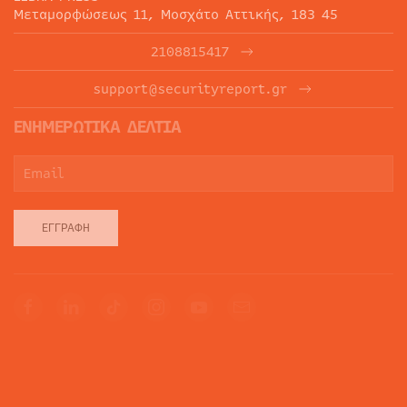
Μεταμορφώσεως 11, Μοσχάτο Αττικής, 183 45
2108815417
support@securityreport.gr
ΕΝΗΜΕΡΩΤΙΚΑ ΔΕΛΤΙΑ
ΕΓΓΡΑΦΉ