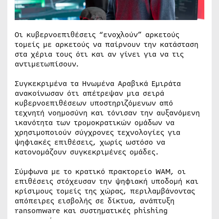
Οι κυβερνοεπιθέσεις “ενοχλούν” αρκετούς
τομείς με αρκετούς να παίρνουν την κατάσταση
στα χέρια τους ότι και αν γίνει για να τις
αντιμετωπίσουν.
Συγκεκριμένα τα Ηνωμένα Αραβικά Εμιράτα
ανακοίνωσαν ότι απέτρεψαν μια σειρά
κυβερνοεπιθέσεων υποστηριζόμενων από
τεχνητή νοημοσύνη και τόνισαν την αυξανόμενη
ικανότητα των τρομοκρατικών ομάδων να
χρησιμοποιούν σύγχρονες τεχνολογίες για
ψηφιακές επιθέσεις, χωρίς ωστόσο να
κατονομάζουν συγκεκριμένες ομάδες.
Σύμφωνα με το κρατικό πρακτορείο WAM, οι
επιθέσεις στόχευσαν την ψηφιακή υποδομή και
κρίσιμους τομείς της χώρας, περιλαμβάνοντας
απόπειρες εισβολής σε δίκτυα, ανάπτυξη
ransomware και συστηματικές phishing