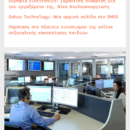
Olympia Electronics: Σημαντική διάκριση για
τον εργαζόμενο της, Νίκο Κουλουκουργιώτη
Dahua Technology: Νέα αρχική σελίδα στο DMSS
Παράταση στο πλαίσιο εντοπισμού της online
σεξουαλικής κακοποίησης παιδιών