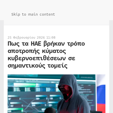
Skip to main content
25 Φεβρουαρίου 2026 11:08
Πως τα ΗΑΕ βρήκαν τρόπο
αποτροπής κύματος
κυβερνοεπιθέσεων σε
σημαντικούς τομείς