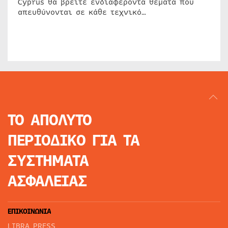
Cyprus θα βρείτε ενδιαφέροντα θέματα που
απευθύνονται σε κάθε τεχνικό…
ΤΟ ΑΠΟΛΥΤΟ
ΠΕΡΙΟΔΙΚΟ
ΓΙΑ ΤΑ
ΣΥΣΤΗΜΑΤΑ
ΑΣΦΑΛΕΙΑΣ
ΕΠΙΚΟΙΝΩΝΙΑ
LIBRA PRESS