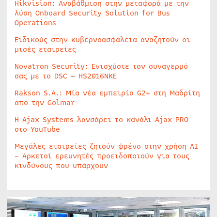
Hikvision: Αναβάθμιση στην μεταφορά με την
λύση Onboard Security Solution for Bus
Operations
Ειδικούς στην κυβερνοασφάλεια αναζητούν οι
μισές εταιρείες
Novatron Security: Ενισχύστε τον συναγερμό
σας με το DSC – HS2016NKE
Rakson S.A.: Μία νέα εμπειρία G2+ στη Μαδρίτη
από την Golmar
Η Ajax Systems λανσάρει το κανάλι Ajax PRO
στο YouTube
Μεγάλες εταιρείες ζητούν φρένο στην χρήση AI
– Αρκετοί ερευνητές προειδοποιούν για τους
κινδύνους που υπάρχουν