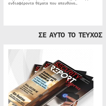
ενδιαφέροντα θέματα που απευθύνο…
ΣΕ ΑΥΤΟ ΤΟ ΤΕΥΧΟΣ