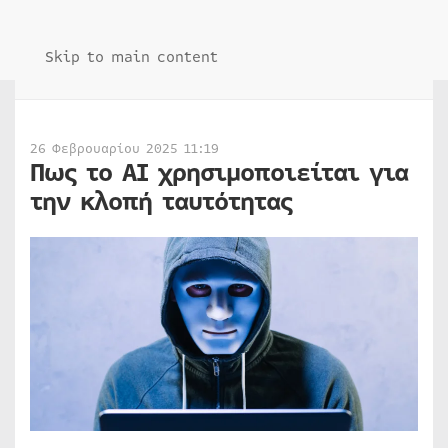
Skip to main content
26 Φεβρουαρίου 2025 11:19
Πως το AI χρησιμοποιείται για
την κλοπή ταυτότητας