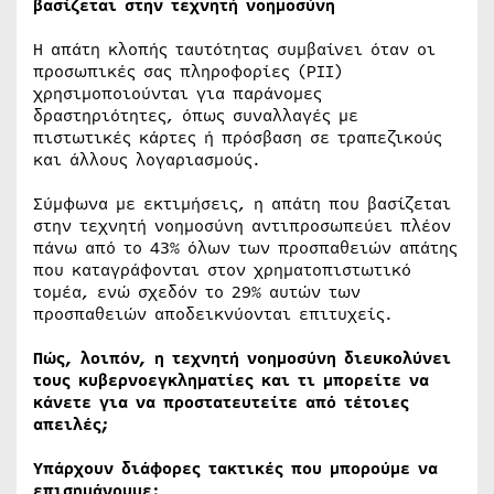
βασίζεται στην τεχνητή νοημοσύνη
Η απάτη κλοπής ταυτότητας συμβαίνει όταν οι
προσωπικές σας πληροφορίες (PII)
χρησιμοποιούνται για παράνομες
δραστηριότητες, όπως συναλλαγές με
πιστωτικές κάρτες ή πρόσβαση σε τραπεζικούς
και άλλους λογαριασμούς.
Σύμφωνα με εκτιμήσεις, η απάτη που βασίζεται
στην τεχνητή νοημοσύνη αντιπροσωπεύει πλέον
πάνω από το 43% όλων των προσπαθειών απάτης
που καταγράφονται στον χρηματοπιστωτικό
τομέα, ενώ σχεδόν το 29% αυτών των
προσπαθειών αποδεικνύονται επιτυχείς.
Πώς, λοιπόν, η τεχνητή νοημοσύνη διευκολύνει
τους κυβερνοεγκληματίες και τι μπορείτε να
κάνετε για να προστατευτείτε από τέτοιες
απειλές;
Υπάρχουν διάφορες τακτικές που μπορούμε να
επισημάνουμε: