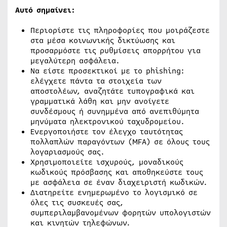
Αυτό σημαίνει:
Περιορίστε τις πληροφορίες που μοιράζεστε
στα μέσα κοινωνικής δικτύωσης και
προσαρμόστε τις ρυθμίσεις απορρήτου για
μεγαλύτερη ασφάλεια.
Να είστε προσεκτικοί με το phishing:
ελέγχετε πάντα τα στοιχεία των
αποστολέων, αναζητάτε τυπογραφικά και
γραμματικά λάθη και μην ανοίγετε
συνδέσμους ή συνημμένα από ανεπιθύμητα
μηνύματα ηλεκτρονικού ταχυδρομείου.
Ενεργοποιήστε τον έλεγχο ταυτότητας
πολλαπλών παραγόντων (MFA) σε όλους τους
λογαριασμούς σας.
Χρησιμοποιείτε ισχυρούς, μοναδικούς
κωδικούς πρόσβασης και αποθηκεύστε τους
με ασφάλεια σε έναν διαχειριστή κωδικών.
Διατηρείτε ενημερωμένο το λογισμικό σε
όλες τις συσκευές σας,
συμπεριλαμβανομένων φορητών υπολογιστών
και κινητών τηλεφώνων.