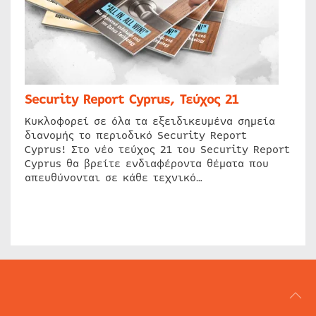
Security Report Cyprus, Τεύχος 21
Κυκλοφορεί σε όλα τα εξειδικευμένα σημεία
διανομής το περιοδικό Security Report
Cyprus! Στο νέο τεύχος 21 του Security Report
Cyprus θα βρείτε ενδιαφέροντα θέματα που
απευθύνονται σε κάθε τεχνικό…