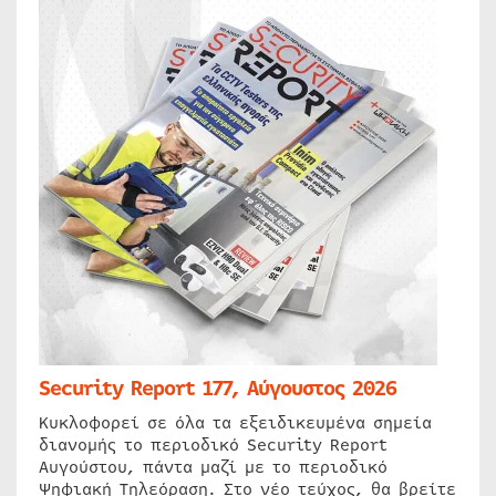
Security Report 177, Αύγουστος 2026
Κυκλοφορεί σε όλα τα εξειδικευμένα σημεία
διανομής το περιοδικό Security Report
Αυγούστου, πάντα μαζί με το περιοδικό
Ψηφιακή Τηλεόραση. Στο νέο τεύχος, θα βρείτε