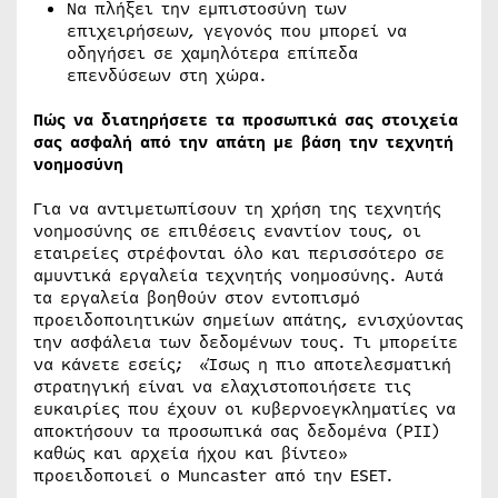
Να πλήξει την εμπιστοσύνη των
επιχειρήσεων, γεγονός που μπορεί να
οδηγήσει σε χαμηλότερα επίπεδα
επενδύσεων στη χώρα.
Πώς να διατηρήσετε τα προσωπικά σας στοιχεία
σας ασφαλή από την απάτη με βάση την τεχνητή
νοημοσύνη
Για να αντιμετωπίσουν τη χρήση της τεχνητής
νοημοσύνης σε επιθέσεις εναντίον τους, οι
εταιρείες στρέφονται όλο και περισσότερο σε
αμυντικά εργαλεία τεχνητής νοημοσύνης. Αυτά
τα εργαλεία βοηθούν στον εντοπισμό
προειδοποιητικών σημείων απάτης, ενισχύοντας
την ασφάλεια των δεδομένων τους. Τι μπορείτε
να κάνετε εσείς; «Ίσως η πιο αποτελεσματική
στρατηγική είναι να ελαχιστοποιήσετε τις
ευκαιρίες που έχουν οι κυβερνοεγκληματίες να
αποκτήσουν τα προσωπικά σας δεδομένα (PII)
καθώς και αρχεία ήχου και βίντεο»
προειδοποιεί ο Muncaster από την ESET.