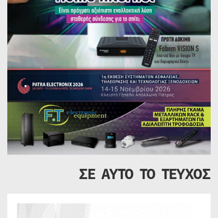
ΣΕ ΑΥΤΟ ΤΟ ΤΕΥΧΟΣ