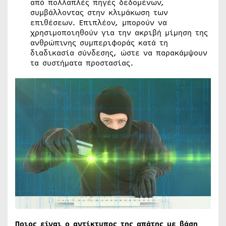
από πολλαπλές πηγές δεδομένων,
συμβάλλοντας στην κλιμάκωση των
επιθέσεων. Επιπλέον, μπορούν να
χρησιμοποιηθούν για την ακριβή μίμηση της
ανθρώπινης συμπεριφοράς κατά τη
διαδικασία σύνδεσης, ώστε να παρακάμψουν
τα συστήματα προστασίας.
Ποιος είναι ο αντίκτυπος της απάτης με βάση