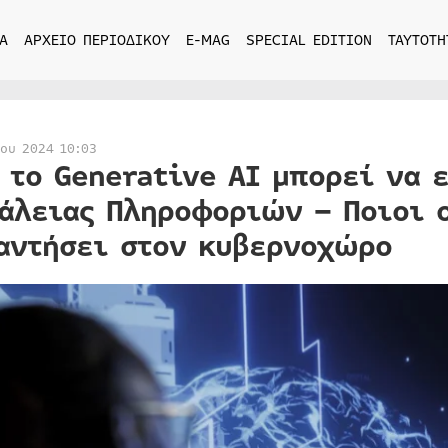
Α
ΑΡΧΕΙΟ ΠΕΡΙΟΔΙΚΟΥ
E-MAG
SPECIAL EDITION
ΤΑΥΤΟΤΗ
ίου 2024 10:03
 το Generative AI μπορεί να ε
άλειας Πληροφοριών – Ποιοι ο
αντήσει στον κυβερνοχώρο