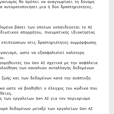
ργανισμός θα πρέπει να αναγνωρίσει τη δύναμη
α αυτοματοποιήσει μια ή δύο δραστηριότητες.
δομένα βάσει των οποίων εκπαιδεύεται το ΑΙ
ιδιωτικού απορρήτου, πνευματικής ιδιοκτησίας
 επιπτώσεων στις δραστηριότητες συμμόρφωσης
ργανισμό, ώστε να εξασφαλιστεί καλύτερη
ου.
ομηθευτές του Gen AI σχετικά με την ασφάλεια
ολούθηση των καναλιών ανταλλαγής δεδομένων
 ζωής και των δεδομένων κατά την ανάπτυξη
κα ώστε να βοηθηθεί ο έλεγχος του κώδικα που
θειες.
ς των εργαλείων Gen AI για τον περιορισμό
φορά δεδομένων μεταξύ των εργαλείων Gen AI