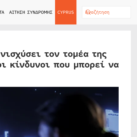
ΤΑ
ΑΙΤΗΣΗ ΣΥΝΔΡΟΜΗΣ
CYPRUS
νισχύσει τον τομέα της
ι κίνδυνοι που μπορεί να