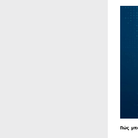
Πώς μπ