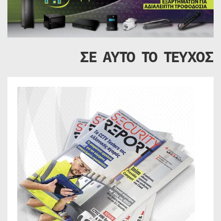
ΣΕ ΑΥΤΟ ΤΟ ΤΕΥΧΟΣ