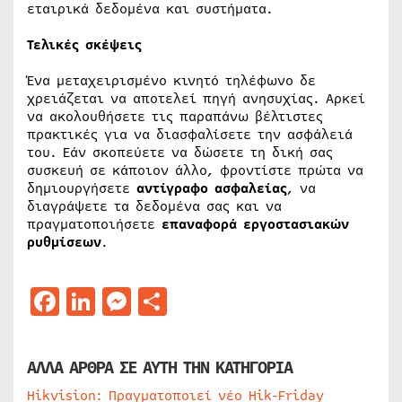
εταιρικά δεδομένα και συστήματα.
Τελικές σκέψεις
Ένα μεταχειρισμένο κινητό τηλέφωνο δε
χρειάζεται να αποτελεί πηγή ανησυχίας. Αρκεί
να ακολουθήσετε τις παραπάνω βέλτιστες
πρακτικές για να διασφαλίσετε την ασφάλειά
του. Εάν σκοπεύετε να δώσετε τη δική σας
συσκευή σε κάποιον άλλο, φροντίστε πρώτα να
δημιουργήσετε
αντίγραφο ασφαλείας
, να
διαγράψετε τα δεδομένα σας και να
πραγματοποιήσετε
επαναφορά εργοστασιακών
ρυθμίσεων
.
Facebook
LinkedIn
Messenger
Μοιραστείτε
ΑΛΛΑ ΑΡΘΡΑ ΣΕ ΑΥΤΗ ΤΗΝ ΚΑΤΗΓΟΡΙΑ
Hikvision: Πραγματοποιεί νέο Hik-Friday