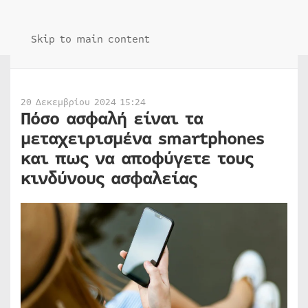
Skip to main content
20 Δεκεμβρίου 2024 15:24
Πόσο ασφαλή είναι τα
μεταχειρισμένα smartphones
και πως να αποφύγετε τους
κινδύνους ασφαλείας