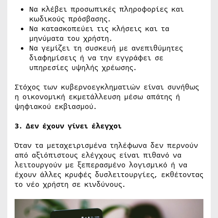
Να κλέβει προσωπικές πληροφορίες και
κωδικούς πρόσβασης.
Να κατασκοπεύει τις κλήσεις και τα
μηνύματα του χρήστη.
Να γεμίζει τη συσκευή με ανεπιθύμητες
διαφημίσεις ή να την εγγράφει σε
υπηρεσίες υψηλής χρέωσης.
Στόχος των κυβερνοεγκληματιών είναι συνήθως
η οικονομική εκμετάλλευση μέσω απάτης ή
ψηφιακού εκβιασμού.
3. Δεν έχουν γίνει έλεγχοι
Όταν τα μεταχειρισμένα τηλέφωνα δεν περνούν
από αξιόπιστους ελέγχους είναι πιθανό να
λειτουργούν με ξεπερασμένο λογισμικό ή να
έχουν άλλες κρυφές δυσλειτουργίες, εκθέτοντας
το νέο χρήστη σε κινδύνους.