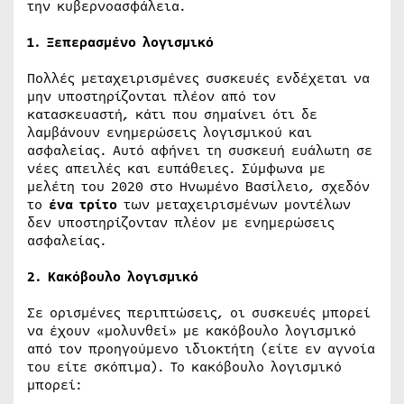
την κυβερνοασφάλεια.
1. Ξεπερασμένο λογισμικό
Πολλές μεταχειρισμένες συσκευές ενδέχεται να
μην υποστηρίζονται πλέον από τον
κατασκευαστή, κάτι που σημαίνει ότι δε
λαμβάνουν ενημερώσεις λογισμικού και
ασφαλείας. Αυτό αφήνει τη συσκευή ευάλωτη σε
νέες απειλές και ευπάθειες. Σύμφωνα με
μελέτη του 2020 στο Ηνωμένο Βασίλειο, σχεδόν
το
ένα τρίτο
των μεταχειρισμένων μοντέλων
δεν υποστηρίζονταν πλέον με ενημερώσεις
ασφαλείας.
2. Κακόβουλο λογισμικό
Σε ορισμένες περιπτώσεις, οι συσκευές μπορεί
να έχουν «μολυνθεί» με κακόβουλο λογισμικό
από τον προηγούμενο ιδιοκτήτη (είτε εν αγνοία
του είτε σκόπιμα). Το κακόβουλο λογισμικό
μπορεί: