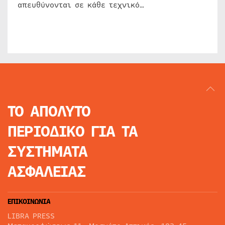
απευθύνονται σε κάθε τεχνικό…
ΤΟ ΑΠΟΛΥΤΟ
ΠΕΡΙΟΔΙΚΟ
ΓΙΑ ΤΑ
ΣΥΣΤΗΜΑΤΑ
ΑΣΦΑΛΕΙΑΣ
ΕΠΙΚΟΙΝΩΝΙΑ
LIBRA PRESS