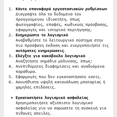
Κάντε επαναφορά εργοστασιακών ρυθμίσεων
Διαγράψτε όλα τα δεδομένα του
προηγούμενου ιδιοκτήτη, όπως
φωτογραφίες, επαφές, κωδικούς πρόσβασης,
εφαρμογές και ιστορικό περιήγησης.
Ενημερώστε το λογισμικό
Αναβαθμίστε το λειτουργικό σύστημα στην
πιο πρόσφατη έκδοση και ενεργοποιήστε τις
αυτόματες ενημερώσεις
.
Ελέγξτε για κακόβουλο λογισμικό
Αναζητήστε σημάδια μόλυνσης, όπως:
Ανεπιθύμητες διαφημίσεις και αναδυόμενα
παράθυρα.
Εφαρμογές που δεν εγκαταστήσατε εσείς.
Ασυνήθιστα υψηλή κατανάλωση μπαταρίας ή
χαμηλές επιδόσεις.
Εγκαταστήστε λογισμικό ασφαλείας
Χρησιμοποιήστε αξιόπιστο λογισμικό
ασφαλείας για να σαρώσετε τη συσκευή για
πιθανές απειλές.