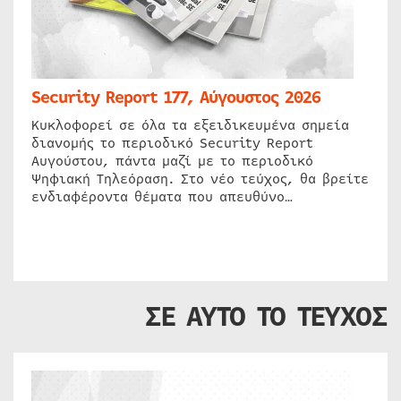
Security Report 177, Αύγουστος 2026
Κυκλοφορεί σε όλα τα εξειδικευμένα σημεία
διανομής το περιοδικό Security Report
Αυγούστου, πάντα μαζί με το περιοδικό
Ψηφιακή Τηλεόραση. Στο νέο τεύχος, θα βρείτε
ενδιαφέροντα θέματα που απευθύνο…
ΣΕ ΑΥΤΟ ΤΟ ΤΕΥΧΟΣ