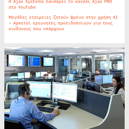
Η Ajax Systems λανσάρει το κανάλι Ajax PRO
στο YouTube
Μεγάλες εταιρείες ζητούν φρένο στην χρήση AI
– Αρκετοί ερευνητές προειδοποιούν για τους
κινδύνους που υπάρχουν