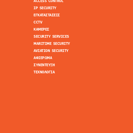
ACCESS CONTROL
IP SECURITY
ΕΓΚΑΤΑΣΤΑΣΕΙΣ
CCTV
ΚΑΜΕΡΕΣ
SECURITY SERVICES
MARITIME SECURITY
AVIATION SECURITY
ΑΦΙΕΡΩΜΑ
ΣΥΝΕΝΤΕΥΞΗ
ΤΕΧΝΟΛΟΓΙΑ