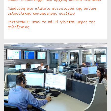
Παράταση στο πλαίσιο εντοπισμού της online
σεξουαλικής κακοποίησης παιδιών
PartnerNET: Όταν το Wi-Fi γίνεται μέρος της
φιλοξενίας