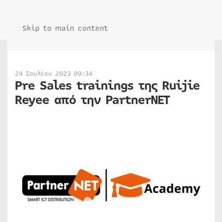
Skip to main content
24 Ιουλίου 2023 09:34
Pre Sales trainings της Ruijie
Reyee από την PartnerNET