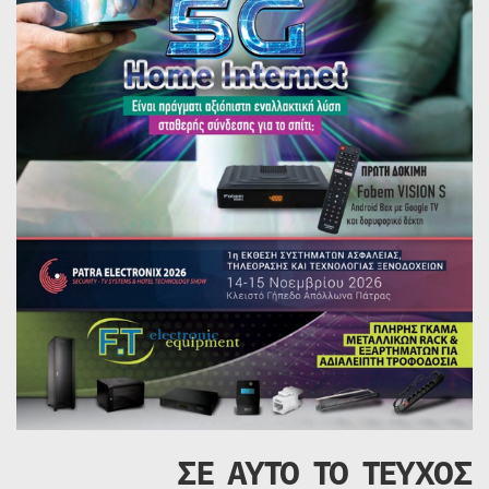
ΣΕ ΑΥΤΟ ΤΟ ΤΕΥΧΟΣ