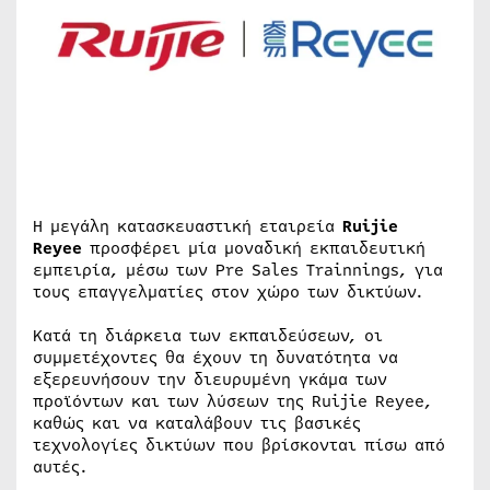
H μεγάλη κατασκευαστική εταιρεία
Ruijie
Reyee
προσφέρει μία μοναδική εκπαιδευτική
εμπειρία, μέσω των Pre Sales Trainnings, για
τους επαγγελματίες στον χώρο των δικτύων.
Κατά τη διάρκεια των εκπαιδεύσεων, οι
συμμετέχοντες θα έχουν τη δυνατότητα να
εξερευνήσουν την διευρυμένη γκάμα των
προϊόντων και των λύσεων της Ruijie Reyee,
καθώς και να καταλάβουν τις βασικές
τεχνολογίες δικτύων που βρίσκονται πίσω από
αυτές.