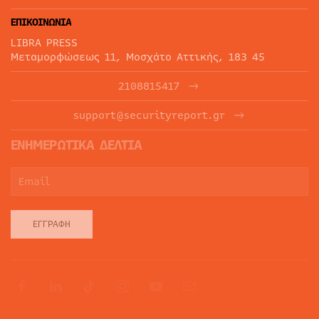
ΕΠΙΚΟΙΝΩΝΙΑ
LIBRA PRESS
Μεταμορφώσεως 11, Μοσχάτο Αττικής, 183 45
2108815417
support@securityreport.gr
ΕΝΗΜΕΡΩΤΙΚΑ ΔΕΛΤΙΑ
ΕΓΓΡΑΦΉ