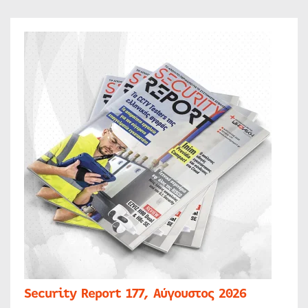
Security Report 177, Αύγουστος 2026