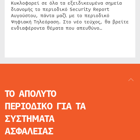
Κυκλοφορεί σε όλα τα εξειδικευμένα σημεία
διανομής το περιοδικό Security Report
Αυγούστου, πάντα μαζί με το περιοδικό
Ψηφιακή Τηλεόραση. Στο νέο τεύχος, θα βρείτε
ενδιαφέροντα θέματα που απευθύνο…
ΤΟ ΑΠΟΛΥΤΟ
ΠΕΡΙΟΔΙΚΟ
ΓΙΑ ΤΑ
ΣΥΣΤΗΜΑΤΑ
ΑΣΦΑΛΕΙΑΣ