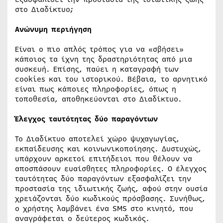
στο Διαδίκτυο;
Ανώνυμη περιήγηση
Είναι ο πιο απλός τρόπος για να «σβήσει»
κάποιος τα ίχνη της δραστηριότητας από μια
συσκευή. Επίσης, παύει η καταγραφή των
cookies και του ιστορικού. Βέβαια, το αρνητικό
είναι πως κάποιες πληροφορίες, όπως η
τοποθεσία, αποθηκεύονται στο Διαδίκτυο.
Έλεγχος ταυτότητας δύο παραγόντων
Το Διαδίκτυο αποτελεί χώρο ψυχαγωγίας,
εκπαίδευσης και κοινωνικοποίησης. Δυστυχώς,
υπάρχουν αρκετοί επιτήδειοι που θέλουν να
αποσπάσουν ευαίσθητες πληροφορίες. Ο έλεγχος
ταυτότητας δύο παραγόντων εξασφαλίζει την
προστασία της ιδιωτικής ζωής, αφού στην ουσία
χρειάζονται δύο κωδικούς πρόσβασης. Συνήθως,
ο χρήστης λαμβάνει ένα SMS στο κινητό, που
αναγράφεται ο δεύτερος κωδικός.