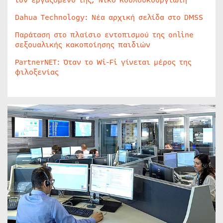
τον εργαζόμενο της, Νίκο Κουλουκουργιώτη
Dahua Technology: Νέα αρχική σελίδα στο DMSS
Παράταση στο πλαίσιο εντοπισμού της online
σεξουαλικής κακοποίησης παιδιών
PartnerNET: Όταν το Wi-Fi γίνεται μέρος της
φιλοξενίας