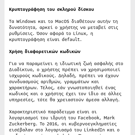
Κρυπτογράφηση του σκληρού δίσκου
Τα Windows και το MacOS διαθέτουν αυτήν τη
δυνατότητα, αρκεί ο χρήστης να μεταβεί στις
ρυθμίσεις. Όσον αφορά το Linux, η
κρυπτογράφηση είναι default.
Χρήση διαφορετικών κωδικών
Για να παραμείνει η ιδιωτική ζωή ασφαλής στο
Διαδίκτυο, ο χρήστης πρέπει να χρησιμοποιεί
ισχυρούς κωδικούς. Δηλαδή, πρέπει να έχουν
συνδυασμούς αριθμών, γραμμάτων και
χαρακτήρων. Τέλος, εάν γνωστοποιηθεί ένας
κωδικός και ο χρήστης έχει τον ίδιο σε άλλες
υπηρεσίες, τότε θα χρειαστούν άμεσα αλλαγή.
Χαρακτηριστικό παράδειγμα είναι οι
λογαριασμοί του ιδρυτή του Facebook, Mark
Zuckerberg. Το 2016, οι κυβερνοεγκληματίες
εισέβαλαν στο λογαριασμό του LinkedIn και ο