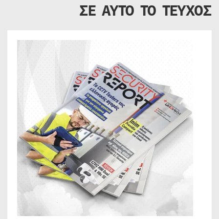
ΣΕ ΑΥΤΟ ΤΟ ΤΕΥΧΟΣ