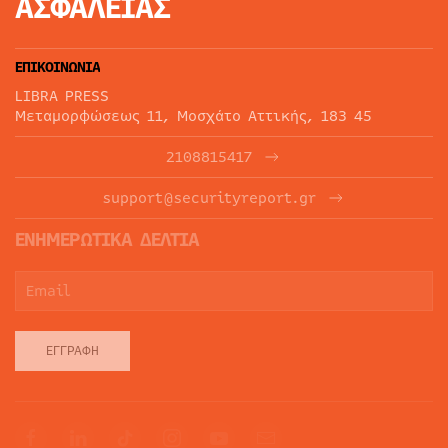
ΑΣΦΑΛΕΙΑΣ
ΕΠΙΚΟΙΝΩΝΙΑ
LIBRA PRESS
Μεταμορφώσεως 11, Μοσχάτο Αττικής, 183 45
2108815417
support@securityreport.gr
ΕΝΗΜΕΡΩΤΙΚΑ ΔΕΛΤΙΑ
ΕΓΓΡΑΦΉ