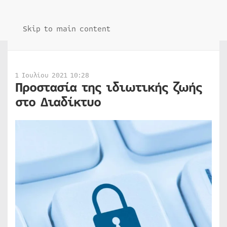
Skip to main content
1 Ιουλίου 2021 10:28
Προστασία της ιδιωτικής ζωής
στο Διαδίκτυο