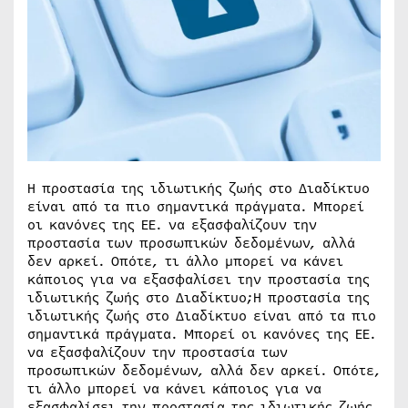
Η προστασία της ιδιωτικής ζωής στο Διαδίκτυο
είναι από τα πιο σημαντικά πράγματα. Μπορεί
οι κανόνες της ΕΕ. να εξασφαλίζουν την
προστασία των προσωπικών δεδομένων, αλλά
δεν αρκεί. Οπότε, τι άλλο μπορεί να κάνει
κάποιος για να εξασφαλίσει την προστασία της
ιδιωτικής ζωής στο Διαδίκτυο;Η προστασία της
ιδιωτικής ζωής στο Διαδίκτυο είναι από τα πιο
σημαντικά πράγματα. Μπορεί οι κανόνες της ΕΕ.
να εξασφαλίζουν την προστασία των
προσωπικών δεδομένων, αλλά δεν αρκεί. Οπότε,
τι άλλο μπορεί να κάνει κάποιος για να
εξασφαλίσει την προστασία της ιδιωτικής ζωής