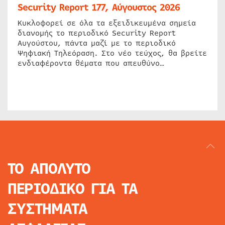
Security Report 177, Αύγουστος 2026
Κυκλοφορεί σε όλα τα εξειδικευμένα σημεία
διανομής το περιοδικό Security Report
Αυγούστου, πάντα μαζί με το περιοδικό
Ψηφιακή Τηλεόραση. Στο νέο τεύχος, θα βρείτε
ενδιαφέροντα θέματα που απευθύνο…
ΤΟ ΑΠΟΛΥΤΟ
ΠΕΡΙΟΔΙΚΟ
ΓΙΑ ΤΑ
ΣΥΣΤΗΜΑΤΑ