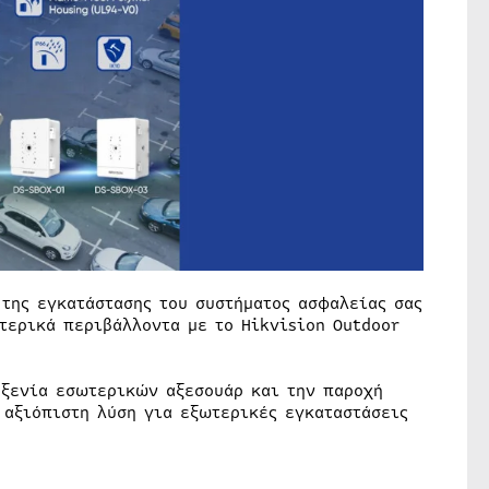
 της εγκατάστασης του συστήματος ασφαλείας σας
τερικά περιβάλλοντα με το Hikvision Outdoor
οξενία εσωτερικών αξεσουάρ και την παροχή
 αξιόπιστη λύση για εξωτερικές εγκαταστάσεις