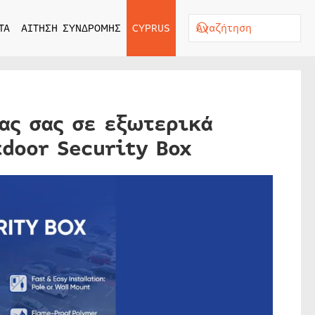
ΤΑ
ΑΙΤΗΣΗ ΣΥΝΔΡΟΜΗΣ
CYPRUS
ας σας σε εξωτερικά
tdoor Security Box