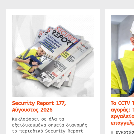
Security Report 177,
Τα CCTV 
Αύγουστος 2026
αγοράς: 
εργαλείο
Κυκλοφορεί σε όλα τα
επαγγελμ
εξειδικευμένα σημεία διανομής
το περιοδικό Security Report
Η εγκατάσ