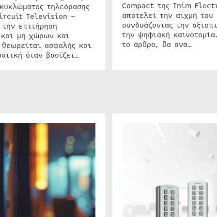
Compact της Inim Elect
 κυκλώματος τηλεόρασης
αποτελεί την αιχμή του 
ircuit Television –
συνδυάζοντας την αξιοπι
 την επιτήρηση
την ψηφιακή καινοτομία
 και μη χώρων και
το άρθρο, θα ανα…
 θεωρείται ασφαλής και
ατική όταν βασίζετ…