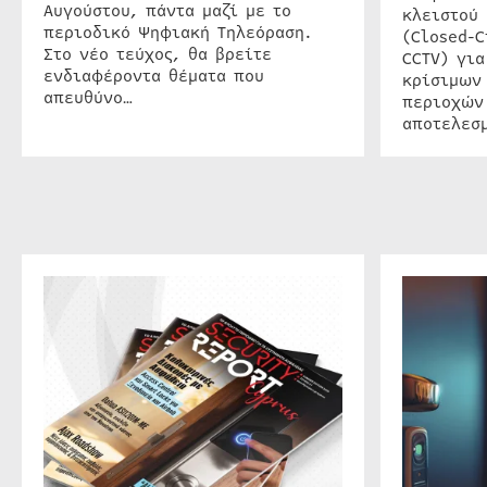
Αυγούστου, πάντα μαζί με το
κλειστού
περιοδικό Ψηφιακή Τηλεόραση.
(Closed-C
Στο νέο τεύχος, θα βρείτε
CCTV) για
ενδιαφέροντα θέματα που
κρίσιμων
απευθύνο…
περιοχών
αποτελεσμ