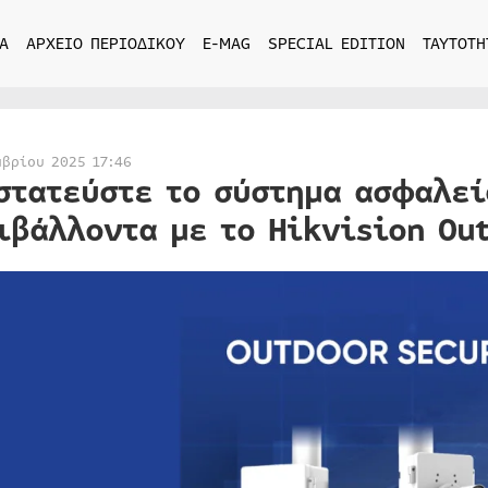
Α
ΑΡΧΕΙΟ ΠΕΡΙΟΔΙΚΟΥ
E-MAG
SPECIAL EDITION
ΤΑΥΤΟΤΗ
μβρίου 2025 17:46
στατεύστε το σύστημα ασφαλεί
ιβάλλοντα με το Hikvision Ou