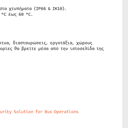
στα χτυπήματα (IP66 & IK10).
 °C έως 60 °C.
ίκτυα, διασταυρώσεις, εργοτάξια, χώρους
ορίες θα βρείτε μέσα από την ιστοσελίδα της
urity Solution for Bus Operations