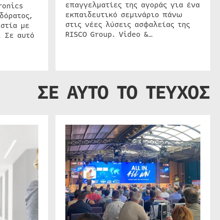
επαγγελματίες της αγοράς για ένα
ronics
εκπαιδευτικό σεμινάριο πάνω
δόρατος,
στις νέες λύσεις ασφαλείας της
στία με
RISCO Group. Video &…
. Σε αυτό
ΣΕ ΑΥΤΟ ΤΟ ΤΕΥΧΟΣ