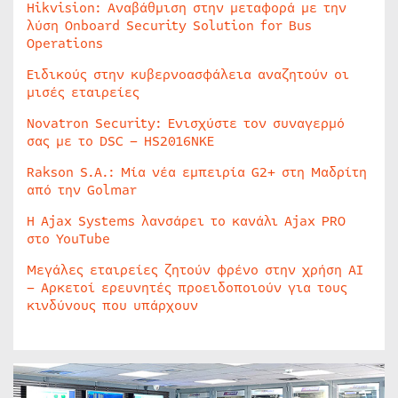
Hikvision: Αναβάθμιση στην μεταφορά με την
λύση Onboard Security Solution for Bus
Operations
Ειδικούς στην κυβερνοασφάλεια αναζητούν οι
μισές εταιρείες
Novatron Security: Ενισχύστε τον συναγερμό
σας με το DSC – HS2016NKE
Rakson S.A.: Μία νέα εμπειρία G2+ στη Μαδρίτη
από την Golmar
Η Ajax Systems λανσάρει το κανάλι Ajax PRO
στο YouTube
Μεγάλες εταιρείες ζητούν φρένο στην χρήση AI
– Αρκετοί ερευνητές προειδοποιούν για τους
κινδύνους που υπάρχουν