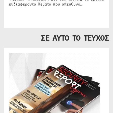
ενδιαφέροντα θέματα που απευθύνο…
ΣΕ ΑΥΤΟ ΤΟ ΤΕΥΧΟΣ