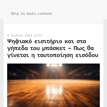
Skip to main content
9 Ιουλίου 2024 13:55
Ψηφιακό εισιτήριο και στα
γήπεδα του μπάσκετ – Πως θα
γίνεται η ταυτοποίηση εισόδου