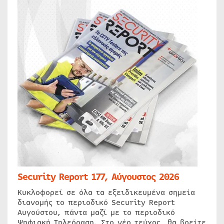
Security Report 177, Αύγουστος 2026
Κυκλοφορεί σε όλα τα εξειδικευμένα σημεία
διανομής το περιοδικό Security Report
Αυγούστου, πάντα μαζί με το περιοδικό
Ψηφιακή Τηλεόραση. Στο νέο τεύχος, θα βρείτε