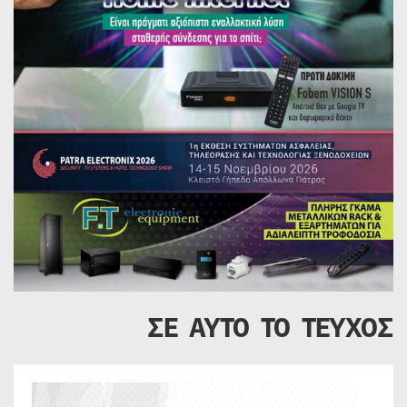
ΣΕ ΑΥΤΟ ΤΟ ΤΕΥΧΟΣ