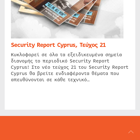
Security Report Cyprus, Τεύχος 21
Κυκλοφορεί σε όλα τα εξειδικευμένα σημεία
διανομής το περιοδικό Security Report
Cyprus! Στο νέο τεύχος 21 του Security Report
Cyprus θα βρείτε ενδιαφέροντα θέματα που
απευθύνονται σε κάθε τεχνικό…