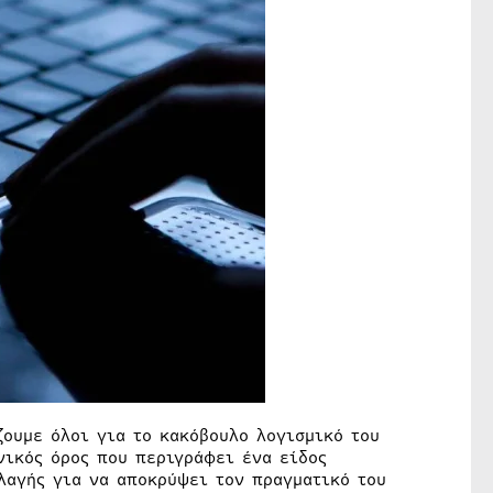
ζουμε όλοι για το κακόβουλο λογισμικό του
ενικός όρος που περιγράφει ένα είδος
λαγής για να αποκρύψει τον πραγματικό του