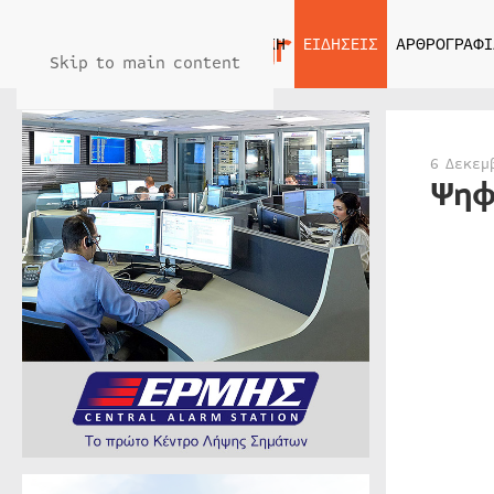
ΑΡΧΙΚΗ
ΕΙΔΗΣΕΙΣ
ΑΡΘΡΟΓΡΑΦΙ
Skip to main content
6 Δεκεμ
Ψηφ