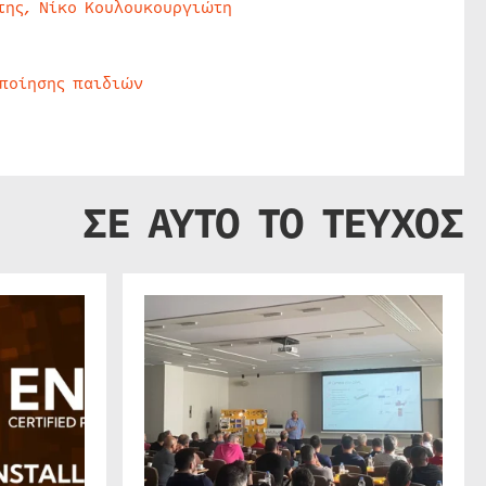
της, Νίκο Κουλουκουργιώτη
οποίησης παιδιών
ΣΕ ΑΥΤΟ ΤΟ ΤΕΥΧΟΣ