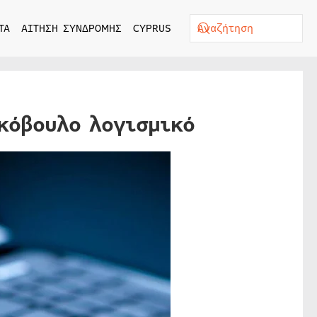
ΤΑ
ΑΙΤΗΣΗ ΣΥΝΔΡΟΜΗΣ
CYPRUS
κόβουλο λογισμικό