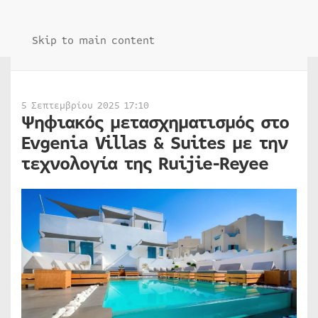
Skip to main content
5 Σεπτεμβρίου 2025 17:10
Ψηφιακός μετασχηματισμός στο
Evgenia Villas & Suites με την
τεχνολογία της Ruijie-Reyee