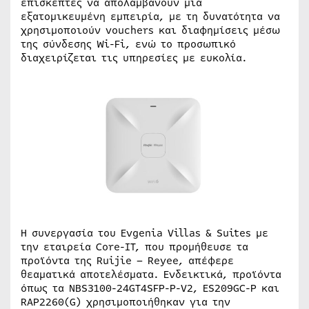
επισκέπτες να απολαμβάνουν μια
εξατομικευμένη εμπειρία, με τη δυνατότητα να
χρησιμοποιούν vouchers και διαφημίσεις μέσω
της σύνδεσης Wi-Fi, ενώ το προσωπικό
διαχειρίζεται τις υπηρεσίες με ευκολία.
Η συνεργασία του Evgenia Villas & Suites με
την εταιρεία Core-IT, που προμήθευσε τα
προϊόντα της Ruijie – Reyee, απέφερε
θεαματικά αποτελέσματα. Ενδεικτικά, προϊόντα
όπως τα NBS3100-24GT4SFP-P-V2, ES209GC-P και
RAP2260(G) χρησιμοποιήθηκαν για την