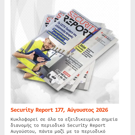
Security Report 177, Αύγουστος 2026
Κυκλοφορεί σε όλα τα εξειδικευμένα σημεία
διανομής το περιοδικό Security Report
Αυγούστου, πάντα μαζί με το περιοδικό