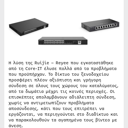
Η λύση της Ruijie – Reyee που εγκαταστάθηκε
από τη Core-IT έλυσε πολλά από τα προβλήματα
που προϋπήρχαν. Το δίκτυο του ξενοδοχείου
προσφέρει πλέον αξιόπιστη και γρήγορη
σύνδεση σε όλους τους χώρους του καταλύματος,
από τα δωμάτια μέχρι τις κοινές περιοχές. Οι
επισκέπτες απολαμβάνουν αδιάλειπτη σύνδεση,
χωρίς να αντιμετωπίζουν προβλήματα
αποσύνδεσης, κάτι που τους επιτρέπει να
εργάζονται, να περιηγούνται στο διαδίκτυο και
να παρακολουθούν τα αγαπημένα τους βίντεο με
άνεση.