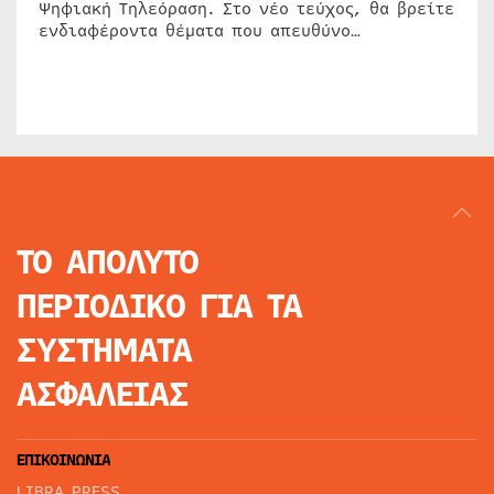
Ψηφιακή Τηλεόραση. Στο νέο τεύχος, θα βρείτε
ενδιαφέροντα θέματα που απευθύνο…
ΤΟ ΑΠΟΛΥΤΟ
ΠΕΡΙΟΔΙΚΟ
ΓΙΑ ΤΑ
ΣΥΣΤΗΜΑΤΑ
ΑΣΦΑΛΕΙΑΣ
ΕΠΙΚΟΙΝΩΝΙΑ
LIBRA PRESS