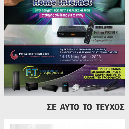
ΣΕ ΑΥΤΟ ΤΟ ΤΕΥΧΟΣ