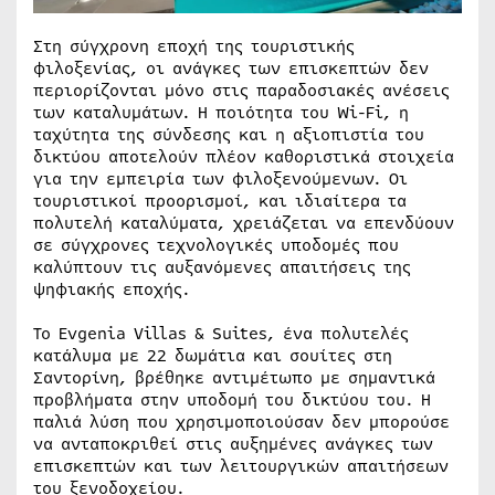
Στη σύγχρονη εποχή της τουριστικής
φιλοξενίας, οι ανάγκες των επισκεπτών δεν
περιορίζονται μόνο στις παραδοσιακές ανέσεις
των καταλυμάτων. Η ποιότητα του Wi-Fi, η
ταχύτητα της σύνδεσης και η αξιοπιστία του
δικτύου αποτελούν πλέον καθοριστικά στοιχεία
για την εμπειρία των φιλοξενούμενων. Οι
τουριστικοί προορισμοί, και ιδιαίτερα τα
πολυτελή καταλύματα, χρειάζεται να επενδύουν
σε σύγχρονες τεχνολογικές υποδομές που
καλύπτουν τις αυξανόμενες απαιτήσεις της
ψηφιακής εποχής.
Το Evgenia Villas & Suites, ένα πολυτελές
κατάλυμα με 22 δωμάτια και σουίτες στη
Σαντορίνη, βρέθηκε αντιμέτωπο με σημαντικά
προβλήματα στην υποδομή του δικτύου του. Η
παλιά λύση που χρησιμοποιούσαν δεν μπορούσε
να ανταποκριθεί στις αυξημένες ανάγκες των
επισκεπτών και των λειτουργικών απαιτήσεων
του ξενοδοχείου.