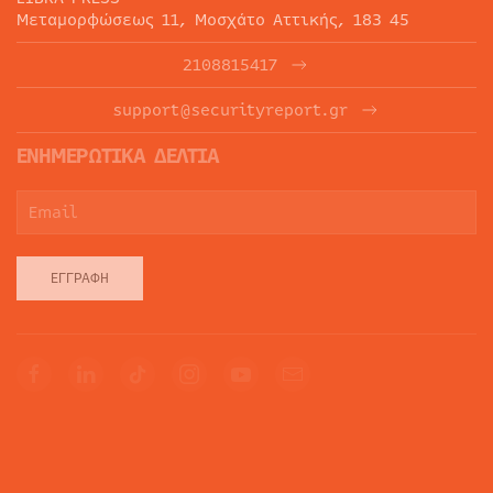
Μεταμορφώσεως 11, Μοσχάτο Αττικής, 183 45
2108815417
support@securityreport.gr
ΕΝΗΜΕΡΩΤΙΚΑ ΔΕΛΤΙΑ
ΕΓΓΡΑΦΉ