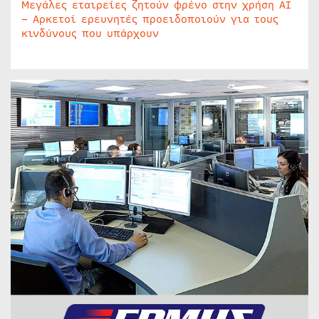
Μεγάλες εταιρείες ζητούν φρένο στην χρήση AI
– Αρκετοί ερευνητές προειδοποιούν για τους
κινδύνους που υπάρχουν