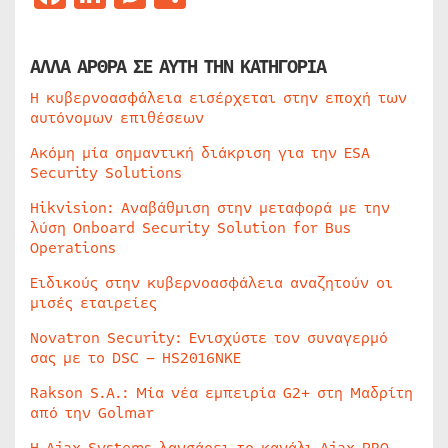
ΑΛΛΑ ΑΡΘΡΑ ΣΕ ΑΥΤΗ ΤΗΝ ΚΑΤΗΓΟΡΙΑ
Η κυβερνοασφάλεια εισέρχεται στην εποχή των
αυτόνομων επιθέσεων
Ακόμη μία σημαντική διάκριση για την ESA
Security Solutions
Hikvision: Αναβάθμιση στην μεταφορά με την
λύση Onboard Security Solution for Bus
Operations
Ειδικούς στην κυβερνοασφάλεια αναζητούν οι
μισές εταιρείες
Novatron Security: Ενισχύστε τον συναγερμό
σας με το DSC – HS2016NKE
Rakson S.A.: Μία νέα εμπειρία G2+ στη Μαδρίτη
από την Golmar