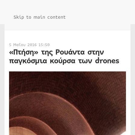
Skip to main content
5 Μαΐου 2016 15:50
«Πτήση» της Ρουάντα στην
παγκόσμια κούρσα των drones