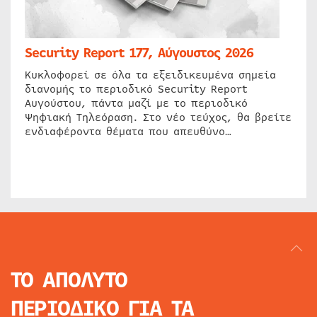
Security Report 177, Αύγουστος 2026
Κυκλοφορεί σε όλα τα εξειδικευμένα σημεία
διανομής το περιοδικό Security Report
Αυγούστου, πάντα μαζί με το περιοδικό
Ψηφιακή Τηλεόραση. Στο νέο τεύχος, θα βρείτε
ενδιαφέροντα θέματα που απευθύνο…
ΤΟ ΑΠΟΛΥΤΟ
ΠΕΡΙΟΔΙΚΟ
ΓΙΑ ΤΑ