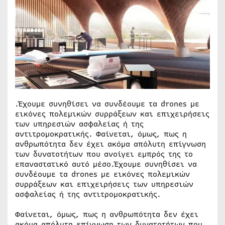
.Έχουμε συνηθίσει να συνδέουμε τα drones με
εικόνες πολεμικών συρράξεων και επιχειρήσεις
των υπηρεσιών ασφαλείας ή της
αντιτρομοκρατικής. Φαίνεται, όμως, πως η
ανθρωπότητα δεν έχει ακόμα απόλυτη επίγνωση
των δυνατοτήτων που ανοίγει εμπρός της το
επαναστατικό αυτό μέσο.Έχουμε συνηθίσει να
συνδέουμε τα drones με εικόνες πολεμικών
συρράξεων και επιχειρήσεις των υπηρεσιών
ασφαλείας ή της αντιτρομοκρατικής.
Φαίνεται, όμως, πως η ανθρωπότητα δεν έχει
ακόμα απόλυτη επίγνωση των δυνατοτήτων που