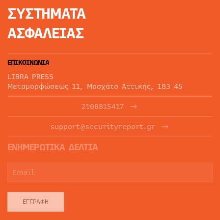
ΣΥΣΤΗΜΑΤΑ
ΑΣΦΑΛΕΙΑΣ
ΕΠΙΚΟΙΝΩΝΙΑ
LIBRA PRESS
Μεταμορφώσεως 11, Μοσχάτο Αττικής, 183 45
2108815417
support@securityreport.gr
ΕΝΗΜΕΡΩΤΙΚΑ ΔΕΛΤΙΑ
ΕΓΓΡΑΦΉ