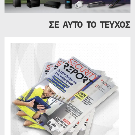
ΣΕ ΑΥΤΟ ΤΟ ΤΕΥΧΟΣ