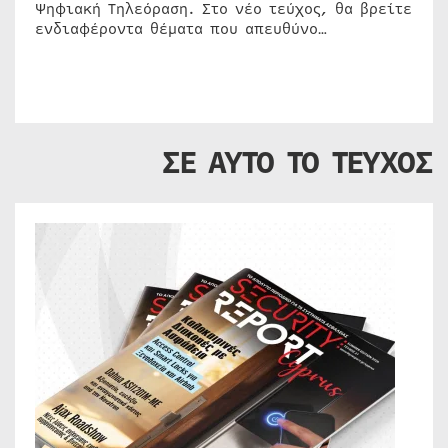
Ψηφιακή Τηλεόραση. Στο νέο τεύχος, θα βρείτε
ενδιαφέροντα θέματα που απευθύνο…
ΣΕ ΑΥΤΟ ΤΟ ΤΕΥΧΟΣ