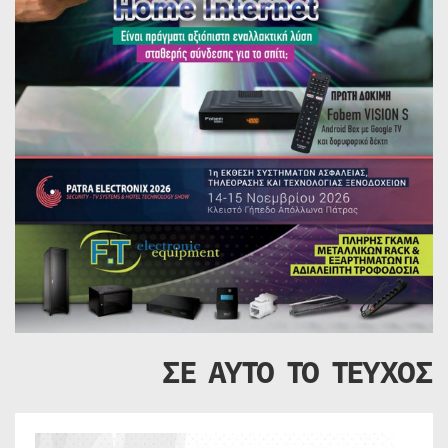
ΣΕ ΑΥΤΟ ΤΟ ΤΕΥΧΟΣ