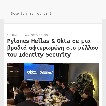
Skip to main content
10 Νοεμβρίου 2025 11:06
Pylones Hellas & Okta σε μια
βραδιά αφιερωμένη στο μέλλον
του Identity Security