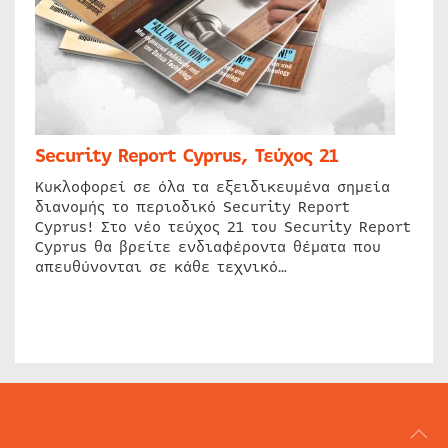
Security Report Cyprus, Τεύχος 21
Κυκλοφορεί σε όλα τα εξειδικευμένα σημεία
διανομής το περιοδικό Security Report
Cyprus! Στο νέο τεύχος 21 του Security Report
Cyprus θα βρείτε ενδιαφέροντα θέματα που
απευθύνονται σε κάθε τεχνικό…