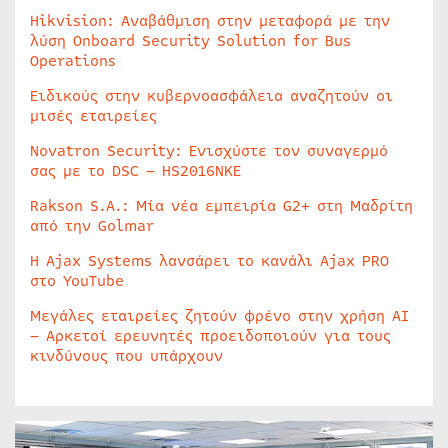
Hikvision: Αναβάθμιση στην μεταφορά με την
λύση Onboard Security Solution for Bus
Operations
Ειδικούς στην κυβερνοασφάλεια αναζητούν οι
μισές εταιρείες
Novatron Security: Ενισχύστε τον συναγερμό
σας με το DSC – HS2016NKE
Rakson S.A.: Μία νέα εμπειρία G2+ στη Μαδρίτη
από την Golmar
Η Ajax Systems λανσάρει το κανάλι Ajax PRO
στο YouTube
Μεγάλες εταιρείες ζητούν φρένο στην χρήση AI
– Αρκετοί ερευνητές προειδοποιούν για τους
κινδύνους που υπάρχουν