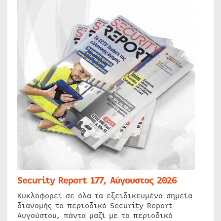
Security Report 177, Αύγουστος 2026
Κυκλοφορεί σε όλα τα εξειδικευμένα σημεία
διανομής το περιοδικό Security Report
Αυγούστου, πάντα μαζί με το περιοδικό