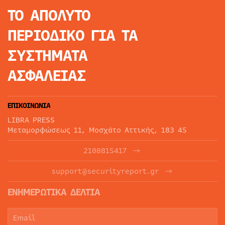
ΤΟ ΑΠΟΛΥΤΟ
ΠΕΡΙΟΔΙΚΟ
ΓΙΑ ΤΑ
ΣΥΣΤΗΜΑΤΑ
ΑΣΦΑΛΕΙΑΣ
ΕΠΙΚΟΙΝΩΝΙΑ
LIBRA PRESS
Μεταμορφώσεως 11, Μοσχάτο Αττικής, 183 45
2108815417
support@securityreport.gr
ΕΝΗΜΕΡΩΤΙΚΑ ΔΕΛΤΙΑ