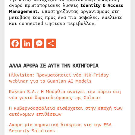
αγορά πρωτοποριακές λύσεις
Identity & Access
Management
, υποστηρίζοντας οργανισμούς στη
μετάβασή τους προς ένα πιο ασφαλές, ευέλικτο
και connected ψηφιακό περιβάλλον.
Facebook
LinkedIn
Messenger
Μοιραστείτε
ΑΛΛΑ ΑΡΘΡΑ ΣΕ ΑΥΤΗ ΤΗΝ ΚΑΤΗΓΟΡΙΑ
Hikvision: Πραγματοποιεί νέο Hik-Friday
webinar για τα Guanlan AI Models
Rakson S.A.: Η Μούρθια ανοίγει την πόρτα στη
νέα γενιά θυροτηλεόρασης της Golmar
Η κυβερνοασφάλεια εισέρχεται στην εποχή των
αυτόνομων επιθέσεων
Ακόμη μία σημαντική διάκριση για την ESA
Security Solutions