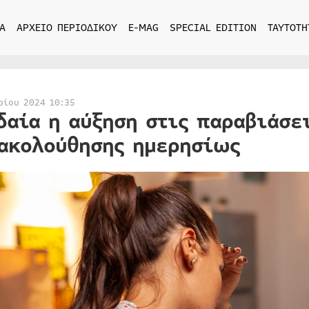
Α
ΑΡΧΕΙΟ ΠΕΡΙΟΔΙΚΟΥ
E-MAG
SPECIAL EDITION
ΤΑΥΤΟΤΗ
ρίου 2024 10:35
δαία η αύξηση στις παραβιάσε
ακολούθησης ημερησίως