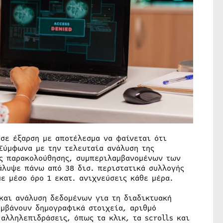
σε έξαρση με αποτέλεσμα να φαίνεται ότι
 Σύμφωνα με την τελευταία ανάλυση της
ής παρακολούθησης, συμπεριλαμβανομένων των
κάλυψε πάνω από 38 δισ. περιστατικά συλλογής
ε μέσο όρο 1 εκατ. ανιχνεύσεις κάθε μέρα.
και ανάλυση δεδομένων για τη διαδικτυακή
μβάνουν δημογραφικά στοιχεία, αριθμό
αλληλεπιδράσεις, όπως τα κλικ, τα scrolls και