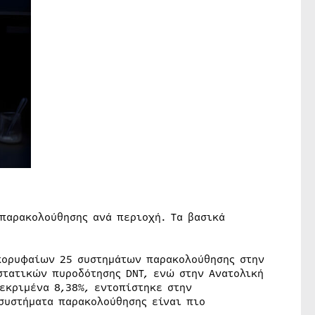
παρακολούθησης ανά περιοχή. Τα βασικά
 κορυφαίων 25 συστημάτων παρακολούθησης στην
στατικών πυροδότησης DNT, ενώ στην Ανατολική
κεκριμένα 8,38%, εντοπίστηκε στην
συστήματα παρακολούθησης είναι πιο