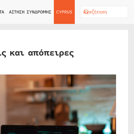
ΤΑ
ΑΙΤΗΣΗ ΣΥΝΔΡΟΜΗΣ
CYPRUS
ις και απόπειρες