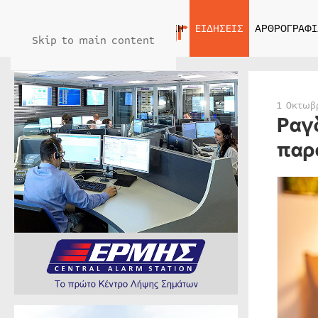
ΑΡΧΙΚΗ
ΕΙΔΗΣΕΙΣ
ΑΡΘΡΟΓΡΑΦΙ
Skip to main content
1 Οκτωβ
Ραγ
παρ