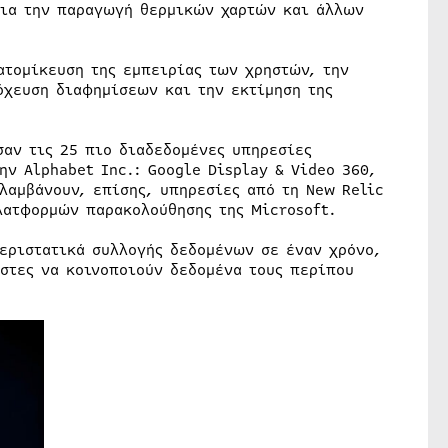
για την παραγωγή θερμικών χαρτών και άλλων
ατομίκευση της εμπειρίας των χρηστών, την
όχευση διαφημίσεων και την εκτίμηση της
σαν τις 25 πιο διαδεδομένες υπηρεσίες
ην Alphabet Inc.: Google Display & Video 360,
ιλαμβάνουν, επίσης, υπηρεσίες από τη New Relic
λατφορμών παρακολούθησης της Microsoft.
περιστατικά συλλογής δεδομένων σε έναν χρόνο,
ήστες να κοινοποιούν δεδομένα τους περίπου